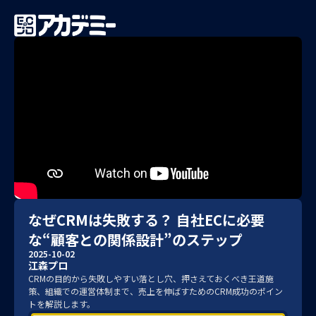
なぜCRMは失敗する？ 自社ECに必要
な“顧客との関係設計”のステップ
2025-10-02
江森プロ
CRMの目的から失敗しやすい落とし穴、押さえておくべき王道施
策、組織での運営体制まで、売上を伸ばすためのCRM成功のポイン
トを解説します。