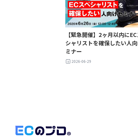
【緊急開催】2ヶ月以内にEC
シャリストを確保したい人向
ミナー
2026-06-29