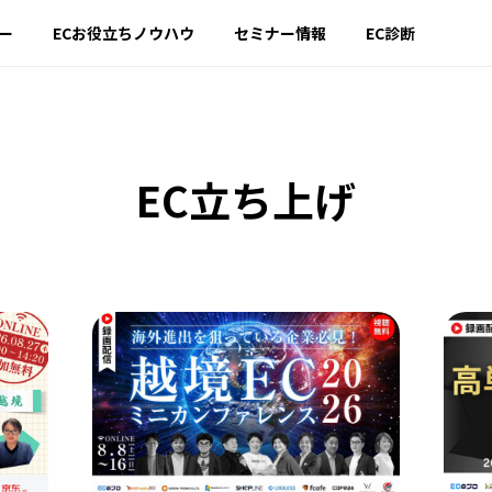
ー
ECお役立ちノウハウ
セミナー情報
EC診断
EC立ち上げ