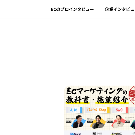
ECのプロインタビュー
企業インタビュ