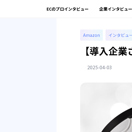
ECのプロインタビュー
企業インタビュ
Amazon
インタビュ
【導入企業さ
2025-04-03