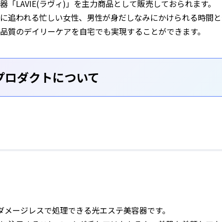
「LAVIE(ラヴィ)」を主力商品として販売しておられます。
に追われる忙しい女性、男性が身だしなみにかけられる時間と
高品質のデイリーケアを自宅でも実現することができます。
プロダクトについて
毛をダメージレスで処理できる光エステ美容器です。