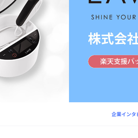
企業インタ