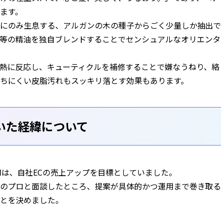
ます。
にのみ生息する、アルガンの木の種子からごく少量しか抽出で
等の精油を独自ブレンドすることでセンシュアルなオリエンタ
熱に反応し、キューティクルを補修することで嫌なうねり、絡
ちにくい皮脂汚れもスッキリ落とす効果もあります。
いた経緯について
初は、自社ECの売上アップを目標としていました。
のプロと面談したところ、提案が具体的かつ運用まで巻き取る
とを決めました。