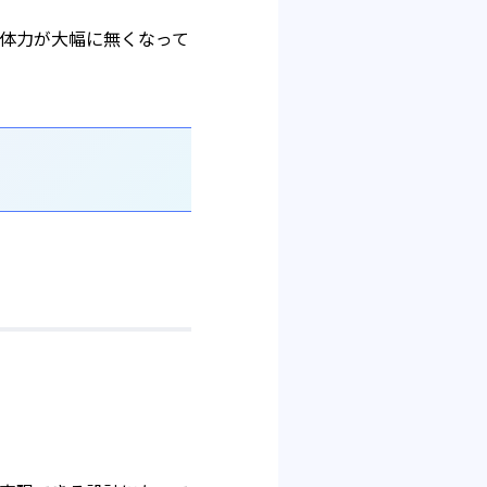
体力が大幅に無くなって