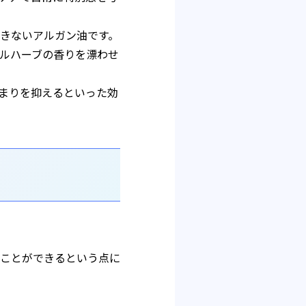
きないアルガン油です。
ルハーブの香りを漂わせ
まりを抑えるといった効
ことができるという点に