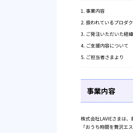
事業内容
扱われているプロダ
ご発注いただいた経
ご支援内容について
ご担当者さまより
事業内容
株式会社LAVIEさま
「おうち時間を贅沢エス