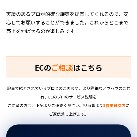
実績のあるプロが的確な施策を提案してくれるので、安
心してお願いすることができました。これからどこまで
売上を伸ばせるのか楽しみです！
ECの
ご相談
はこちら
記事で紹介されているプロとのご面談や、より詳細なノウハウのご共
有、ECのプロのサービス説明を
ご希望の方は、下記よりご連絡ください。担当者より
1営業日以内
に
ご返信差し上げます。