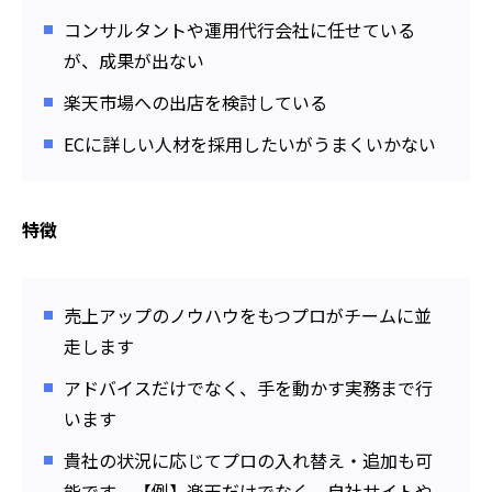
コンサルタントや運用代行会社に任せている
が、成果が出ない
楽天市場への出店を検討している
ECに詳しい人材を採用したいがうまくいかない
特徴
売上アップのノウハウをもつプロがチームに並
走します
アドバイスだけでなく、手を動かす実務まで行
います
貴社の状況に応じてプロの入れ替え・追加も可
能です 【例】楽天だけでなく、自社サイトや