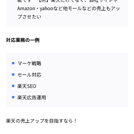
Amazon・yahooなど他モールなどの売上もアッ
プさせたい
対応業務の一例
マーケ戦略
セール対応
楽天SEO
楽天広告運用
楽天の売上アップを目指すなら！