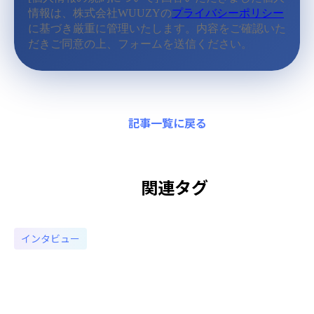
記事一覧に戻る
関連タグ
インタビュー