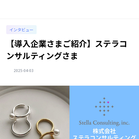
インタビュー
【導入企業さまご紹介】ステラコ
ンサルティングさま
2025-04-03