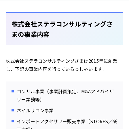
株式会社ステラコンサルティングさ
まの事業内容
株式会社ステラコンサルティングさまは2015年に創業
し、下記の事業内容を行っていらっしゃいます。
コンサル事業（事業計画策定、M&Aアドバイザ
リー業務等）
ネイルサロン事業
インポートアクセサリー販売事業（STORES／楽