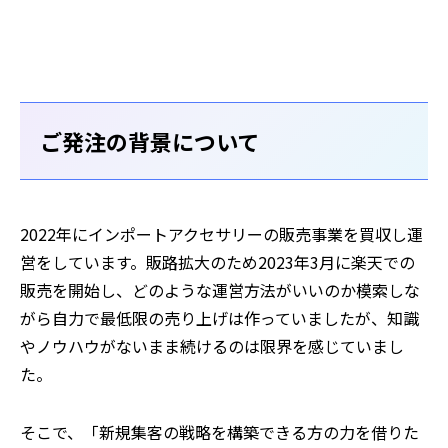
ご発注の背景について
2022年にインポートアクセサリーの販売事業を買収し運
営をしています。販路拡大のため2023年3月に楽天での
販売を開始し、どのような運営方法がいいのか模索しな
がら自力で最低限の売り上げは作っていましたが、知識
やノウハウがないまま続けるのは限界を感じていまし
た。
そこで、「新規集客の戦略を構築できる方の力を借りた