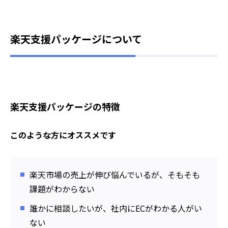
楽天支援パッケージについて
楽天支援パッケージの特徴
このような方にオススメです
楽天市場の売上が伸び悩んでいるが、そもそも
課題がわからない
誰かに相談したいが、社内にECがわかる人がい
ない