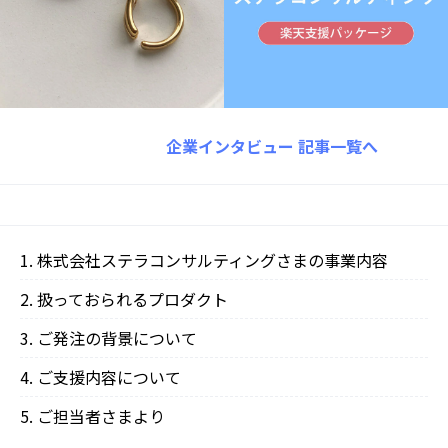
企業インタビュー
記事一覧へ
株式会社ステラコンサルティングさまの事業内容
扱っておられるプロダクト
ご発注の背景について
ご支援内容について
ご担当者さまより