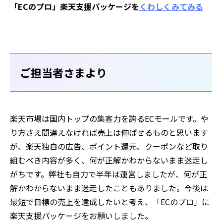
「ECのプロ」楽天支援パッケージを
くわしくみてみる
ご担当者さまより
楽天市場は国内トップの集客力を誇るECモールです。や
り方さえ間違えなければ売上は伸ばせるものと思います
が、楽天独自の広告、ポイント還元、クーポンなど取り
組むべき内容が多く、何が正解かわからないまま迷走し
がちです。弊社も自力で半年は運営しましたが、何が正
解かわからないまま迷走したこともありました。今後は
最短で目標の売上を達成したいと考え、「ECのプロ」に
楽天支援パッケージをお願いしました。