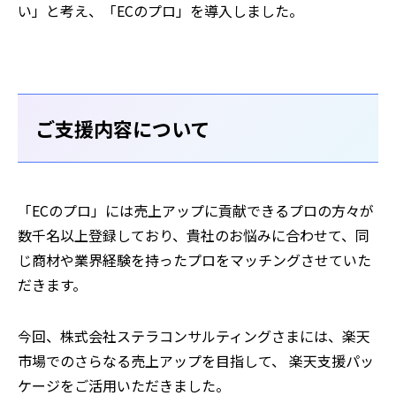
い」と考え、「ECのプロ」を導入しました。
ご支援内容について
「ECのプロ」には売上アップに貢献できるプロの方々が
数千名以上登録しており、貴社のお悩みに合わせて、同
じ商材や業界経験を持ったプロをマッチングさせていた
だきます。
今回、株式会社ステラコンサルティングさまには、楽天
市場でのさらなる売上アップを目指して、 楽天支援パッ
ケージをご活用いただきました。