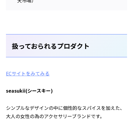
天市場）
扱っておられるプロダクト
ECサイトをみてみる
seasukii(シースキー)
シンプルなデザインの中に個性的なスパイスを加えた、
大人の女性の為のアクセサリーブランドです。