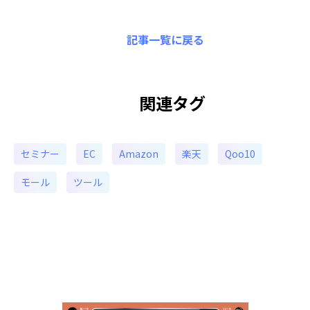
記事一覧に戻る
関連タグ
セミナー
EC
Amazon
楽天
Qoo10
モール
ツール