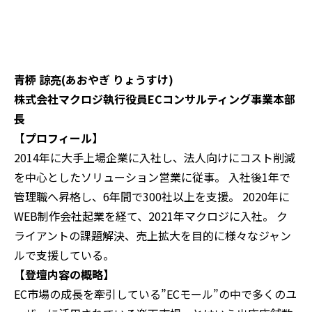
青桺 諒亮(あおやぎ りょうすけ)
株式会社マクロジ執行役員ECコンサルティング事業本部
長
【プロフィール】
2014年に大手上場企業に入社し、法人向けにコスト削減
を中心としたソリューション営業に従事。 入社後1年で
管理職へ昇格し、6年間で300社以上を支援。 2020年に
WEB制作会社起業を経て、2021年マクロジに入社。 ク
ライアントの課題解決、売上拡大を目的に様々なジャン
ルで支援している。
【登壇内容の概略】
EC市場の成長を牽引している”ECモール”の中で多くのユ