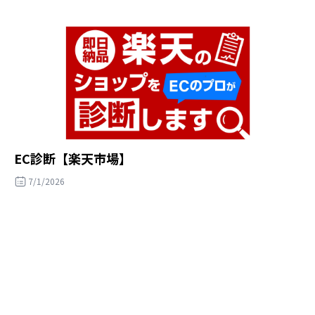
EC診断【楽天市場】
7/1/2026