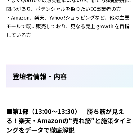
・まだQoo10での販売経験はないが、新たな販路開拓に
関心があり、ポテンシャルを探りたいEC事業者の方
・Amazon、楽天、Yahoo!ショッピングなど、他の主要
モールで既に販売しており、更なる売上 growth を目指
している方
登壇者情報・内容
■第1部（13:00～13:30）｜勝ち筋が見え
る！楽天・Amazonの“売れ筋”と施策タイミ
ングをデータで徹底解説