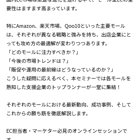
要性はますます高まっています。
特にAmazon、楽天市場、Qoo10といった主要モール
は、それぞれが異なる戦略と強みを持ち、出店企業にと
っても攻め方の最適解が変わりつつあります。
「どのモールに注力すべきか？」
「今後の市場トレンドは？」
「販促や運用の最前線はどうなっているのか？」
こうした疑問に応えるべく、本セミナーでは各モールを
熟知した支援企業のトップランナーが一堂に集結！
それぞれのモールにおける最新動向、成功事例、そして
これからの勝ち筋を徹底解説します。
EC担当者・マーケター必見のオンラインセッションで
す。