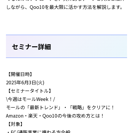
しながら、Qoo10を最大限に活かす方法を解説します。
セミナー詳細
【開催日時】
2025年6月3日(火)
【セミナータイトル】
\今週はモールWeek！/
モールの「最新トレンド」・「戦略」をクリアに！
Amazon・楽天・Qoo10の今後の攻め方とは！
【対象】
・EC/通販事業に携わる方全般