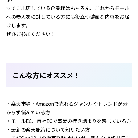
すでに出店している企業様はもちろん、これからモール
への参入を検討している方にも役立つ濃密な内容をお届
けします。
ぜひご参加ください！
こんな方にオススメ！
・楽天市場・Amazonで売れるジャンルやトレンドが分
からず悩んでいる方
・モールEC、自社ECで事業の行き詰まりを感じている方
・最新の楽天施策について知りたい方