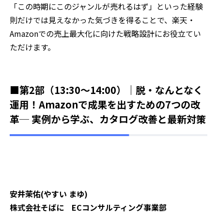
「この時期にこのジャンルが売れるはず」といった経験
則だけでは見えなかった気づきを得ることで、楽天・
Amazonでの売上最大化に向けた戦略設計にお役立てい
ただけます。
■第2部（13:30～14:00）｜脱・なんとなく
運用！Amazonで成果を出すための7つの改
革─ 実例から学ぶ、カタログ改善と最新対策
安井茉佑(やすい まゆ)
株式会社そばに ECコンサルティング事業部