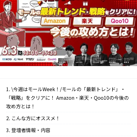
\今週はモールWeek！/モールの「最新トレンド」・
「戦略」をクリアに！ Amazon・楽天・Qoo10の今後の
攻め方とは！
こんな方にオススメ！
登壇者情報・内容