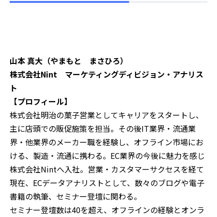
山本 真大（やまもと まさひろ）
株式会社Nint マーケティングディビジョン・アナリス
ト
【プロフィール】
株式会社明治の菓子営業としてキャリアをスタートし、
主に店頭での販促施策を担当。その後IT業界・流通業
界・他業界のメーカー職を経験し、オフライン市場にお
ける、製造・流通に携わる。EC業界の今後に魅力を感じ
株式会社Nintへ入社。営業・カスタマーサクセスを経て
現在、ECデータアナリストとして、数々のブログや電子
書籍の執筆、セミナー登壇に関わる。
セミナー登壇数は40を超え、オフラインの経験とオンラ