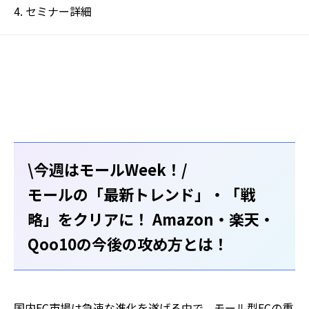
セミナー詳細
\今週はモールWeek！/
モールの「最新トレンド」・「戦
略」をクリアに！ Amazon・楽天・
Qoo10の今後の攻め方とは！
国内EC市場は急速な進化を遂げる中で、モール型ECの重