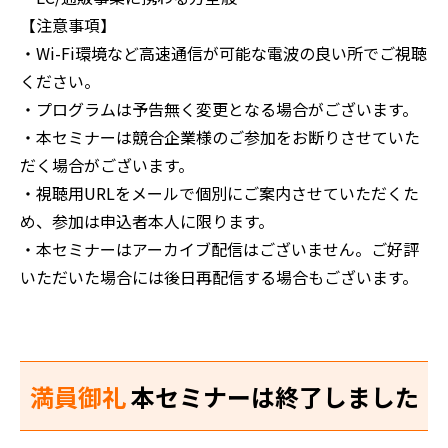
【注意事項】
‍・Wi-Fi環境など高速通信が可能な電波の良い所でご視聴
ください。
・プログラムは予告無く変更となる場合がございます。
・本セミナーは競合企業様のご参加をお断りさせていた
だく場合がございます。
・視聴用URLをメールで個別にご案内させていただくた
め、参加は申込者本人に限ります。
・本セミナーはアーカイブ配信はございません。ご好評
いただいた場合には後日再配信する場合もございます。
満員御礼
本セミナーは終了しました