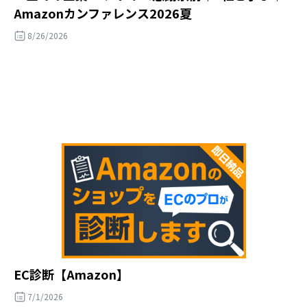
Amazonカンファレンス2026夏
8/26/2026
EC診断【Amazon】
7/1/2026