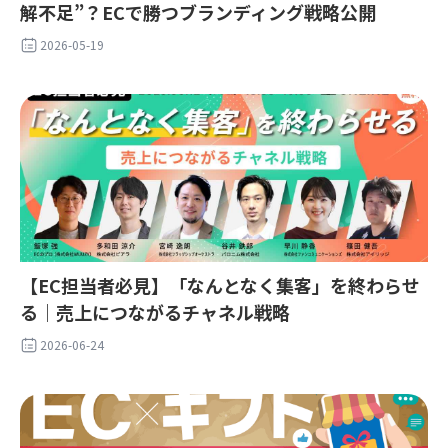
解不足”？ECで勝つブランディング戦略公開
2026-05-19
【EC担当者必見】「なんとなく集客」を終わらせ
る｜売上につながるチャネル戦略
2026-06-24