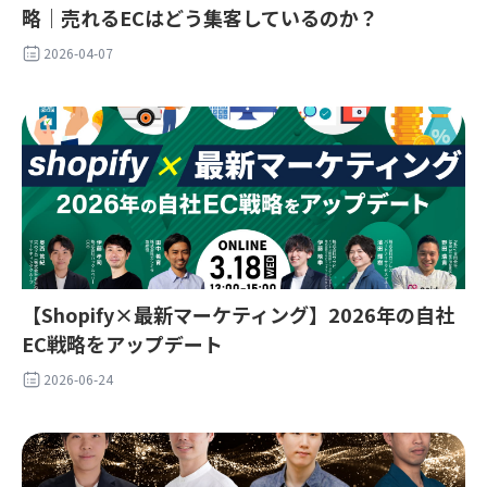
略｜売れるECはどう集客しているのか？
2026-04-07
【Shopify×最新マーケティング】2026年の自社
EC戦略をアップデート
2026-06-24