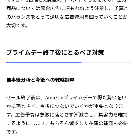
商品については競合広告に埋もれぬよう注意し、予算と
のバランスをとって適切な広告運用を図っていくことが
大切です。
プライムデー終了後にとるべき対策
■事後分析と今後への戦略調整
セール終了後は、Amazonプライムデーで得た勢いをい
かに落とさず、今後につないでいくかが重要となりま
す。広告予算は急激に落とさず漸減させ、集客力を維持
するようにします。もちろん減少した在庫の補充も必要
です。