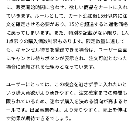
に、販売開始時間に合わせ、欲しい商品をカートに入れ
ていきます。ルールとして、カート追加後15分以内に注
文を確定させる必要があり、15分を超過すると通常価格
に戻ってしまいます。また、特別な記載がない限り、1人
1点限りの購入個数制限もあります。限定数量に達して
も、キャンセル待ちを登録できる場合は、ユーザー画面
にキャンセル待ちボタンが表示され、注文可能となった
場合に通知される仕組みとなっています。
ユーザーにとっては、この機会を逃さず手に入れたいと
いう購入意欲がより湧きやすく、注文確定までの時間も
限られているため、迷わず購入を決める傾向が高まるセ
ールです。出品事業者は、より売りやすく、売上を伸ば
す効果が期待できるでしょう。