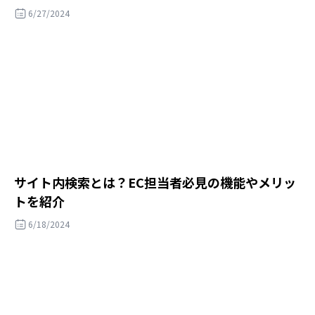
6/27/2024
サイト内検索とは？EC担当者必見の機能やメリッ
トを紹介
6/18/2024