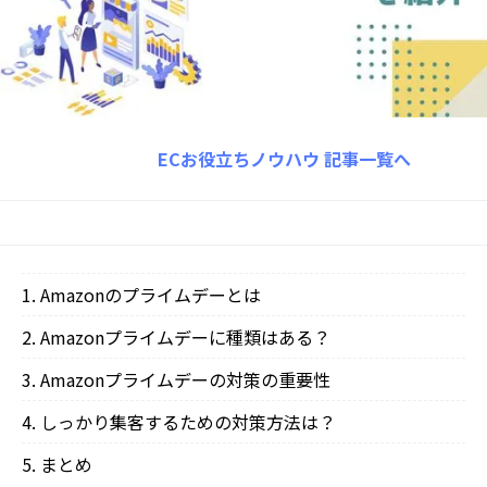
ECお役立ちノウハウ
記事一覧へ
Amazonのプライムデーとは
Amazonプライムデーに種類はある？
Amazonプライムデーの対策の重要性
しっかり集客するための対策方法は？
まとめ