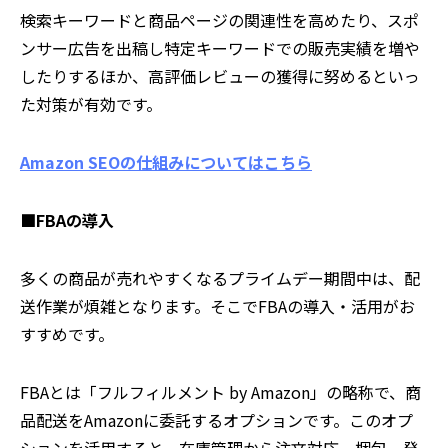
検索キーワードと商品ページの関連性を高めたり、スポ
ンサー広告を出稿し特定キーワードでの販売実績を増や
したりするほか、高評価レビューの獲得に努めるといっ
た対策が有効です。
Amazon SEOの仕組みについてはこちら
■FBAの導入
多くの商品が売れやすくなるプライムデー期間中は、配
送作業が煩雑となります。そこでFBAの導入・活用がお
すすめです。
FBAとは「フルフィルメント by Amazon」の略称で、商
品配送をAmazonに委託するオプションです。このオプ