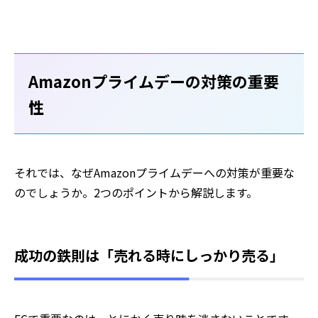
Amazonプライムデーの対策の重要
性
それでは、なぜAmazonプライムデーへの対策が重要な
のでしょうか。2つのポイントから解説します。
成功の鉄則は「売れる時にしっかり売る」