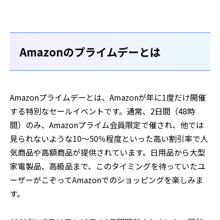
Amazonのプライムデーとは
Amazonプライムデーとは、Amazonが年に1度だけ開催
する特別なセールイベントです。通常、2日間（48時
間）のみ、Amazonプライム会員限定で催され、他では
見られないような10～50％程度といった高い割引率で人
気商品や高額商品が提供されています。日用品から大型
家電製品、高級品まで、このタイミングを待っていたユ
ーザーがこぞってAmazonでのショッピングを楽しみま
す。