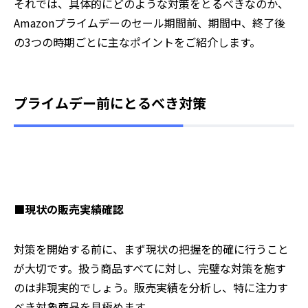
それでは、具体的にどのような対策をとるべきなのか、
Amazonプライムデーのセール期間前、期間中、終了後
の3つの時期ごとに主なポイントをご紹介します。
プライムデー前にとるべき対策
■現状の販売実績確認
対策を開始する前に、まず現状の把握を的確に行うこと
が大切です。扱う商品すべてに対し、完璧な対策を施す
のは非現実的でしょう。販売実績を分析し、特に注力す
べき対象商品を見極めます。