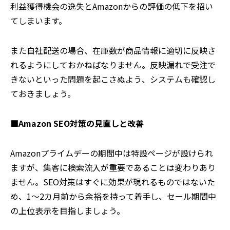
利益獲得機会の逸失とAmazonからの評価の低下を招い
てしまいます。
また自社配送の場合、在庫数が商品情報に適切に反映さ
れるようにしておかねばなりません。反映漏れで受注で
きないといった問題を起こさぬよう、システムも確認し
ておきましょう。
■Amazon SEO対策の見直しと改善
Amazonプライムデーの期間中は特設ページが設けられ
ますが、集客に検索流入が重要であることは変わりあり
ません。SEO対策はすぐに効果が現れるものではないた
め、1～2カ月前から余裕を持って着手し、セール期間中
の上位表示を目指しましょう。