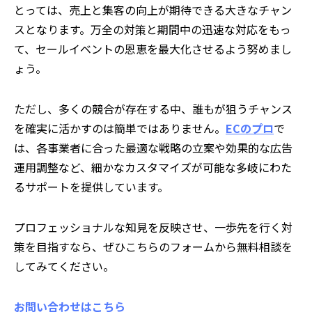
とっては、売上と集客の向上が期待できる大きなチャン
スとなります。万全の対策と期間中の迅速な対応をもっ
て、セールイベントの恩恵を最大化させるよう努めまし
ょう。
ただし、多くの競合が存在する中、誰もが狙うチャンス
を確実に活かすのは簡単ではありません。
ECのプロ
で
は、各事業者に合った最適な戦略の立案や効果的な広告
運用調整など、細かなカスタマイズが可能な多岐にわた
るサポートを提供しています。
プロフェッショナルな知見を反映させ、一歩先を行く対
策を目指すなら、ぜひこちらのフォームから無料相談を
してみてください。
お問い合わせはこちら