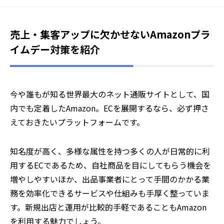
売上・集客アップに欠かせないAmazonプラ
イムデー対策を紹介
今や誰もが知る世界最大のネット通販サイトとして、国
内でも定着したAmazon。ECを展開するなら、必ず押さ
えておきたいプラットフォームです。
知名度が高く、多様な属性を持つ多くの人が日常的に利
用するECであるため、自社商品を目にしてもらう機会を
増やしやすいほか、出品事業者にとって手間のかかる業
務を効率化できるサービスや仕組みも手厚く整っていま
す。新規出店と運用が比較的手軽であることもAmazon
を利用する魅力でしょう。