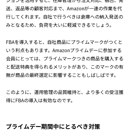
ションを活用すると、在庫管理から注文対応、梱包、発
送、返品等の顧客対応まで、Amazonが一連の作業を代
行してくれます。自社で行うべきは倉庫への納入発送の
みとなるため、負荷を大いに軽減できるでしょう。
FBAを導入すると、自社商品にプライムマークがつくと
いう利点もあります。Amazonプライムデーに参加する
会員にとっては、プライムマークつきの商品を購入する
と配送特典を得られるメリットがあり、このマークの有
無が商品の最終選定に影響することもしばしばです。
このように、運用管理の品質維持と、より多くの受注獲
得にFBAの導入は有効なのです。
プライムデー期間中にとるべき対策