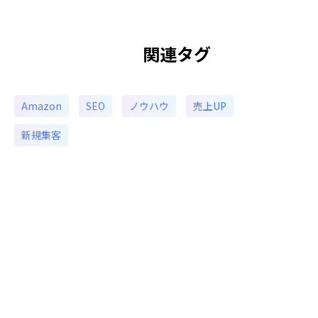
関連タグ
Amazon
SEO
ノウハウ
売上UP
新規集客