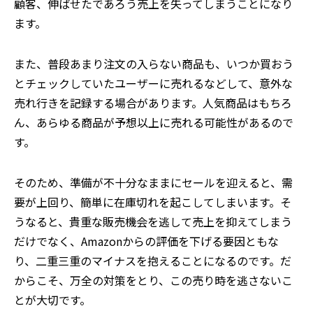
顧客、伸ばせたであろう売上を失ってしまうことになり
ます。
また、普段あまり注文の入らない商品も、いつか買おう
とチェックしていたユーザーに売れるなどして、意外な
売れ行きを記録する場合があります。人気商品はもちろ
ん、あらゆる商品が予想以上に売れる可能性があるので
す。
そのため、準備が不十分なままにセールを迎えると、需
要が上回り、簡単に在庫切れを起こしてしまいます。そ
うなると、貴重な販売機会を逃して売上を抑えてしまう
だけでなく、Amazonからの評価を下げる要因ともな
り、二重三重のマイナスを抱えることになるのです。だ
からこそ、万全の対策をとり、この売り時を逃さないこ
とが大切です。