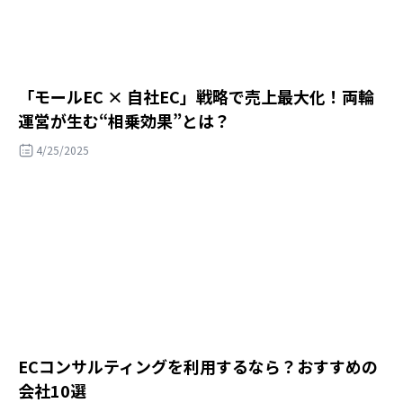
「モールEC × 自社EC」戦略で売上最大化！両輪
運営が生む“相乗効果”とは？
4/25/2025
ECコンサルティングを利用するなら？おすすめの
会社10選