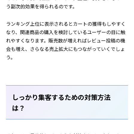
う副次的効果を得られるのです。
ランキング上位に表示されるとカートの獲得もしやすく
なり、関連商品の購入を検討しているユーザーの目に触
れやすくなります。販売数が増えればレビュー投稿の機
会も増え、さらなる売上拡大にもつながっていくでしょ
う。
しっかり集客するための対策方法
は？