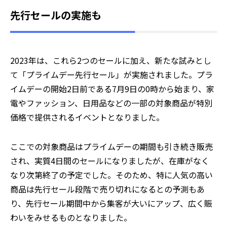
先行セールの実施も
2023年は、これら2つのセールに加え、新たな試みとし
て「プライムデー先行セール」が実施されました。プラ
イムデーの開始2日前である7月9日の0時から始まり、家
電やファッション、日用品などの一部の対象商品が特別
価格で提供されるイベントとなりました。
ここでの対象商品はプライムデーの期間も引き続き販売
され、実質4日間のセールになりましたが、在庫がなく
なり次第終了の予定でした。そのため、特に人気の高い
商品は先行セール段階で売り切れになるとの予測もあ
り、先行セール期間中から集客が大いにアップ、広く賑
わいをみせるものとなりました。