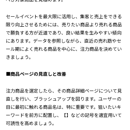
セールイベントを最大限に活用し、集客と売上をできる
限り向上させるためには、売りたい商品より売れる商品
で勝負する方が近道であり、良い結果を生みやすい傾向
にあります。データを参照しながら、直近の売れ筋やセ
ール期によく売れる商品を中心に、注力商品を決めてい
きましょう。
■商品ページの見直しと改善
注力商品を選定したら、その商品詳細ページについて見
直しを行い、ブラッシュアップを図ります。ユーザーの
目に最初に触れる商品名は、特に重要です。狙いたいキ
ーワードを前方に配置し、【】などの記号を適宜用いて
可読性を高めましょう。