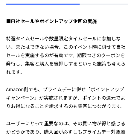
■自社セールやポイントアップ企画の実施
特選タイムセールや数量限定タイムセールに参加しな
い、またはできない場合、このイベント時に併せて自社
セールを実施するのが有効です。期限つきのクーポンを
発行し、集客と購入を後押しするといった施策も考えら
れます。
Amazon側でも、プライムデーに併せ「ポイントアップ
キャンペーン」が実施されますが、ポイントの還元でよ
りお得になることを訴求するのも集客につながります。
ユーザーにとって重要なのは、その買い物が得と感じる
かどうかであり、購入品が必ずしもプライムデー対象商