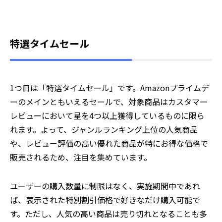
特選タイムセール
1つ目は「特選タイムセール」です。Amazonプライムデ
ーのメインともいえるセールで、対象商品はカスタマー
レビューにおいて星を4つ以上獲得しているものに限ら
れます。よって、ジャンルランキング上位の人気商品
や、レビュー評価の高い優れた商品が特にお得な価格で
販売されるため、注目を集めています。
ユーザーの購入数量に制限はなく、実施期間中であれ
ば、表示された特別割引価格で好きなだけ購入可能で
す。ただし、人気の高い商品は売り切れとなることも多