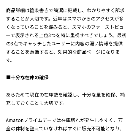
商品詳細は箇条書きで簡潔に記載し、わかりやすく訴求
することが大切です。近年はスマホからのアクセスが多
くなっていることを鑑みると、スマホのファーストビュ
ーで表示される上位3つを特に重視すべきでしょう。最初
の3点でキャッチしたユーザーに内容の濃い情報を提供
することを意識すると、効果的な商品ページになりま
す。
■十分な在庫の確保
あらためて現在の在庫数を確認し、十分な量を確保、補
充しておくことも大切です。
Amazonプライムデーでは在庫切れが発生しやすく、万
全の体制を整えていなければすぐに販売不可能となり、