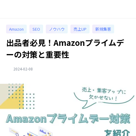
Amazon
SEO
ノウハウ
売上UP
新規集客
出品者必見！Amazonプライムデ
ーの対策と重要性
2024-02-08