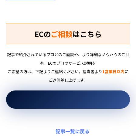
ECの
ご相談
はこちら
記事で紹介されているプロとのご面談や、より詳細なノウハウのご共
有、ECのプロのサービス説明を
ご希望の方は、下記よりご連絡ください。担当者より
1営業日以内
に
ご返信差し上げます。
記事一覧に戻る