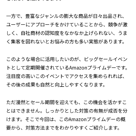
一方で、豊富なジャンルの膨大な商品が日々出品され、
ユーザーにアプローチをかけていることから、競争が激
しく、自社商材の認知度をなかなか上げられない、うま
く集客を図れないとお悩みの方も多い実態があります。
このような場合に活用したいのが、ビッグセールイベン
トとして定期開催されているAmazonプライムデーです。
注目度の高いこのイベントでアクセスを集められれば、
その後の成果も自然と向上しやすくなります。
ただ漫然とセール期間を迎えても、この機会を活かすこ
とはできません。しっかりとした対策の有無が成否を分
けます。そこで今回は、このAmazonプライムデーの概
要から、対策方法までをわかりやすくご紹介します。