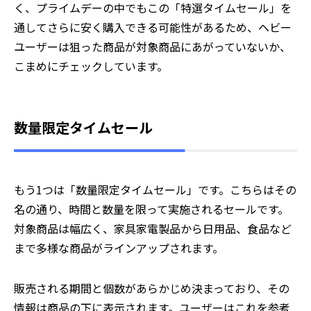
く、プライムデーの中でもこの「特選タイムセール」を
通してさらに安く購入できる可能性があるため、ヘビー
ユーザーは狙った商品が対象商品にあがっていないか、
こまめにチェックしています。
数量限定タイムセール
もう1つは「数量限定タイムセール」です。こちらはその
名の通り、時間と数量を限って実施されるセールです。
対象商品は幅広く、家具家電製品から日用品、食品など
まで多様な商品がラインアップされます。
販売される期間と個数があらかじめ決まっており、その
情報は商品の下に表示されます。ユーザーはこれを参考