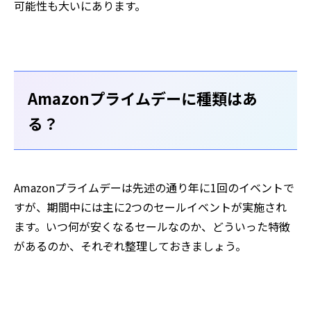
可能性も大いにあります。
Amazonプライムデーに種類はあ
る？
Amazonプライムデーは先述の通り年に1回のイベントで
すが、期間中には主に2つのセールイベントが実施され
ます。いつ何が安くなるセールなのか、どういった特徴
があるのか、それぞれ整理しておきましょう。