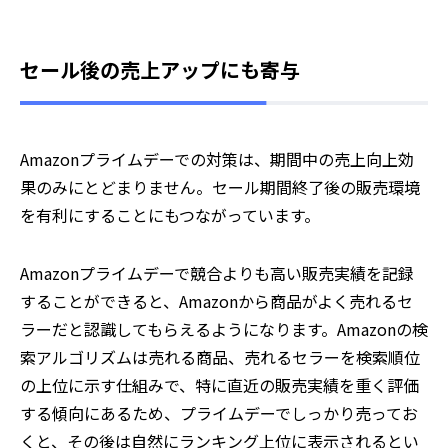
セール後の売上アップにも寄与
Amazonプライムデーでの対策は、期間中の売上向上効
果のみにとどまりません。セール期間終了後の販売環境
を有利にすることにもつながっています。
Amazonプライムデーで競合よりも高い販売実績を記録
することができると、Amazonから商品がよく売れるセ
ラーだと認識してもらえるようになります。Amazonの検
索アルゴリズムは売れる商品、売れるセラーを検索順位
の上位に示す仕組みで、特に直近の販売実績を重く評価
する傾向にあるため、プライムデーでしっかり売ってお
くと、その後は自然にランキング上位に表示されるとい