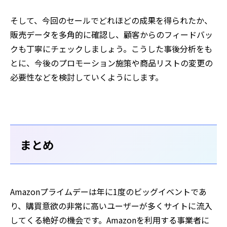
そして、今回のセールでどれほどの成果を得られたか、
販売データを多角的に確認し、顧客からのフィードバッ
クも丁寧にチェックしましょう。こうした事後分析をも
とに、今後のプロモーション施策や商品リストの変更の
必要性などを検討していくようにします。
まとめ
Amazonプライムデーは年に1度のビッグイベントであ
り、購買意欲の非常に高いユーザーが多くサイトに流入
してくる絶好の機会です。Amazonを利用する事業者に