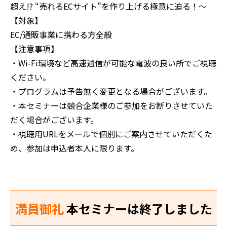
超え!? “売れるECサイト”を作り上げる極意に迫る！〜
【対象】
EC/通販事業に携わる方全般
【注意事項】
‍・Wi-Fi環境など高速通信が可能な電波の良い所でご視聴
ください。
・プログラムは予告無く変更となる場合がございます。
・本セミナーは競合企業様のご参加をお断りさせていた
だく場合がございます。
・視聴用URLをメールで個別にご案内させていただくた
め、参加は申込者本人に限ります。
満員御礼
本セミナーは終了しました