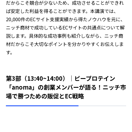
だからこそ競合が少ないため、成功させることができれ
ば安定した利益を得ることができます。本講演では、
20,000件のECサイト支援実績から得たノウハウを元に、
ニッチ商材で成功しているECサイトの共通点について解
説します。具体的な成功事例も紹介しながら、ニッチ商
材だからこそ大切なポイントを分かりやすくお伝えしま
す。
第3部（13:40~14:00）｜ピープロテイン
「anoma」の創業メンバーが語る！ニッチ市
場で勝つための販促とEC戦略