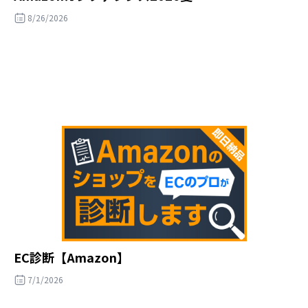
8/26/2026
EC診断【Amazon】
7/1/2026