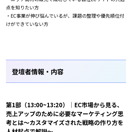
点を知りたい方
・EC事業が伸び悩んでいるが、課題の整理や優先順位付
けができていない方
登壇者情報・内容
第1部（13:00~13:20）｜
EC市場から見る、
売上アップのために必要なマーケティング思
考とは〜カスタマイズされた戦略の作り方を
人材起点で解説〜