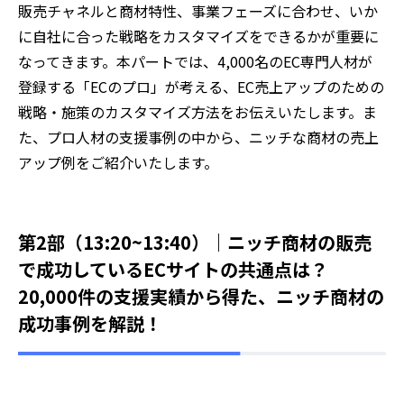
販売チャネルと商材特性、事業フェーズに合わせ、いか
に自社に合った戦略をカスタマイズをできるかが重要に
なってきます。本パートでは、4,000名のEC専門人材が
登録する「ECのプロ」が考える、EC売上アップのための
戦略・施策のカスタマイズ方法をお伝えいたします。ま
た、プロ人材の支援事例の中から、ニッチな商材の売上
アップ例をご紹介いたします。
第2部（13:20~13:40）｜
ニッチ商材の販売
で成功しているECサイトの共通点は？
20,000件の支援実績から得た、ニッチ商材の
成功事例を解説！