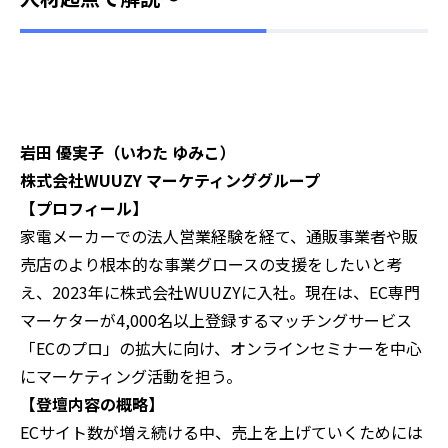
岩田 優実子（いわた ゆみこ）
株式会社WUUZY マーケティンググループ
‍【プロフィール】
家電メーカーでの法人営業経験を経て、通販事業者や販
売店のより根本的な事業グロースの支援をしたいと考
え、2023年に株式会社WUUZYに入社。現在は、EC専門
マーケターが4,000名以上登録するマッチングサービス
「ECのプロ」の拡大に向け、オンラインセミナーを中心
にマーケティング活動を担う。
‍【登壇内容の概略】
ECサイト数が増え続ける中、売上を上げていくためには