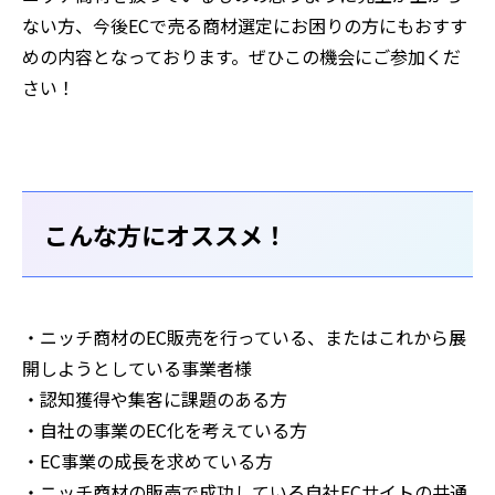
ない方、今後ECで売る商材選定にお困りの方にもおすす
めの内容となっております。ぜひこの機会にご参加くだ
さい！
こんな方にオススメ！
・ニッチ商材のEC販売を行っている、またはこれから展
開しようとしている事業者様
・認知獲得や集客に課題のある方
・自社の事業のEC化を考えている方
・EC事業の成長を求めている方
・ニッチ商材の販売で成功している自社ECサイトの共通