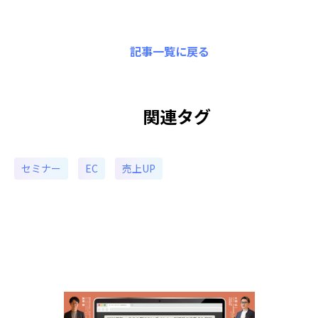
記事一覧に戻る
関連タグ
セミナー
EC
売上UP