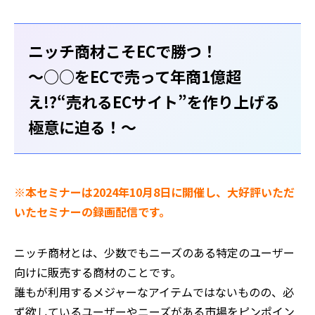
ニッチ商材こそECで勝つ！
〜○○をECで売って年商1億超
え!?“売れるECサイト”を作り上げる
極意に迫る！〜
※本セミナーは2024年10月8日に開催し、大好評いただ
いたセミナーの録画配信です。
ニッチ商材とは、少数でもニーズのある特定のユーザー
向けに販売する商材のことです。
誰もが利用するメジャーなアイテムではないものの、必
ず欲しているユーザーやニーズがある市場をピンポイン