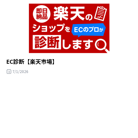
EC診断【楽天市場】
7/1/2026