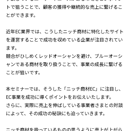
トで狙うことで、顧客の獲得や継続的な売上に繋げるこ
とができます。
近年EC業界では、こうしたニッチ商材に特化したサイト
を運営することで成功を収めている企業が注目されてい
ます。
競合がひしめくレッドオーシャンを避け、ブルーオーシ
ャンである商材を取り扱うことで、事業の成長に繋げる
ことが狙いです。
本セミナーでは、そうした「ニッチ商材EC」に注目し、
EC事業を成功に導くポイントをお伝えいたします。
さらに、実際に売上を伸ばしている事業者さまとの対談
によって、その成功の秘訣にも迫っていきます。
ニッチ商材を扱っているものの思うように売上が上がら