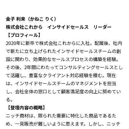
金子 利来（かねこ りく）
株式会社これから インサイドセールス リーダー
【プロフィール】
2020年に新卒で株式会社これからに入社。配属後、社内
で新たに立ち上げられたインサイドセールスチームの創
設に関わり、効果的なセールスプロセスの構築を経験。
その後、2年間にわたってコンサルティングセールスとし
て活躍し、豊富なクライアント対応経験を積む。現在
は、インサイドセールスチームのマネジメントを担当
し、会社全体の窓口として顧客満足度の向上に努めてい
る。
【登壇内容の概略】‍
ニッチ商材は、限られた需要に特化した商品であるた
め、一見販売が難しいように思えます。しかし、ニッチ