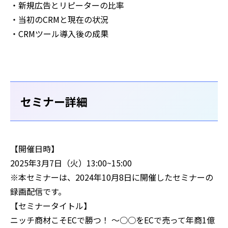
・新規広告とリピーターの比率
・当初のCRMと現在の状況
・CRMツール導入後の成果
セミナー詳細
【開催日時】
2025年3月7日（火）13:00~15:00
※本セミナーは、2024年10月8日に開催したセミナーの
録画配信です。
【セミナータイトル】
ニッチ商材こそECで勝つ！ 〜○○をECで売って年商1億