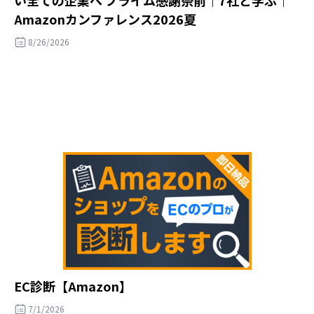
Amazonカンファレンス2026夏
8/26/2026
EC診断【Amazon】
7/1/2026