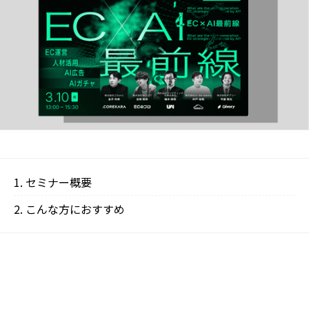
セミナー概要
こんな方におすすめ