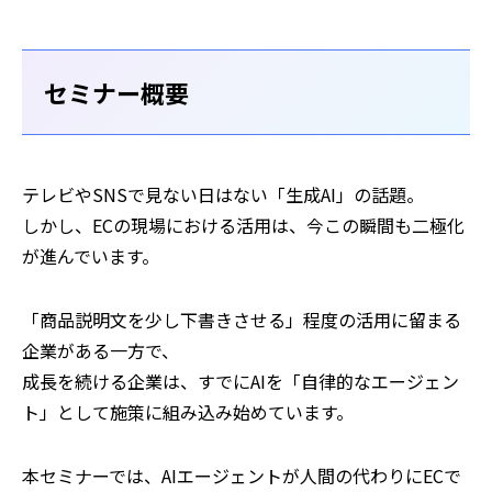
セミナー概要
テレビやSNSで見ない日はない「生成AI」の話題。
しかし、ECの現場における活用は、今この瞬間も二極化
が進んでいます。
「商品説明文を少し下書きさせる」程度の活用に留まる
企業がある一方で、
成長を続ける企業は、すでにAIを「自律的なエージェン
ト」として施策に組み込み始めています。
本セミナーでは、AIエージェントが人間の代わりにECで