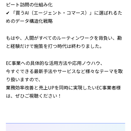
ピート訪問の仕組み化
✔ 「買うAI（エージェント・コマース）」に選ばれるた
めのデータ構造化戦略
もはや、人間がすべてのルーティンワークを背負い、勘
と経験だけで施策を打つ時代は終わりました。
EC事業への具体的な活用方法や応用ノウハウ、
今すぐできる最新手法やサービスなど様々なテーマを取
り扱いますので、
業務効率改善と売上UPを同時に実現したいEC事業者様
は、ぜひご視聴ください！