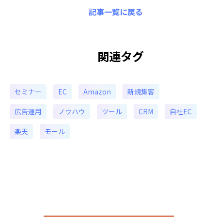
記事一覧に戻る
関連タグ
セミナー
EC
Amazon
新規集客
広告運用
ノウハウ
ツール
CRM
自社EC
楽天
モール