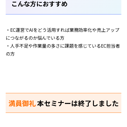
こんな方におすすめ
・EC運営でAIをどう活用すれば業務効率化や売上アップ
につながるのか悩んでいる方
・人手不足や作業量の多さに課題を感じているEC担当者
の方
満員御礼
本セミナーは終了しました