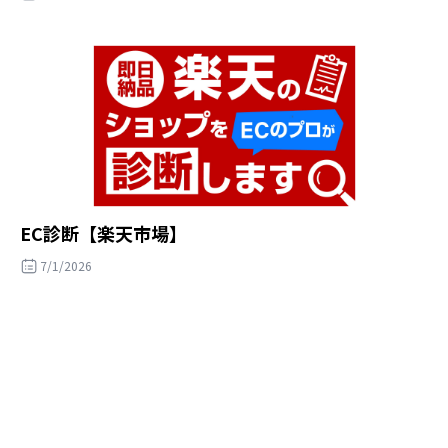
EC診断【楽天市場】
7/1/2026