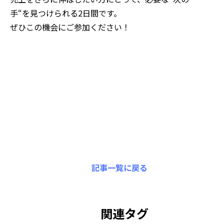
手“を見つけられる2日間です。
ぜひこの機会にご参加ください！
記事一覧に戻る
関連タグ