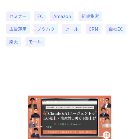
セミナー
EC
Amazon
新規集客
広告運用
ノウハウ
ツール
CRM
自社EC
楽天
モール