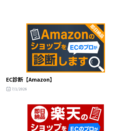
EC診断【Amazon】
7/1/2026