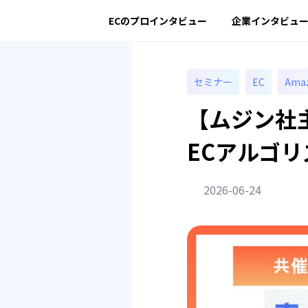
ECのプロインタビュー
企業インタビュ
セミナー
EC
Ama
【ムジン社
ECアルゴ
2026-06-24