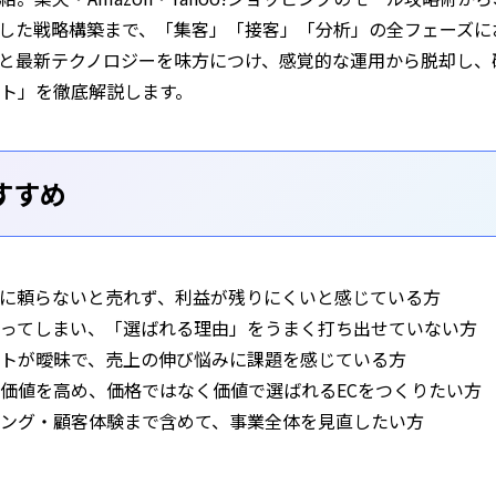
用した戦略構築まで、「集客」「接客」「分析」の全フェーズ
と最新テクノロジーを味方につけ、感覚的な運用から脱却し、
ト」を徹底解説します。
すすめ
に頼らないと売れず、利益が残りにくいと感じている方
ってしまい、「選ばれる理由」をうまく打ち出せていない方
トが曖昧で、売上の伸び悩みに課題を感じている方
価値を高め、価格ではなく価値で選ばれるECをつくりたい方
ング・顧客体験まで含めて、事業全体を見直したい方