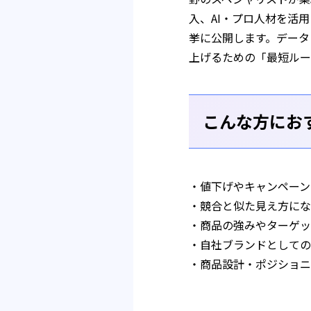
入、AI・プロ人材を活
挙に公開します。データ
上げるための「最短ルー
こんな方にお
・値下げやキャンペーン
・競合と似た見え方にな
・商品の強みやターゲッ
・自社ブランドとしての
・商品設計・ポジショニ