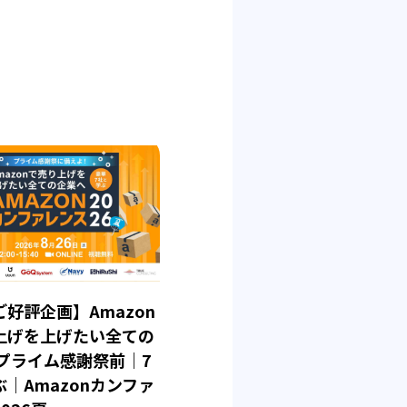
好評企画】Amazon
上げを上げたい全ての
 プライム感謝祭前｜7
｜Amazonカンファ