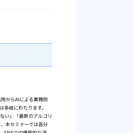
用からAIによる業務効
は多岐にわたります。
ない」「最新のアルゴリ
て、本セミナーでは各分
ら、SNSでの爆発的な流