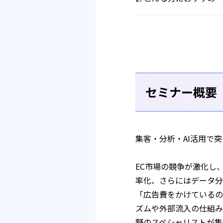
セミナー概要
集客・分析・AI活用で
EC市場の競争が激化し
率化、さらにはデータ分
「広告費をかけているの
ズムや外部流入の仕組み
野のスペシャリストが集結