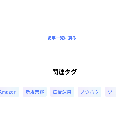
記事一覧に戻る
関連タグ
Amazon
新規集客
広告運用
ノウハウ
ツ