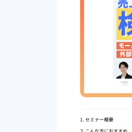
セミナー概要
こんな方におすすめ