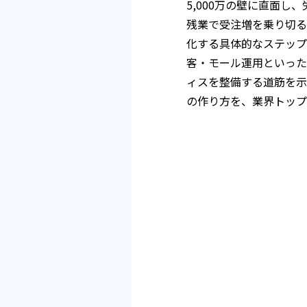
5,000万の壁に直面
残業で受注増を乗り切る
化する具体的なステップ
客・モール運用といった
ィスを整備する道筋を示
の作り方を、業界トップ