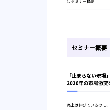
セミナー概要
セミナー概要
「止まらない現場
2026年の市場激
売上は伸びているのに、