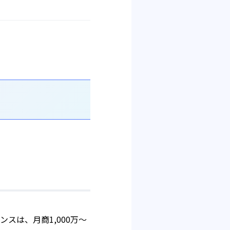
スは、月商1,000万〜