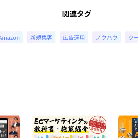
関連タグ
Amazon
新規集客
広告運用
ノウハウ
ツ