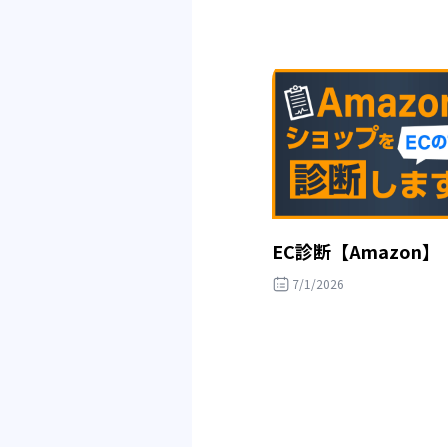
EC診断【Amazon】
7/1/2026