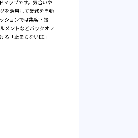
ードマップです。気合いや
グを活用して業務を自動
ッションでは集客・接
ルメントなどバックオフ
ける「止まらないEC」