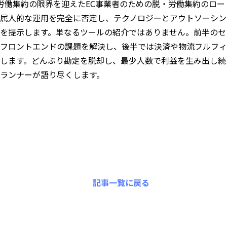
し、労働集約の限界を迎えたEC事業者のための脱・労働集約のロ
属人的な運用を完全に否定し、テクノロジーとアウトソーシン
を提示します。単なるツールの紹介ではありません。前半のセ
フロントエンドの課題を解決し、後半では決済や物流フルフィ
します。どんぶり勘定を脱却し、最少人数で利益を生み出し続
ランナーが語り尽くします。
記事一覧に戻る