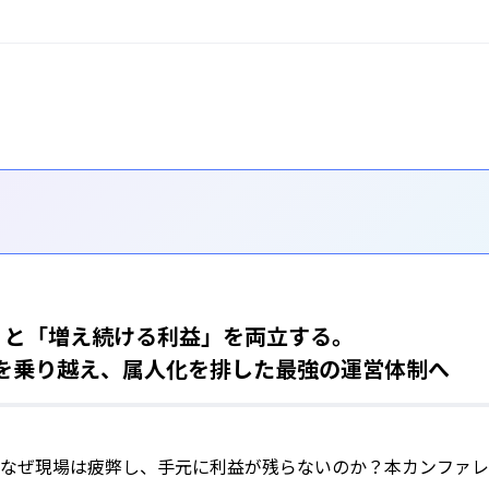
」と「増え続ける利益」を両立する。
変を乗り越え、属人化を排した最強の運営体制へ
なぜ現場は疲弊し、手元に利益が残らないのか？本カンファレン