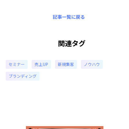
記事一覧に戻る
関連タグ
セミナー
売上UP
新規集客
ノウハウ
ブランディング