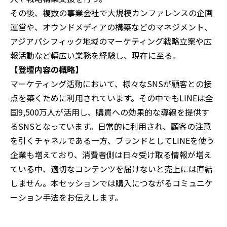
その後、複数の事業会社で大規模カンファレンスの企画
運営や、オウンドメディアの構築などのマネジメント、
アジアパシフィック地域のマーケティング戦略立案や広
報活動など幅広い業務を経験し、現在に至る。
【登壇内容の概略】‍
マーケティング活動において、様々なSNSが顧客との接
点を築くために利用されています。その中でもLINEは全
国9,500万人が活用し、購買への効果的な導線を提供す
るSNSとなっています。日常的に利用され、顧客の注意
を引くチャネルである一方、ブランドとしてLINEを使う
企業も増えており、消費者側は日々受け取る情報が増え
ている中、適切なコンテンツを届けないと売上には直結
しません。本セッションでは購入につながるコミュニケ
ーション手法をお伝えします。