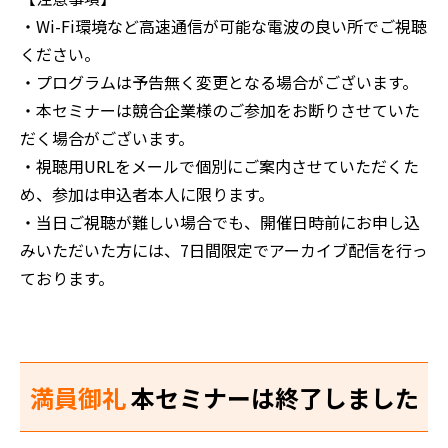
‍・Wi-Fi環境など高速通信が可能な電波の良い所でご視聴
ください。
・プログラムは予告無く変更となる場合がございます。
・本セミナーは競合企業様のご参加をお断りさせていた
だく場合がございます。
・視聴用URLをメールで個別にご案内させていただくた
め、参加は申込者本人に限ります。
・当日ご視聴が難しい場合でも、開催日時前にお申し込
みいただいた方には、7日間限定でアーカイブ配信を行っ
ております。
満員御礼
本セミナーは終了しました