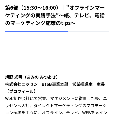
第6部（15:30～16:00）｜
”オフラインマー
ケティングの実践手法”～紙、テレビ、電話
のマーケティング施策のtips～
網野 光明（あみの みつあき）
株式会社ニッセン BtoB事業本部 営業推進室 室長
【プロフィール】
Web制作会社にて営業、マネジメントに従事した後、ニ
ッセンへ入社。ダイレクトマーケティングのプロモーシ
ョン領域を中心に、オフライン、テレビ、WEBをメイン