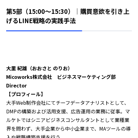
第5部（15:00～15:30）｜
購買意欲を引き上
げるLINE戦略の実践手法
大里 紀雄（おおさと のりお）
Micoworks株式会社 ビジネスマーケティング部
Director
【プロフィール】
大手Web制作会社にてチーフデータアナリストとして、
DMPの構築および活用支援、広告運用の業務に従事。マ
ルケトではシニアビジネスコンサルタントとして業種業
界を問わず、大手企業から中小企業まで、MAツールの導
入や戦略構築支援を行う。