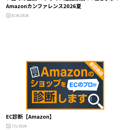
Amazonカンファレンス2026夏
8/26/2026
EC診断【Amazon】
7/1/2026