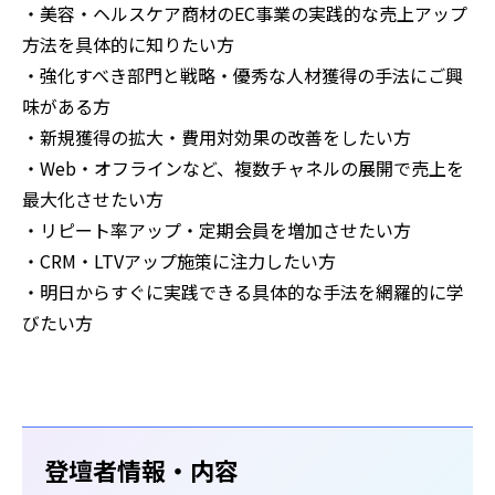
・美容・ヘルスケア商材のEC事業の実践的な売上アップ
方法を具体的に知りたい方
・強化すべき部門と戦略・優秀な人材獲得の手法にご興
味がある方
・新規獲得の拡大・費用対効果の改善をしたい方
・Web・オフラインなど、複数チャネルの展開で売上を
最大化させたい方
・リピート率アップ・定期会員を増加させたい方
・CRM・LTVアップ施策に注力したい方
・明日からすぐに実践できる具体的な手法を網羅的に学
びたい方
登壇者情報・内容