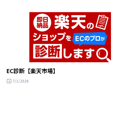
EC診断【楽天市場】
7/1/2026