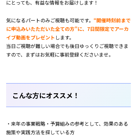
にとっても、有益な情報をお届けします！
気になるパートのみご視聴も可能です。
“開催時刻前まで
に申込みいたただいた全ての方”に、7日間限定でアーカ
イブ動画をプレゼント
します。
当日ご視聴が難しい場合でも後日ゆっくりご視聴できま
すので、まずはお気軽に事前登録くださいませ。
こんな方にオススメ！
・来年の事業戦略・予算組みの参考として、効果のある
施策や実践方法を探している方