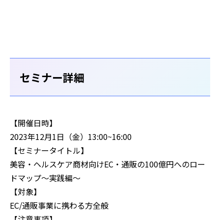
セミナー詳細
【開催日時】
2023年12月1日（金）13:00~16:00
【セミナータイトル】
美容・ヘルスケア商材向けEC・通販の100億円へのロー
ドマップ～実践編～
【対象】
EC/通販事業に携わる方全般
【注意事項】