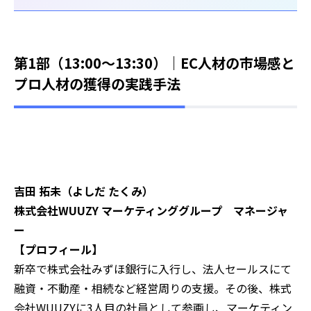
第1部（13:00～13:30）｜
EC人材の市場感と
プロ人材の獲得の実践手法
吉田 拓未（よしだ たくみ）
株式会社WUUZY マーケティンググループ マネージャ
ー
‍【プロフィール】
新卒で株式会社みずほ銀行に入行し、法人セールスにて
融資・不動産・相続など経営周りの支援。その後、株式
会社WUUZYに3人目の社員として参画し、マーケティン