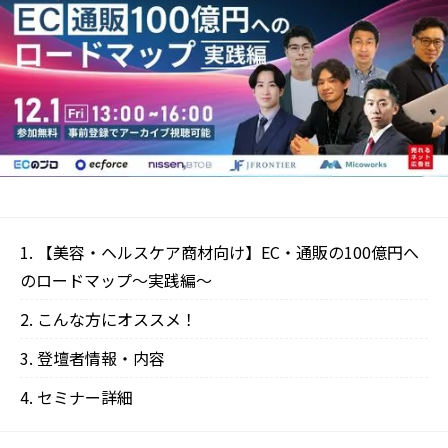
【美容・ヘルスケア商材向け】EC・通販の100億円へ
のロードマップ～実践編～
こんな方にオススメ！
登壇者情報・内容
セミナー詳細