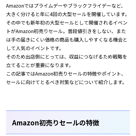
Amazonではプライムデーやブラックフライデーなど、
大きく分けると年に4回の大型セールを開催しています。
その中でも新年初の大型セールとして開催されるイベン
トがAmazon初売りセール。普段値引きをしない、また
は手の届きにくい価格の商品も購入しやすくなる機会と
して人気のイベントです。
そのため出店側にとっては、収益につなげるため戦略を
立てることが重要になります。
この記事ではAmazon初売りセールの特徴やポイント、
セールに向けてとるべき対策などについて紹介します。
Amazon初売りセールの特徴