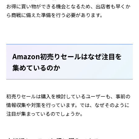
お得に買い物ができる機会となるため、出店者も早くか
ら商戦に備えた準備を行う必要があります。
Amazon初売りセールはなぜ注目を
集めているのか
初売りセールは購入を検討しているユーザーも、事前の
情報収集や対策を行っています。では、なぜそのように
注目が集まっているのでしょうか。