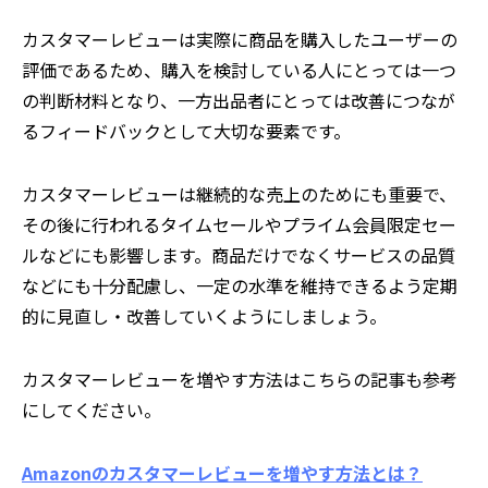
カスタマーレビューは実際に商品を購入したユーザーの
評価であるため、購入を検討している人にとっては一つ
の判断材料となり、一方出品者にとっては改善につなが
るフィードバックとして大切な要素です。
カスタマーレビューは継続的な売上のためにも重要で、
その後に行われるタイムセールやプライム会員限定セー
ルなどにも影響します。商品だけでなくサービスの品質
などにも十分配慮し、一定の水準を維持できるよう定期
的に見直し・改善していくようにしましょう。
カスタマーレビューを増やす方法はこちらの記事も参考
にしてください。
Amazonのカスタマーレビューを増やす方法とは？