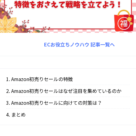
ECお役立ちノウハウ
記事一覧へ
Amazon初売りセールの特徴
Amazon初売りセールはなぜ注目を集めているのか
Amazon初売りセールに向けての対策は？
まとめ