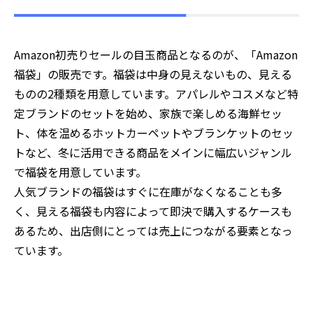
Amazon初売りセールの目玉商品となるのが、「Amazon
福袋」の販売です。福袋は中身の見えないもの、見える
ものの2種類を用意しています。アパレルやコスメなど特
定ブランドのセットを始め、家族で楽しめる海鮮セッ
ト、体を温めるホットカーペットやブランケットのセッ
トなど、冬に活用できる商品をメインに幅広いジャンル
で福袋を用意しています。
人気ブランドの福袋はすぐに在庫がなくなることも多
く、見える福袋も内容によって即決で購入するケースも
あるため、出店側にとっては売上につながる要素となっ
ています。