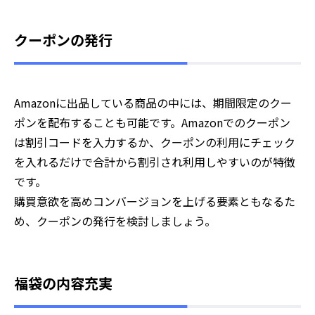
クーポンの発行
Amazonに出品している商品の中には、期間限定のクー
ポンを配布することも可能です。Amazonでのクーポン
は割引コードを入力するか、クーポンの利用にチェック
を入れるだけで合計から割引され利用しやすいのが特徴
です。
購買意欲を高めコンバージョンを上げる要素ともなるた
め、クーポンの発行を検討しましょう。
福袋の内容充実