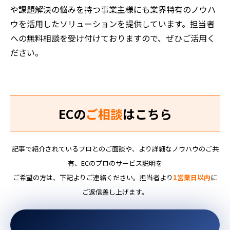
や課題解決の悩みを持つ事業主様にも業界特有のノウハ
ウを活用したソリューションを提供しています。担当者
への無料相談を受け付けておりますので、ぜひご活用く
ださい。
ECの
ご相談
はこちら
記事で紹介されているプロとのご面談や、より詳細なノウハウのご共
有、ECのプロのサービス説明を
ご希望の方は、下記よりご連絡ください。担当者より
1営業日以内
に
ご返信差し上げます。