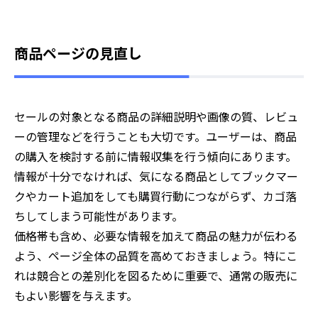
商品ページの見直し
セールの対象となる商品の詳細説明や画像の質、レビュ
ーの管理などを行うことも大切です。ユーザーは、商品
の購入を検討する前に情報収集を行う傾向にあります。
情報が十分でなければ、気になる商品としてブックマー
クやカート追加をしても購買行動につながらず、カゴ落
ちしてしまう可能性があります。
価格帯も含め、必要な情報を加えて商品の魅力が伝わる
よう、ページ全体の品質を高めておきましょう。特にこ
れは競合との差別化を図るために重要で、通常の販売に
もよい影響を与えます。