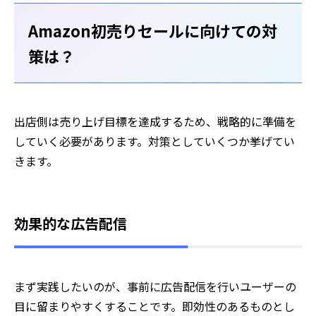
Amazon初売りセールに向けての対
策は？
出店側は売り上げ目標を達成するため、戦略的に準備を
していく必要があります。対策としていくつか挙げてい
きます。
効果的な広告配信
まず実践したいのが、事前に広告配信を行いユーザーの
目に留まりやすくすることです。即効性のあるものとし