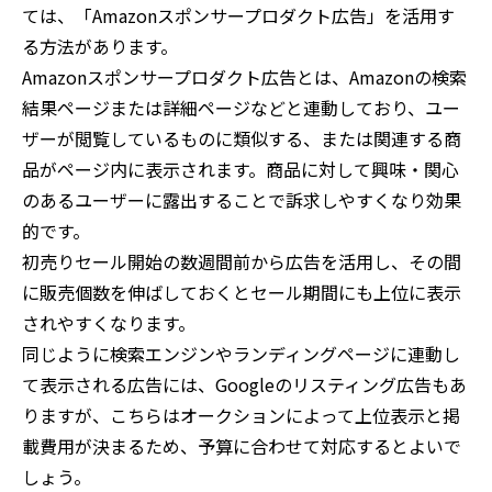
ては、「Amazonスポンサープロダクト広告」を活用す
る方法があります。
Amazonスポンサープロダクト広告とは、Amazonの検索
結果ページまたは詳細ページなどと連動しており、ユー
ザーが閲覧しているものに類似する、または関連する商
品がページ内に表示されます。商品に対して興味・関心
のあるユーザーに露出することで訴求しやすくなり効果
的です。
初売りセール開始の数週間前から広告を活用し、その間
に販売個数を伸ばしておくとセール期間にも上位に表示
されやすくなります。
同じように検索エンジンやランディングページに連動し
て表示される広告には、Googleのリスティング広告もあ
りますが、こちらはオークションによって上位表示と掲
載費用が決まるため、予算に合わせて対応するとよいで
しょう。