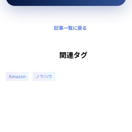
記事一覧に戻る
関連タグ
Amazon
ノウハウ