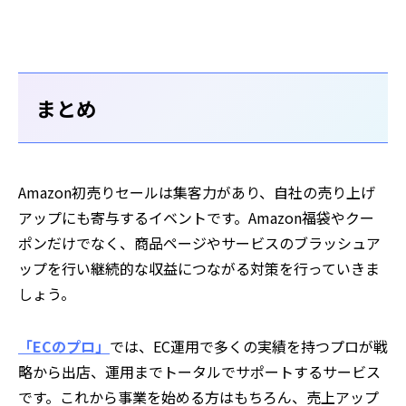
まとめ
Amazon初売りセールは集客力があり、自社の売り上げ
アップにも寄与するイベントです。Amazon福袋やクー
ポンだけでなく、商品ページやサービスのブラッシュア
ップを行い継続的な収益につながる対策を行っていきま
しょう。
「ECのプロ」
では、EC運用で多くの実績を持つプロが戦
略から出店、運用までトータルでサポートするサービス
です。これから事業を始める方はもちろん、売上アップ