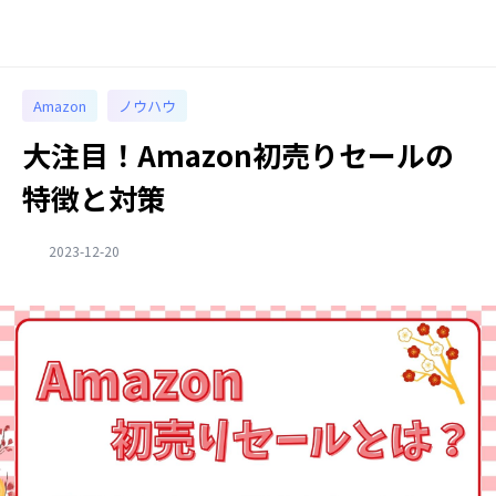
Amazon
ノウハウ
大注目！Amazon初売りセールの
特徴と対策
2023-12-20