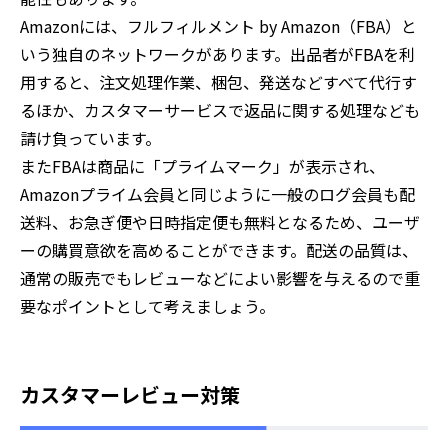
Amazonには、フルフィルメント by Amazon（FBA）と
いう独自のネットワークがあります。出品者がFBAを利
用すると、注文処理作業、梱包、発送などすべて代行す
るほか、カスタマーサービスで返品に関する処理なども
請け負っています。
またFBAは商品に「プライムマーク」が表示され、
Amazonプライム会員と同じように一般のログ会員も配
送料、お急ぎ便や日時指定便も無料となるため、ユーザ
ーの購買意欲を高めることができます。配送の品質は、
通常の販売でもレビューなどによい影響を与えるので重
要なポイントとして考えましょう。
カスタマーレビュー対策