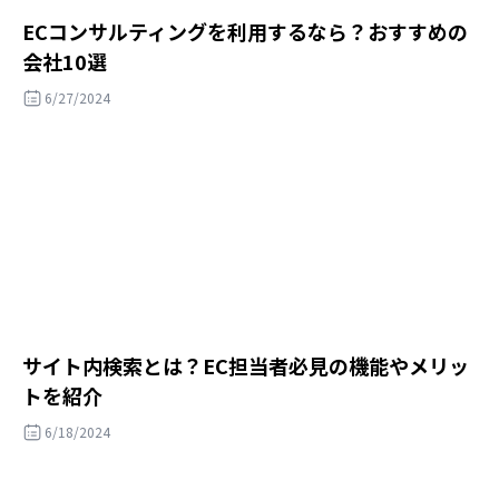
ECコンサルティングを利用するなら？おすすめの
会社10選
6/27/2024
サイト内検索とは？EC担当者必見の機能やメリッ
トを紹介
6/18/2024