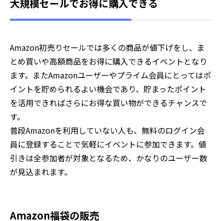
大規模セールでお得に購入できる
Amazon初売りセールでは多くの商品が値下げをし、ま
とめ買いや高額商品をお得に購入できるイベントとなり
ます。またAmazonユーザーやプライム会員にとってはポ
イントを貯められるよい機会であり、貯まったポイント
を活用できればさらにお得な買い物ができるチャンスで
す。
普段Amazonを利用していない人も、無料のログイン会
員に登録することで気軽にイベントに参加できます。値
引きは全参加者が対象となるため、かなりのユーザー数
が見込まれます。
Amazon福袋の販売