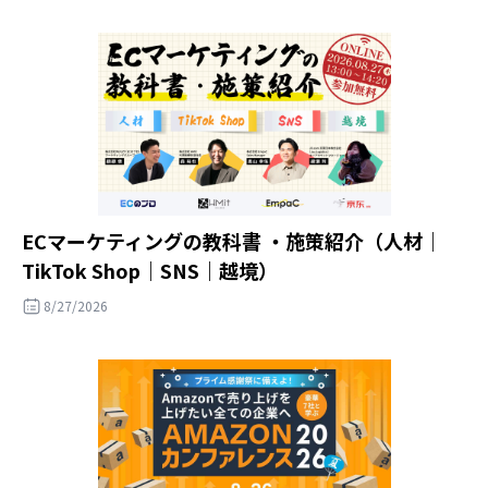
ECマーケティングの教科書 ・施策紹介（人材｜
TikTok Shop｜SNS｜越境）
8/27/2026