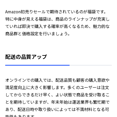
Amazon初売りセールで期待されているのが福袋です。
特に中身が見える福袋は、商品のラインナップが充実し
ていれば即決で購入する確率が高くなるため、魅力的な
商品群と価格設定を行いましょう。
配送の品質アップ
オンラインでの購入では、配送品質も顧客の購入意欲や
満足度向上に大きく影響します。多くのユーザーは注文
してからできるだけ早く、よい状態で商品を受け取るこ
とを期待していますが、年末年始は運送業界も繁忙期で
あり、配送日時や取り扱いによっては不満材料となる可
能性もあります。