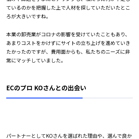
ているのかを把握した上で人材を探していただいたとこ
ろが大きいですね。
本業の卸売業がコロナの影響を受けていたこともあり、
あまりコストをかけずにサイトの立ち上げを進めていき
たかったのですが、費用面からも、私たちのニーズに非
常にマッチしていました。
ECのプロ KOさんとの出会い
⸺パートナーとしてKOさんを選ばれた理由や、選んで良か