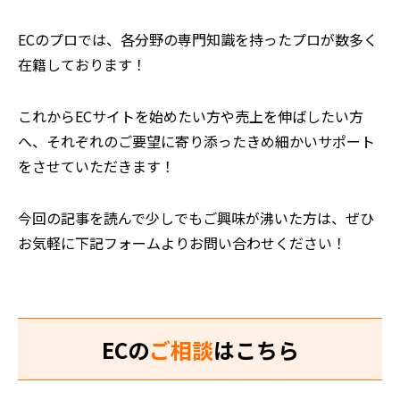
ECのプロでは、各分野の専門知識を持ったプロが数多く
在籍しております！
これからECサイトを始めたい方や売上を伸ばしたい方
へ、それぞれのご要望に寄り添ったきめ細かいサポート
をさせていただきます！
今回の記事を読んで少しでもご興味が沸いた方は、ぜひ
お気軽に下記フォームよりお問い合わせください！
ECの
ご相談
はこちら