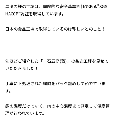
ユタカ様の工場は、国際的な安全基準評価である"SGS-
HACCP"認証を取得しています。
日本の食品工場で取得しているのは珍しいとのこと！
先ほどご紹介した「一石五鳥(蒸)」の製造工程を見せて
いただきました！
丁寧に下処理された胸肉をパック詰めして茹でていま
す。
鍋の温度だけでなく、肉の中心温度まで測定して温度管
理が行われています。