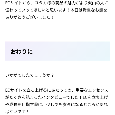
⸺ECサイトから、ユタカ様の商品の魅力がより沢山の人に
伝わっていってほしいと思います！本日は貴重なお話を
ありがとうございました！
おわりに
いかがでしたでしょうか？
ECサイトを立ち上げるにあたっての、重要なエッセンス
がたくさん詰まったインタビューでした！ECを立ち上げ
や成長を目指す際に、少しでも参考になるところがあれ
ば幸いです！