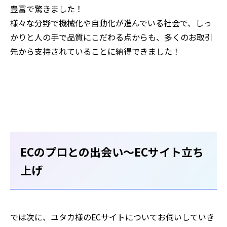
豊富で驚きました！
様々な分野で機械化や自動化が進んでいる社会で、しっ
かりと人の手で品質にこだわる点からも、多くのお取引
先から支持されていることに納得できました！
ECのプロとの出会い〜ECサイト立ち
上げ
⸺では次に、ユタカ様のECサイトについてお伺いしていき