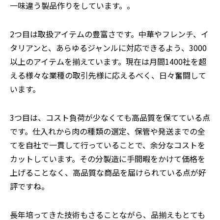
一味違う製品作りをしています。。
2つ目は取扱アイテムの豊富さです。中華やフレンチ、イ
タリアンと、あらゆるジャンルに対応できるよう、3000
以上のアイテムを揃えています。現在は月間1400社を超
える様々な業種の取引先様に応えるべく、日々奮闘して
います。
3つ目は、コスト負荷が少なくても高品質を保てている点
です。仕入れから肉の種類の選定、保管や発送までの全
てを自社で一貫して行っていることで、余分なコストを
カットしています。その分製造に手間暇をかけて価格を
上げることなく、高品質な商品を届けられている点が好
評ですね。
⸺長年培ってきた技術もさることながら、品揃えもとても