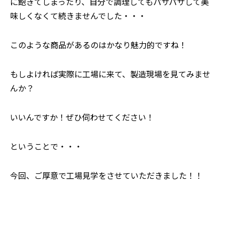
に飽きてしまったり、自分で調理してもパサパサして美
味しくなくて続きませんでした・・・
このような商品があるのはかなり魅力的ですね！
もしよければ実際に工場に来て、製造現場を見てみませ
んか？
⸺いいんですか！ぜひ伺わせてください！
ということで・・・
今回、ご厚意で工場見学をさせていただきました！！