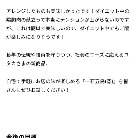
アレンジしたものも美味しかったです！ダイエット中の
鶏胸肉の献立って本当にテンションが上がらないのです
が、これは簡単で美味しいので、ダイエット中でもご飯
が楽しみになりそうです！
長年の伝統や技術を守りつつ、社会のニーズに応えるユ
タカさまの新商品、
自宅で手軽にお店の味が楽しめる「一石五鳥(蒸)」を皆
さんもぜひお試しください！
今後の目標