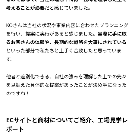
考えることが必要
だと感じていました。
KOさんは当社の状況や事業内容に合わせたプランニング
を行い、提案に奥行があると感じました。
実際に手に取
るお客さんの体験や、長期的な戦略を大事にされている
といった部分で私たちと上手く合致したと思っていま
す。
⸺他者と差別化できる、自社の強みを理解した上での先々
を見据えた具体的な提案があったことが決め手になった
のですね！
ECサイトと商材についてご紹介、工場見学レ
ポート