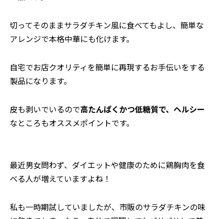
切ってそのままサラダチキン風に食べてもよし、簡単な
アレンジで本格中華にも化けます。
自宅でお店クオリティを簡単に再現するお手伝いをする
製品になります。
皮も剥いでいるので
高たんぱくかつ低糖質で、ヘルシー
なところもオススメポイントです。
⸺最近男女問わず、ダイエットや健康のために鶏胸肉を食
べる人が増えていますよね！
私も一時期試していましたが、市販のサラダチキンの味