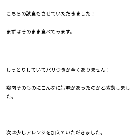
こちらの試食もさせていただきました！
まずはそのまま食べてみます。
しっとりしていてパサつきが全くありません！
鶏肉そのものにこんなに旨味があったのかと感動しまし
た。
次は少しアレンジを加えていただきました。