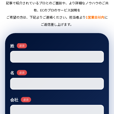
記事で紹介されているプロとのご面談や、より詳細なノウハウのご共
有、ECのプロのサービス説明を
ご希望の方は、下記よりご連絡ください。担当者より
1営業日以内
に
ご返信差し上げます。