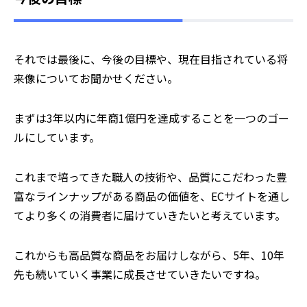
⸺それでは最後に、今後の目標や、現在目指されている将
来像についてお聞かせください。
まずは3年以内に年商1億円を達成することを一つのゴー
ルにしています。
これまで培ってきた職人の技術や、品質にこだわった豊
富なラインナップがある商品の価値を、ECサイトを通し
てより多くの消費者に届けていきたいと考えています。
これからも高品質な商品をお届けしながら、5年、10年
先も続いていく事業に成長させていきたいですね。