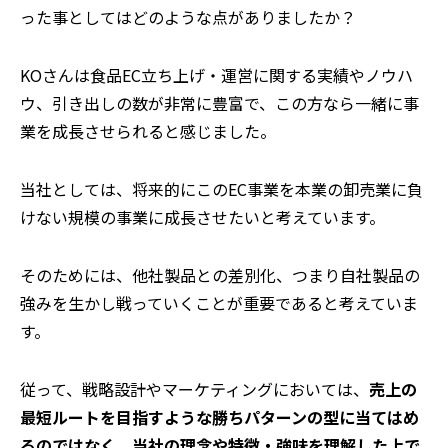
った事としてはどのような点がありましたか？
KOさんは食品EC立ち上げ・運営に関する実績やノウハ
ウ、引き出しの数が非常に豊富で、この方なら一緒に事
業を成長させられると感じました。
当社としては、将来的にこのEC事業を本業の卸売業に負
けない規模の事業に成長させたいと考えています。
そのためには、他社製品との差別化、つまり自社製品の
強みを生かし戦っていくことが重要であると考えていま
す。
従って、戦略設計やマーケティングにおいては、
売上の
最短ルートを目指すような勝ちパターンの型に当てはめ
るのではなく、当社の理念や特徴・強味を理解した上で