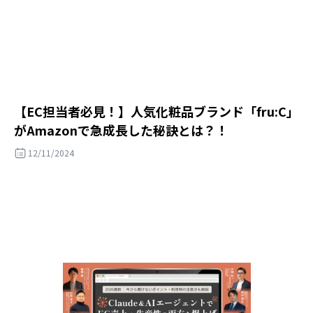
【EC担当者必見！】人気化粧品ブランド「fru:C」
がAmazonで急成長した秘訣とは？！
12/11/2024