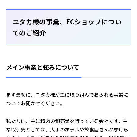
ユタカ様の事業、ECショップについ
てのご紹介
メイン事業と強みについて
⸺まず最初に、ユタカ様が主に取り組んでおられる事業に
ついてお聞かせください。
私たちは、主に精肉の卸売業を行っている会社です。主
な取引先としては、大手のホテルや飲食店さんが挙げら