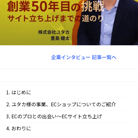
企業インタビュー
記事一覧へ
はじめに
ユタカ様の事業、ECショップについてのご紹介
ECのプロとの出会い〜ECサイト立ち上げ
‍おわりに