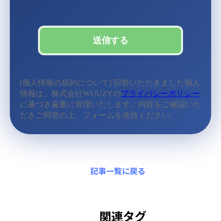
記事一覧に戻る
関連タグ