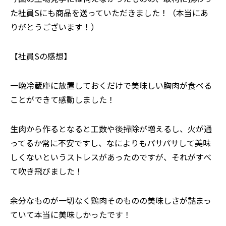
た社員Sにも商品を送っていただきました！（本当にあ
りがとうございます！）
【社員Sの感想】
一晩冷蔵庫に放置しておくだけで美味しい胸肉が食べる
ことができて感動しました！
生肉から作るとなると工数や後掃除が増えるし、火が通
ってるか常に不安ですし、なによりもパサパサして美味
しくないというストレスがあったのですが、それがすべ
て吹き飛びました！
余分なものが一切なく鶏肉そのものの美味しさが詰まっ
ていて本当に美味しかったです！