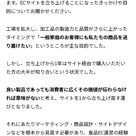
ます。ECサイトを立ち上げることになったきっかけや目
的についてお聞かせください。
工場を拡大し、加工品の製造力と品質がさらに上がった
タイミングで「
一般家庭のお客様にも私たちの商品を送
り届けたい
」というところが主な目的でした。
しかし、立ち上げから1年はサイト経由で購入いただい
た方の大半が知り合いという状況でした。
良い製品であっても消費者に広くその価値が伝わらなけ
れば意味がない
と考え、サイトを1から立ち上げ直す運
びとなりました。
それにあたりマーケティング・商品設計・サイトデザイ
ンなどを根本から見直す必要があり、食品EC運営の経験