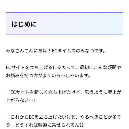
はじめに
みなさんこんにちは！ECタイムズのみなつです。
ECサイトを立ち上げるにあたって、最初にこんな疑問や
お悩みを持つ方がよくいらっしゃいます。
「ECサイトを新しく立ち上げたけど、思うように売上が
上がらない…」
「これからECを立ち上げたいけど、やるべきことが多そ
う…どうすれば軌道に乗せられるん??」