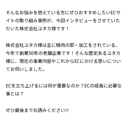
そんなお悩みを抱えている方にぜひおすすめしたいECサ
イトの取り組み事例が、今回インタビューをさせていた
だいた株式会社ユタカ様です！
株式会社ユタカ様は主に精肉の卸・加工をされている、
今年で創業50年の老舗企業です！そんな歴史あるユタカ
様に、現在の事業内容やこれからECにかける思いについ
てお伺いしました。
ECを立ち上げるには何が重要なのか？ECの成長に必要な
事とは？
ぜひ最後までお読みください!!