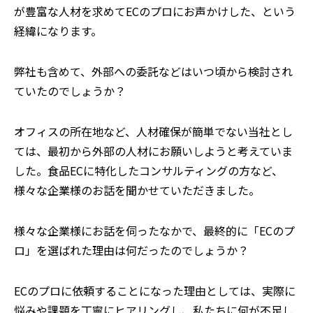
が豊富な人材を求めてECのプロにお声かけした、という
経緯になります。
⸺弊社も含めて、外部への委託などはいつ頃から検討され
ていたのでしょうか？
オフィスの所在地など、人材確保が簡単でない当社とし
ては、最初から外部の人材にお願いしようと考えていま
した。食品ECに特化したコンサルティングの方など、
様々な企業様のお話を聞かせていただきました。
⸺様々な企業様にお話を伺ったなかで、最終的に「ECのプ
ロ」を選ばれた理由は何だったのでしょうか？
ECのプロに依頼することになった理由としては、実際に
悩みや課題を丁寧にヒアリングし、私たちに何が不足し