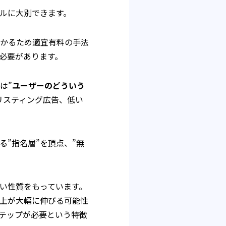
ネルに大別できます。
かるため適宜有料の手法
必要があります。
は”
ユーザーのどういう
リスティング広告、低い
”指名層”を頂点、”無
い性質をもっています。
上が大幅に伸びる可能性
テップが必要という特徴