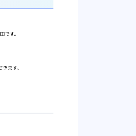
田です。
だきます。