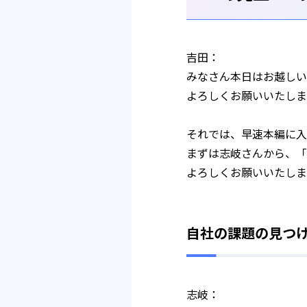
吉田：
みなさん本日はお越しい
よろしくお願いいたしま
それでは、早速本編に入
まずは志岐さんから、「
よろしくお願いいたしま
自社の課題の見つ
志岐：