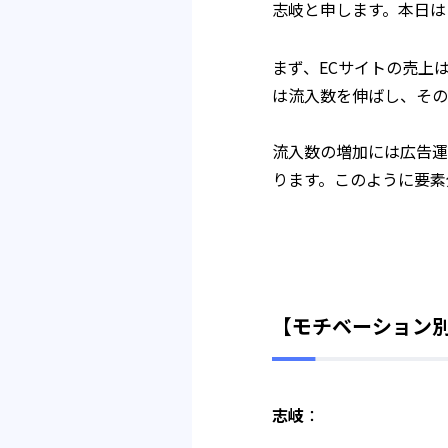
志岐と申します。本日は
まず、ECサイトの売上
は流入数を伸ばし、その
流入数の増加には広告運
ります。このように要素
【モチベーション
志岐
：