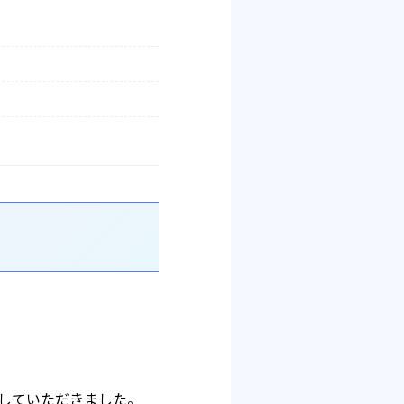
壇していただきました。