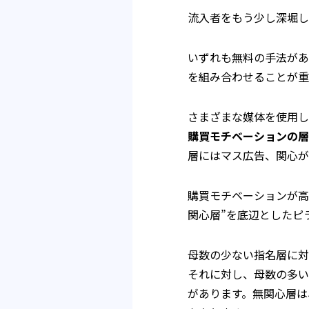
流入者をもう少し深堀し
いずれも無料の手法があ
を組み合わせることが重
さまざまな媒体を使用し
購買モチベーションの層
層にはマス広告、関心が
購買モチベーションが高
関心層”を底辺としたピ
母数の少ない指名層に対
それに対し、母数の多い
があります。無関心層は