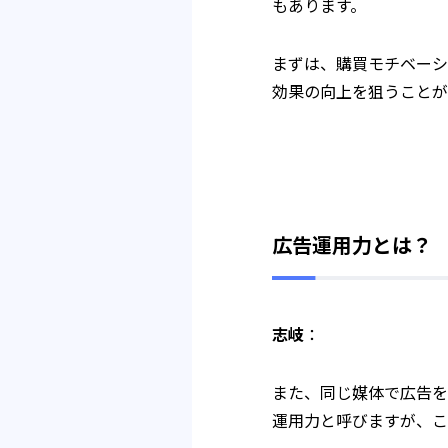
もあります。
まずは、購買モチベーシ
効果の向上を狙うことが
広告運用力とは？
志岐
：
また、同じ媒体で広告を
運用力と呼びますが、こ