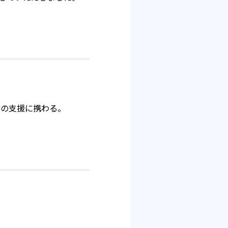
どの支援に携わる。