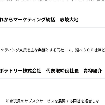
これからマーケティング統括 志岐大地
ーケティング支援を主な業務とする同社にて、延べ３００社ほ
ラボラトリー株式会社 代表取締役社長 青柳陽介
知育玩具のサブスクサービスを展開する同社を経営しな