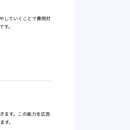
やしていくことで費用対
です。
きます。この能力を広告
ます。