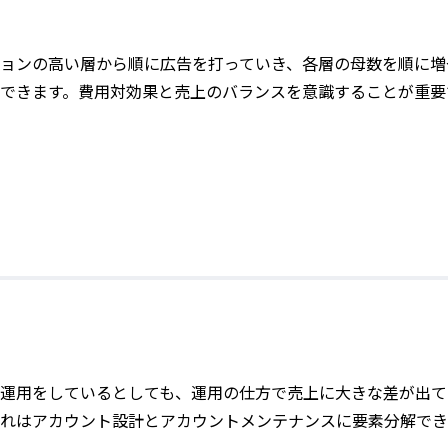
ョンの高い層から順に広告を打っていき、各層の母数を順に増
できます。費用対効果と売上のバランスを意識することが重要
運用をしているとしても、運用の仕方で売上に大きな差が出て
れはアカウント設計とアカウントメンテナンスに要素分解でき