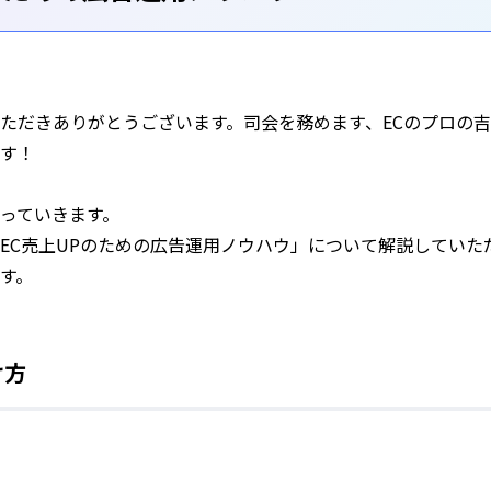
ただきありがとうございます。司会を務めます、ECのプロの吉
す！
っていきます。
EC売上UPのための広告運用ノウハウ」について解説していた
す。
け方