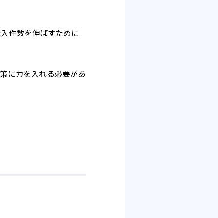
購入件数を伸ばすために
策に力を入れる必要があ