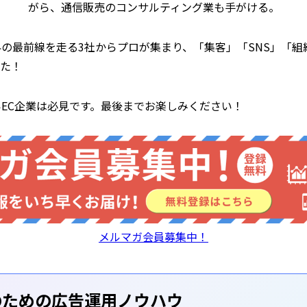
がら、通信販売のコンサルティング業も手がける。
界の最前線を走る3社からプロが集まり、「集客」「SNS」「組
た！
いEC企業は必見です。最後までお楽しみください！
メルマガ会員募集中！
のための広告運用ノウハウ