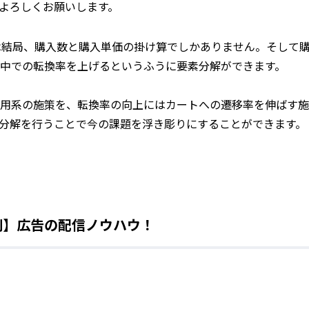
よろしくお願いします。
は結局、購入数と購入単価の掛け算でしかありません。そして
中での転換率を上げるというふうに要素分解ができます。
用系の施策を、転換率の向上にはカートへの遷移率を伸ばす施
分解を行うことで今の課題を浮き彫りにすることができます。
別】広告の配信ノウハウ！