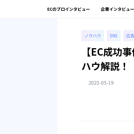
ECのプロインタビュー
企業インタビュ
ノウハウ
SNS
広
【EC成功
ハウ解説！
2023-05-19