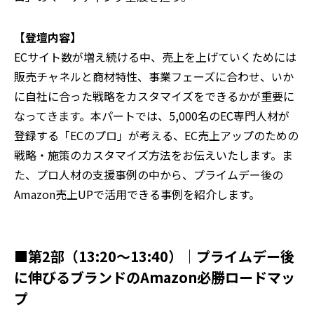
【登壇内容】
ECサイト数が増え続ける中、売上を上げていくためには
販売チャネルと商材特性、事業フェーズに合わせ、いか
に自社に合った戦略をカスタマイズをできるかが重要に
なってきます。本パートでは、5,000名のEC専門人材が
登録する「ECのプロ」が考える、EC売上アップのための
戦略・施策のカスタマイズ方法をお伝えいたします。ま
た、プロ人材の支援事例の中から、プライムデー後の
Amazon売上UPで活用できる事例を紹介します。
■第2部（13:20～13:40）｜プライムデー後
に伸びるブランドのAmazon必勝ロードマッ
プ