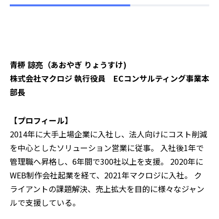
青桺 諒亮（あおやぎ りょうすけ)
株式会社マクロジ 執行役員 ECコンサルティング事業本
部長
【プロフィール】
2014年に大手上場企業に入社し、法人向けにコスト削減
を中心としたソリューション営業に従事。 入社後1年で
管理職へ昇格し、6年間で300社以上を支援。 2020年に
WEB制作会社起業を経て、2021年マクロジに入社。 ク
ライアントの課題解決、売上拡大を目的に様々なジャン
ルで支援している。