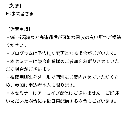
【対象】
EC事業者さま
【注意事項】
‍・Wi-Fi環境など高速通信が可能な電波の良い所でご視聴
ください。
・プログラムは予告無く変更となる場合がございます。
・本セミナーは競合企業様のご参加をお断りさせていた
だく場合がございます。
・視聴用URLをメールで個別にご案内させていただくた
め、参加は申込者本人に限ります。
・本セミナーはアーカイブ配信はございません。ご好評
いただいた場合には後日再配信する場合もございます。