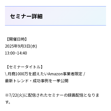
セミナー詳細
【開催日時】
2025年9月3日(水)
13:00~14:40
【セミナータイトル】
\ 月商1000万を超えたいAmazon事業者限定 /
最新トレンド・成功事例を一挙公開
※7/22(火)に配信されたセミナーの録画配信となりま
す。