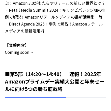
ぶ！Amazon 3.0がもたらすリテールの新しい世界とは？
・Retail Media Summit 2024：キリンビバレッジ様の事
例で解説！Amazonリテールメディアの最新活用術 等
・Direct Agenda 2025：事例で解説！Amazonリテール
メディアの最新活用術
【登壇内容】
Coming soon…
■第5部（14:20～14:40）｜速報！2025年
Amazonプライムデー実績大公開と年末セー
ルに向け5つの勝ち筋戦略