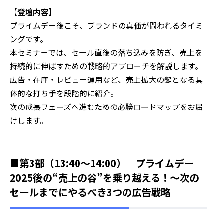
【登壇内容】
プライムデー後こそ、ブランドの真価が問われるタイミ
ングです。
本セミナーでは、セール直後の落ち込みを防ぎ、売上を
持続的に伸ばすための戦略的アプローチを解説します。
広告・在庫・レビュー運用など、売上拡大の鍵となる具
体的な打ち手を段階的に紹介。
次の成長フェーズへ進むための必勝ロードマップをお届
けします。
■第3部（13:40～14:00）｜プライムデー
2025後の“売上の谷”を乗り越える！〜次の
セールまでにやるべき3つの広告戦略