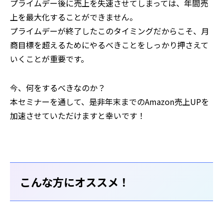
プライムデー後に売上を失速させてしまっては、年間売
上を最大化することができません。
プライムデーが終了したこのタイミングだからこそ、月
商目標を超えるためにやるべきことをしっかり押さえて
いくことが重要です。
今、何をするべきなのか？
‍本セミナーを通して、是非年末までのAmazon売上UPを
加速させていただけますと幸いです！
こんな方にオススメ！