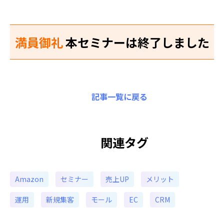
満員御礼
本セミナーは終了しました
記事一覧に戻る
関連タグ
Amazon
セミナー
売上UP
メリット
運用
新規集客
モール
EC
CRM