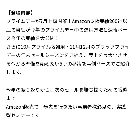
【登壇内容】
プライムデーが7月上旬開催！Amazon支援実績800社以
上の当社が今年のプライムデー中の運用方法と速報ベー
ス今年の実績を大公開！
さらに10月プライム感謝祭・11月12月のブラックフライ
デーの年末セールシーズンを見据え、売上を最大化させ
る今から準備を始めたい5つの秘策を事例ベースでご紹介
します。
今年の振り返りから、次のセールを勝ち抜くための戦略
まで
Amazon販売で一歩先を行きたい事業者様必見の、実践
型セミナーです！