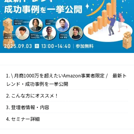
\ 月商1000万を超えたいAmazon事業者限定 / 最新ト
レンド・成功事例を一挙公開
こんな方にオススメ！
登壇者情報・内容
セミナー詳細