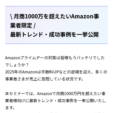
\ 月商1000万を超えたいAmazon事
業者限定 /
最新トレンド・成功事例を一挙公開
Amazonプライムデーの対策は皆様もうバッチリでした
でしょうか？
2025年のAmazonは手数料UPなどの逆境を迎え、多くの
事業者さまが売上に苦悶している状況です。
本セミナーでは、Amazonで月商1000万円を超えたい事
業者様向けに最新トレンド・成功事例を一挙公開いたし
ます。