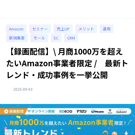
Amazon
セミナー
売上UP
メリット
運用
新規集客
モール
EC
CRM
【録画配信】\ 月商1000万を超え
たいAmazon事業者限定 / 最新ト
レンド・成功事例を一挙公開
2025-09-03