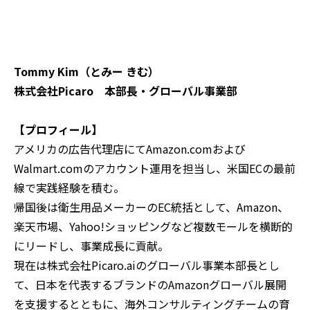
Tommy Kim（とみー きむ）
株式会社Picaro 本部長・グローバル事業部
【プロフィール】
アメリカの広告代理店にてAmazon.comおよび
Walmart.comのアカウント運用を担当し、米国ECの最前
線で実践経験を積む。
帰国後は衛生用品メーカーのEC統括として、Amazon、
楽天市場、Yahoo!ショッピングなど複数モールを横断的
にリードし、事業成長に貢献。
現在は株式会社Picaro.aiのグローバル事業本部長とし
て、日本を代表するブランドのAmazonグローバル展開
を支援するとともに、海外コンサルティングチームの育