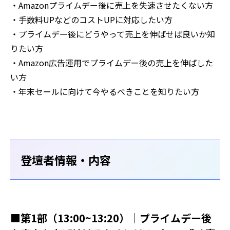
・Amazonプライムデー後に売上を失速させたくない方
・手数料UPなどのコストUPに対応したい方
・プライムデー後にどうやって売上を伸ばせば良いか知
りたい方
・Amazon広告運用でプライムデー後の売上を伸ばした
い方
・年末セールに向けて今やるべきことを知りたい方
登壇者情報・内容
■第1部（13:00~13:20）｜プライムデー後