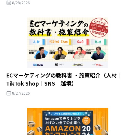
8/28/2026
ECマーケティングの教科書 ・施策紹介（人材｜
TikTok Shop｜SNS｜越境）
8/27/2026