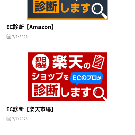
EC診断【Amazon】
7/1/2026
EC診断【楽天市場】
7/1/2026