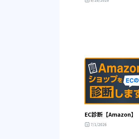
EC診断【Amazon】
7/1/2026