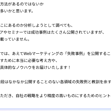
方法があるのではないか
多いかと思います。
こにあるのか分析しようとして調べても、
アやセミナーでは成功事例はたくさん公開されていますが、
載っていません。
では、あえてWebマーケティングの「失敗事例」を公開するこ
すために本当に必要な考え方や、
具体的なノウハウをお届けいたします！
普段はなかなか公開することのない各領域の失敗例と教訓を余
ただき、自社の戦略をより精度の高いものにするためのヒント