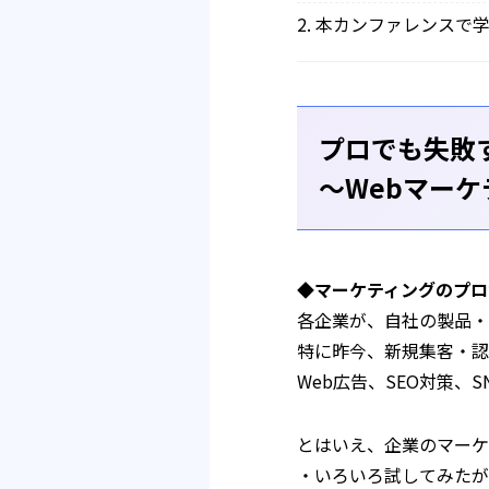
本カンファレンスで
プロでも失敗
〜Webマー
◆マーケティングのプロ
各企業が、自社の製品・
特に昨今、新規集客・認
Web広告、SEO対策
とはいえ、企業のマーケ
・いろいろ試してみたが