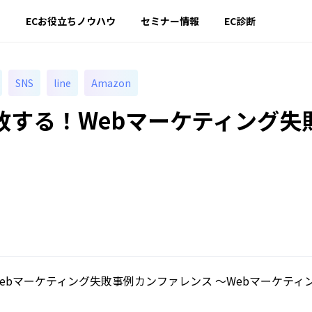
ー
ECお役立ちノウハウ
セミナー情報
EC診断
SNS
line
Amazon
敗する！Webマーケティング失
ebマーケティング失敗事例カンファレンス 〜Webマーケティ