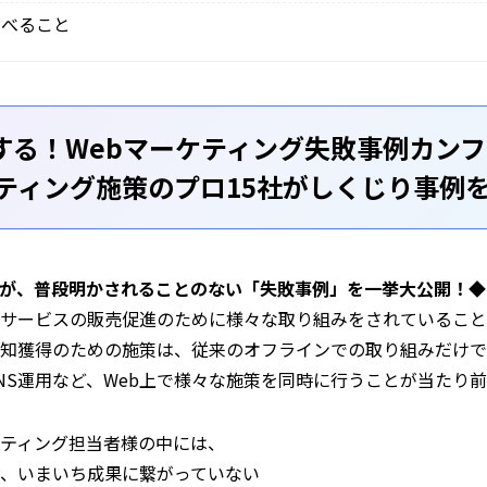
学べること
する！Webマーケティング失敗事例カン
ケティング施策のプロ15社がしくじり事例
が、普段明かされることのない「失敗事例」を一挙大公開！◆
サービスの販売促進のために様々な取り組みをされていること
知獲得のための施策は、従来のオフラインでの取り組みだけで
、SNS運用など、Web上で様々な施策を同時に行うことが当たり
ティング担当者様の中には、
、いまいち成果に繋がっていない