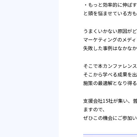
・もっと効率的に伸ばす
と頭を悩ませている方も
うまくいかない原因がど
マーケティングのメディ
失敗した事例はなかなか
そこで本カンファレンス
そこから学べる成果を出
施策の最適解となり得る
支援会社15社が集い、
ますので、
ぜひこの機会にご参加い