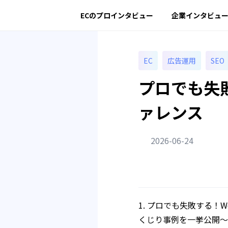
ECのプロインタビュー
企業インタビュ
EC
広告運用
SEO
プロでも失
ァレンス
2026-06-24
プロでも失敗する！W
くじり事例を一挙公開〜