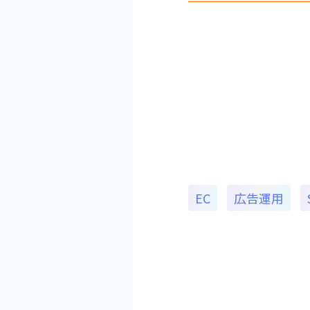
EC
広告運用