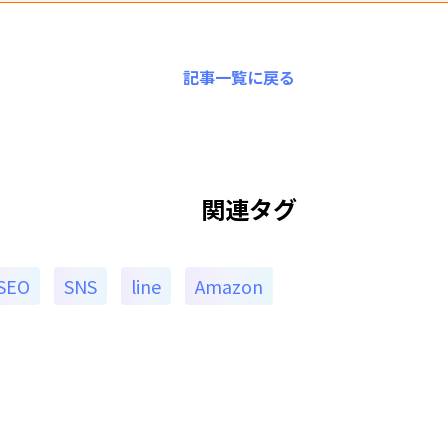
記事一覧に戻る
関連タグ
SEO
SNS
line
Amazon