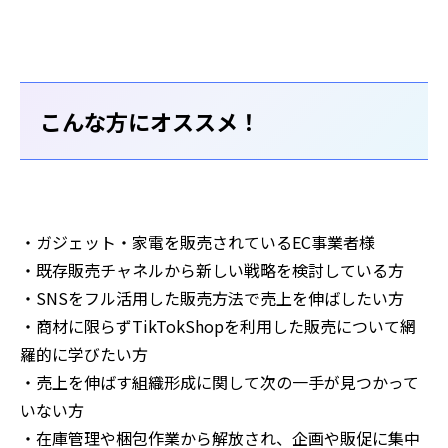
こんな方にオススメ！
・ガジェット・家電を販売されているEC事業者様
・既存販売チャネルから新しい戦略を検討している方
・SNSをフル活用した販売方法で売上を伸ばしたい方
・商材に限らずTikTokShopを利用した販売について網
羅的に学びたい方
・売上を伸ばす組織形成に関して次の一手が見つかって
いない方
・在庫管理や梱包作業から解放され、企画や販促に集中