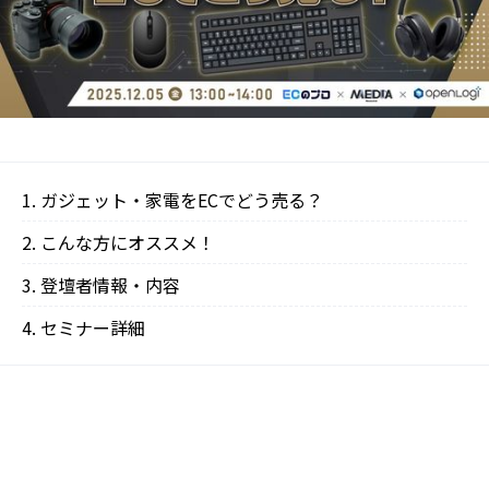
ガジェット・家電をECでどう売る？
こんな方にオススメ！
登壇者情報・内容
‍セミナー詳細