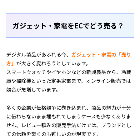
ガジェット・家電をECでどう売る？
デジタル製品があふれる今、
ガジェット・家電の「売り
方」
が大きく変わろうとしています。
スマートウォッチやイヤホンなどの新興製品から、冷蔵
庫や掃除機といった定番家電まで、オンライン販売では
競合が急増しています。
多くの企業が価格競争に巻き込まれ、商品の魅力が十分
に伝わらないまま埋もれてしまうケースも少なくありま
せん。レビュー頼みの販売手法だけでは、ブランドとし
ての信頼を築くのも難しいのが現実です。