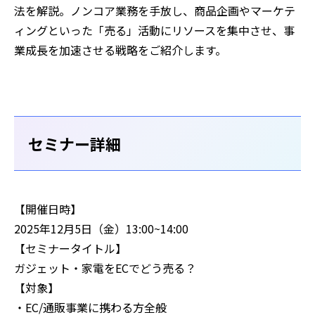
法を解説。ノンコア業務を手放し、商品企画やマーケテ
ィングといった「売る」活動にリソースを集中させ、事
業成長を加速させる戦略をご紹介します。
セミナー詳細
【開催日時】
2025年12月5日（金）13:00~14:00
【セミナータイトル】
ガジェット・家電をECでどう売る？
【対象】
・EC/通販事業に携わる方全般