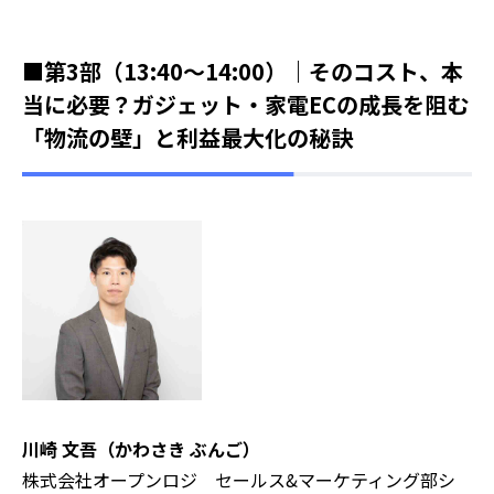
■第3部（13:40～14:00）｜そのコスト、本
当に必要？ガジェット・家電ECの成長を阻む
「物流の壁」と利益最大化の秘訣
川崎 文吾（かわさき ぶんご）
株式会社オープンロジ セールス&マーケティング部シ