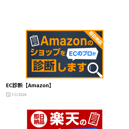
EC診断【Amazon】
7/1/2026