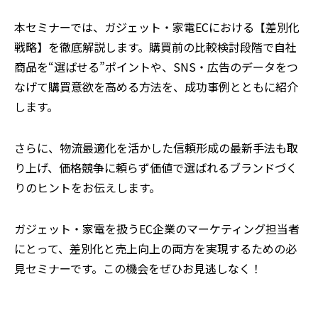
本セミナーでは、ガジェット・家電ECにおける【差別化
戦略】を徹底解説します。購買前の比較検討段階で自社
商品を“選ばせる”ポイントや、SNS・広告のデータをつ
なげて購買意欲を高める方法を、成功事例とともに紹介
します。
さらに、物流最適化を活かした信頼形成の最新手法も取
り上げ、価格競争に頼らず価値で選ばれるブランドづく
りのヒントをお伝えします。
ガジェット・家電を扱うEC企業のマーケティング担当者
にとって、差別化と売上向上の両方を実現するための必
見セミナーです。この機会をぜひお見逃しなく！