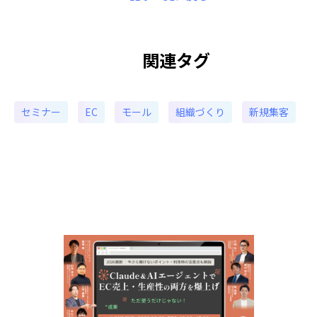
関連タグ
セミナー
EC
モール
組織づくり
新規集客