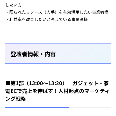
したい方
・限られたリソース（人手）を有効活用したい事業者様
・利益率を改善したいと考えている事業者様
登壇者情報・内容
■第1部（13:00～13:20）｜ガジェット・家
電ECで売上を伸ばす！人材起点のマーケティ
ング戦略