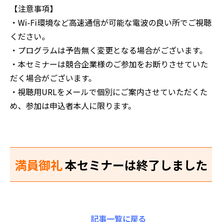
【注意事項】
‍・Wi-Fi環境など高速通信が可能な電波の良い所でご視聴
ください。
・プログラムは予告無く変更となる場合がございます。
・本セミナーは競合企業様のご参加をお断りさせていた
だく場合がございます。
・視聴用URLをメールで個別にご案内させていただくた
め、参加は申込者本人に限ります。
満員御礼
本セミナーは終了しました
記事一覧に戻る