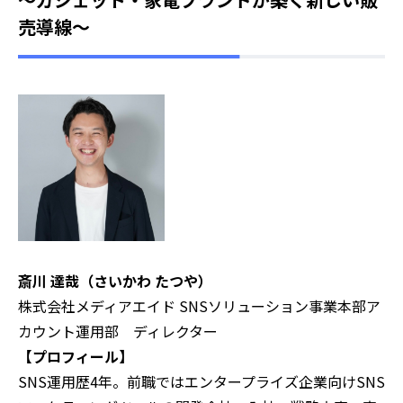
売導線〜
斎川 達哉（さいかわ たつや）
株式会社メディアエイド SNSソリューション事業本部ア
カウント運用部 ディレクター
【プロフィール】
SNS運用歴4年。前職ではエンタープライズ企業向けSNS