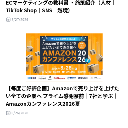
ECマーケティングの教科書 ・施策紹介（人材｜
TikTok Shop｜SNS｜越境）
8/27/2026
【毎度ご好評企画】Amazonで売り上げを上げた
い全ての企業へ プライム感謝祭前｜7社と学ぶ｜
Amazonカンファレンス2026夏
8/26/2026