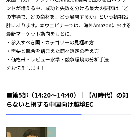
ンドが増える中、成功と失敗を分ける最大の要因は「ど
の市場で、どの商材を、どう展開するか」という初期設
計にあります。本ウェビナーでは、海外Amazonにおける
最新マーケット動向をもとに、
・参入すべき国・カテゴリーの見極め方
・需要と競合を踏まえた商材選定の考え方
・価格帯・レビュー水準・競争環境の分析手法
をお伝えします！
■第5部（14:20～14:40）｜【AI時代】の知
らないと損する中国向け越境EC