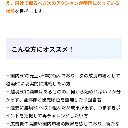
え、自社で取るべき次のアクションが明確になっている
状態
を目指します。
こんな方にオススメ！
・国内ECの売上が伸び悩んでおり、次の成長市場として
越境ECに現実的に挑戦したい方
・越境ECに興味はあるものの、何から始めればいいか分
からず、全体像と優先順位を整理したい担当者
・過去に越境ECへ取り組んだが成果が出ず、つまずきポ
イントを把握して再チャレンジしたい方
・広告費の高騰や国内市場の限界を感じており、新たな