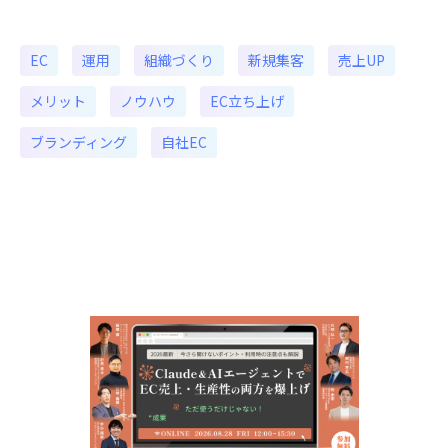
EC
運用
組織づくり
新規集客
売上UP
メリット
ノウハウ
EC立ち上げ
ブランディング
自社EC