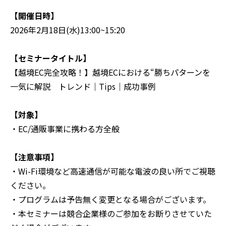
【開催日時】
2026年2月18日(水)13:00~15:20
【セミナータイトル】
【越境EC完全攻略！】越境ECにおける“勝ちパターンを
一気に解説 トレンド｜Tips｜成功事例
【対象】
・EC/通販事業に携わる方全般
【注意事項】
‍・Wi-Fi環境など高速通信が可能な電波の良い所でご視聴
ください。
・プログラムは予告無く変更となる場合がございます。
・本セミナーは競合企業様のご参加をお断りさせていた