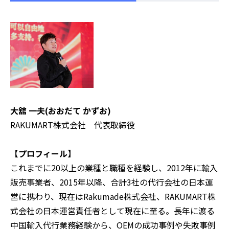
大舘 一夫(おおだて かずお)
RAKUMART株式会社 代表取締役
【プロフィール】
これまでに20以上の業種と職種を経験し、2012年に輸入
販売事業者、2015年以降、合計3社の代行会社の日本運
営に携わり、現在はRakumade株式会社、RAKUMART株
式会社の日本運営責任者として現在に至る。長年に渡る
中国輸入代行業務経験から、OEMの成功事例や失敗事例