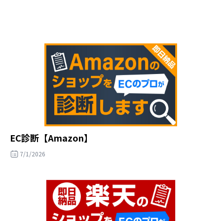
EC診断【Amazon】
7/1/2026