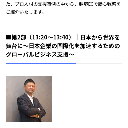
た、プロ人材の支援事例の中から、越境ECで勝ち戦略を
ご紹介いたします。
■第2部（13:20～13:40）｜日本から世界を
舞台に～日本企業の国際化を加速するための
グローバルビジネス支援〜