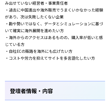
み出せていない経営者・事業責任者
・過去に中国進出や海外販売でうまくいかなかった経験
があり、次は失敗したくない企業
・勘や勢いではなく、データとシミュレーションに基づ
いて確実に海外展開を進めたい方
・海外からのアクセスはあるものの、購入率が低いと感
じている方
・自社ECの販路を海外にも広げたい方
・コストや労力を抑えてサイトを多言語化したい方
登壇者情報・内容‍‍