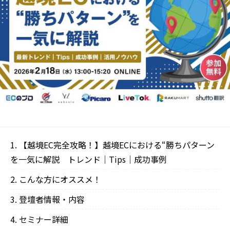
【越境EC完全攻略！】越境ECにおける“勝ちパターン
を一気に解説 トレンド｜Tips｜成功事例
こんな方にオススメ！
登壇者情報・内容‍‍
セミナー詳細