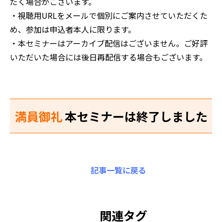
だく場合がございます。
・視聴用URLをメールで個別にご案内させていただくた
め、参加は申込者本人に限ります。
・本セミナーはアーカイブ配信はございません。ご好評
いただいた場合には後日再配信する場合もございます。
満員御礼
本セミナーは終了しました
記事一覧に戻る
関連タグ