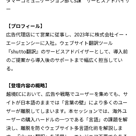
タマーコミュニケーション部 CS課 サービスアドバイザ
ー
【プロフィール】
広告代理店にて営業に従事し、2023年に株式会社イー・
エージェンシーに入社。ウェブサイト翻訳ツール
『shutto翻訳』のサービスアドバイザーとして、導入前
のご提案から導入後のサポートまで幅広く担当してい
る。
【登壇内容の概略】
越境ECにおいて、広告や戦略でユーザーを集めても、サ
イトが日本語のままでは「言葉の壁」により多くのユー
ザーが離脱してしまいます。本セッションでは、海外ユ
ーザーの購入ハードルの一つである「言語」の課題を解
決し、離脱を防ぐウェブサイト多言語化術を解説しま