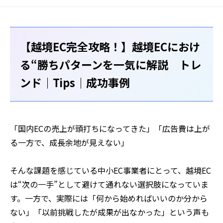
【越境EC完全攻略！】越境ECにおけ
る“勝ちパターンを一気に解説 トレ
ンド｜Tips｜成功事例
「国内ECの売上が頭打ちになってきた」「広告費は上が
る一方で、成長余地が見えない」
そんな課題を感じている中小EC事業者にとって、越境EC
は“次の一手”として避けて通れない選択肢になっていま
す。一方で、実際には「何から始めればいいのか分から
ない」「以前挑戦したが成果が出なかった」という声も