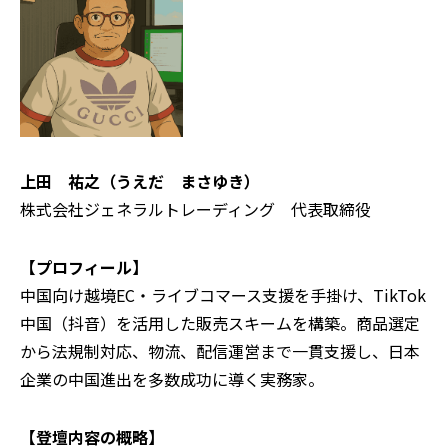
上田 祐之（うえだ まさゆき）
株式会社ジェネラルトレーディング 代表取締役
【プロフィール】
中国向け越境EC・ライブコマース支援を手掛け、TikTok
中国（抖音）を活用した販売スキームを構築。商品選定
から法規制対応、物流、配信運営まで一貫支援し、日本
企業の中国進出を多数成功に導く実務家。
【登壇内容の概略】