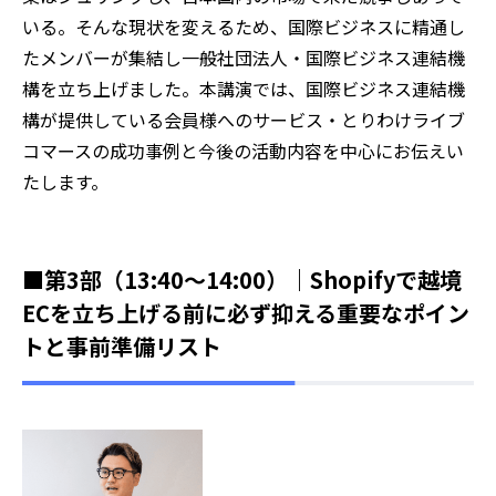
いる。そんな現状を変えるため、国際ビジネスに精通し
たメンバーが集結し一般社団法人・国際ビジネス連結機
構を立ち上げました。本講演では、国際ビジネス連結機
構が提供している会員様へのサービス・とりわけライブ
コマースの成功事例と今後の活動内容を中心にお伝えい
たします。
■第3部（13:40～14:00）｜Shopifyで越境
ECを立ち上げる前に必ず抑える重要なポイン
トと事前準備リスト