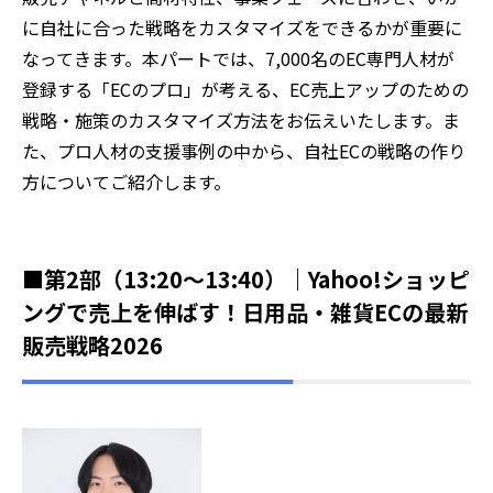
に自社に合った戦略をカスタマイズをできるかが重要に
なってきます。本パートでは、7,000名のEC専門人材が
登録する「ECのプロ」が考える、EC売上アップのための
戦略・施策のカスタマイズ方法をお伝えいたします。ま
た、プロ人材の支援事例の中から、自社ECの戦略の作り
方についてご紹介します。
■第2部（13:20～13:40）｜Yahoo!ショッピ
ングで売上を伸ばす！日用品・雑貨ECの最新
販売戦略2026