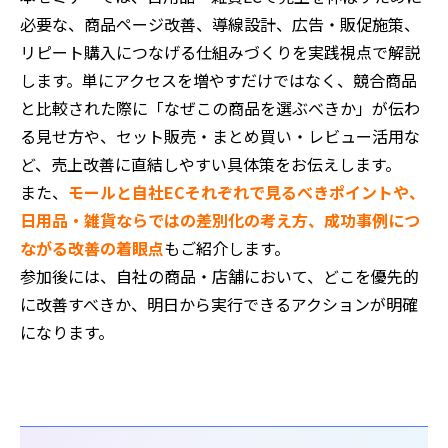
必要な、商品ページ改善、導線設計、広告・販促施策、
リピート購入につなげる仕組みづくりを実践視点で解説
します。単にアクセスを増やすだけではなく、競合商品
と比較された際に「なぜこの商品を選ぶべきか」が伝わ
る見せ方や、セット販売・まとめ買い・レビュー活用な
ど、売上改善に直結しやすい具体策をお伝えします。
また、
モールと自社ECそれぞれで見るべきポイントや、
日用品・雑貨ならではの差別化の考え方、成功事例につ
ながる改善の着眼点
もご紹介します。
参加後には、自社の商品・店舗において、どこを優先的
に改善すべきか、明日から実行できるアクションが明確
になります。