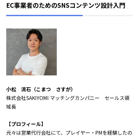
EC事業者のためのSNSコンテンツ設計入門
小松 流石（こまつ さすが）
株式会社SAKIYOMI マッチングカンパニー セールス領
域長
【プロフィール】
元々は営業代行会社にて、プレイヤー・PMを経験したの