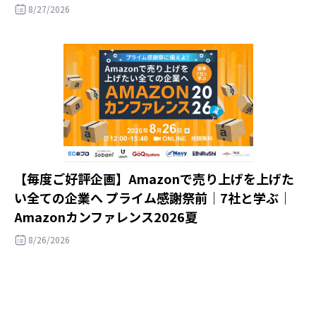
8/27/2026
【毎度ご好評企画】Amazonで売り上げを上げた
い全ての企業へ プライム感謝祭前｜7社と学ぶ｜
Amazonカンファレンス2026夏
8/26/2026