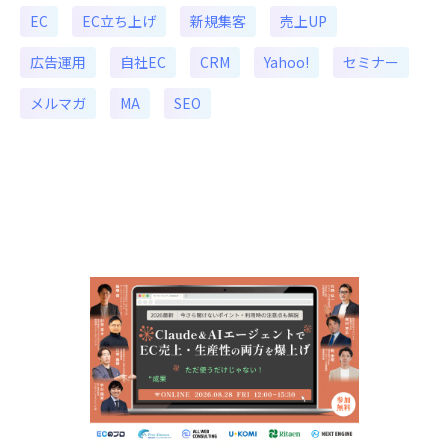
EC
EC立ち上げ
新規集客
売上UP
広告運用
自社EC
CRM
Yahoo!
セミナー
メルマガ
MA
SEO