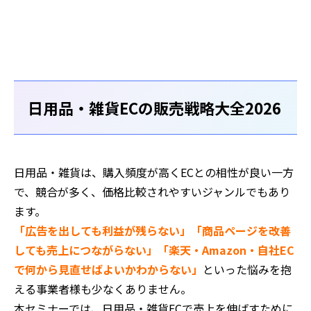
日用品・雑貨ECの販売戦略大全2026
日用品・雑貨は、購入頻度が高くECとの相性が良い一方
で、競合が多く、価格比較されやすいジャンルでもあり
ます。
「広告を出しても利益が残らない」「商品ページを改善
しても売上につながらない」「楽天・Amazon・自社EC
で何から見直せばよいかわからない」
といった悩みを抱
える事業者様も少なくありません。
本セミナーでは、日用品・雑貨ECで売上を伸ばすために