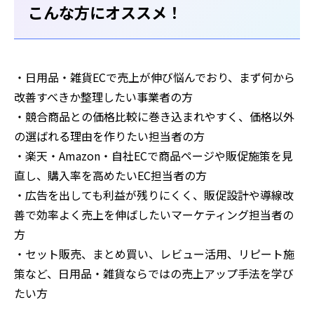
こんな方にオススメ！
・日用品・雑貨ECで売上が伸び悩んでおり、まず何から
改善すべきか整理したい事業者の方
・競合商品との価格比較に巻き込まれやすく、価格以外
の選ばれる理由を作りたい担当者の方
・楽天・Amazon・自社ECで商品ページや販促施策を見
直し、購入率を高めたいEC担当者の方
・広告を出しても利益が残りにくく、販促設計や導線改
善で効率よく売上を伸ばしたいマーケティング担当者の
方
・セット販売、まとめ買い、レビュー活用、リピート施
策など、日用品・雑貨ならではの売上アップ手法を学び
たい方