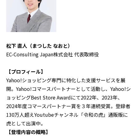
松下 直人（まつした なおと）
EC-Consulting Japan株式会社 代表取締役
【プロフィール】
Yahoo!ショッピング専門に特化した支援サービスを展
開。Yahoo!コマースパートナーとして活動し、Yahoo!シ
ョッピングBest Store Awardにて2022年、2023年、
2024年度コマースパートナー賞を３年連続受賞。登録者
130万人超えYoutubeチャンネル「令和の虎」通販版に
虎として出演中。
【登壇内容の概略】