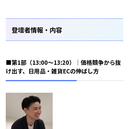
登壇者情報・内容
■第1部（13:00～13:20）｜価格競争から抜
け出す、日用品・雑貨ECの伸ばし方