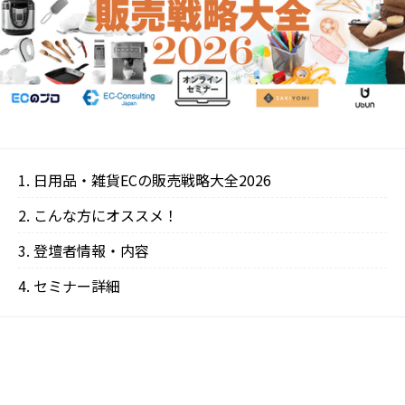
日用品・雑貨ECの販売戦略大全2026
こんな方にオススメ！
登壇者情報・内容
‍セミナー詳細