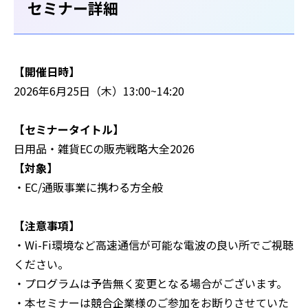
セミナー詳細
【開催日時】
2026年6月25日（木）13:00~14:20
【セミナータイトル】
日用品・雑貨ECの販売戦略大全2026
【対象】
・EC/通販事業に携わる方全般
【注意事項】
‍・Wi-Fi環境など高速通信が可能な電波の良い所でご視聴
ください。
・プログラムは予告無く変更となる場合がございます。
・本セミナーは競合企業様のご参加をお断りさせていた