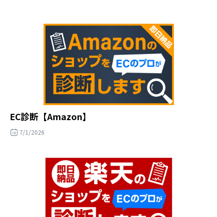
EC診断【Amazon】
7/1/2026