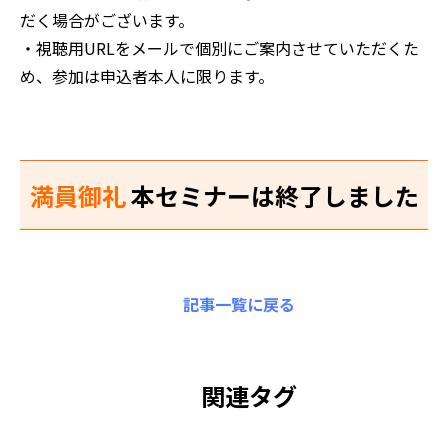
だく場合がございます。
・視聴用URLをメールで個別にご案内させていただくた
め、参加は申込者本人に限ります。
満員御礼
本セミナーは終了しました
記事一覧に戻る
関連タグ