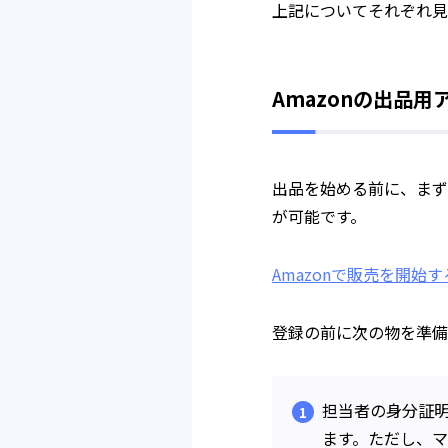
上記についてそれぞれ見
Amazonの出品
出品を始める前に、まず
が可能です。
Amazonで販売を開始す
登録の前に次の物を準備
担当者の身分証
ます。ただし、