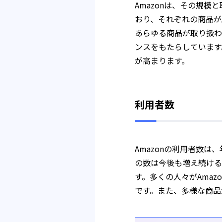
Amazonは、その規
おり、それぞれの商品が
あらゆる商品が取り扱わ
ンスをもたらしています
が高まります。
利用者数
Amazonの利用者数は
の数は今後も増え続ける
す。多くの人々がAma
です。また、多様な商品