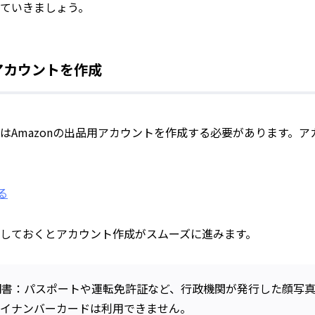
ていきましょう。
用アカウントを作成
はAmazonの出品用アカウントを作成する必要があります。
る
しておくとアカウント作成がスムーズに進みます。
明書：パスポートや運転免許証など、行政機関が発行した顔写
マイナンバーカードは利用できません。