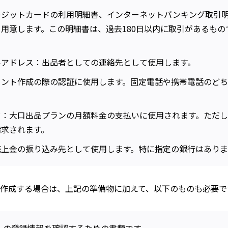
レジットカードの利用明細書、インターネットバンキング取引
用意します。この明細書は、過去180日以内に取引があるもの
ルアドレス：出品者としての連絡先として使用します。
ウント作成の際の認証に使用します。固定電話や携帯電話のど
：大口出品プランの月額料金の支払いに使用されます。ただし、
請求されます。
売上金の振り込み先として使用します。特に指定の銀行はあり
作成する場合は、上記の準備物に加えて、以下のものも必要で