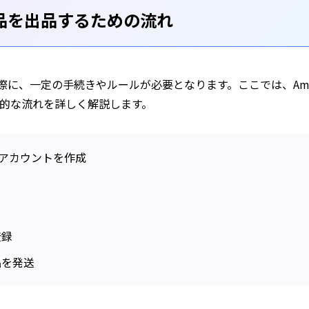
商品を出品するための流れ
る際に、一定の手続きやルールが必要となります。ここでは、Am
的な流れを詳しく解説します。
用アカウントを作成
登録
品を発送