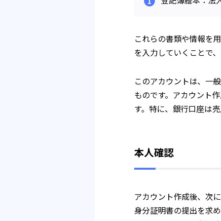
登記簿謄本：法
これらの書類や情報を用
を入力していくことで、
このアカウントは、一般
ものです。アカウント作
す。特に、銀行口座は売
本人確認
アカウント作成後、次に
身分証明書の提出を求め