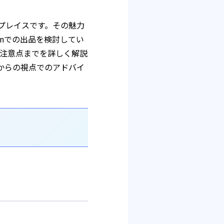
トプレイスです。その魅力
onでの出品を検討してい
注意点までを詳しく解説
場からの視点でのアドバイ