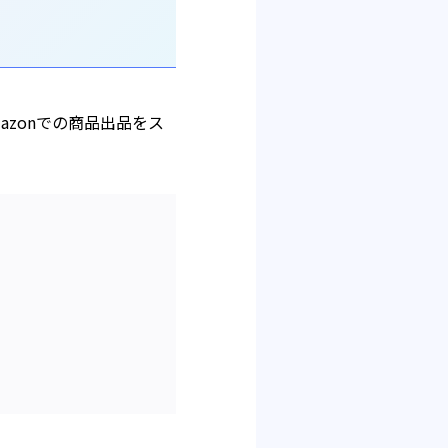
azonでの商品出品をス