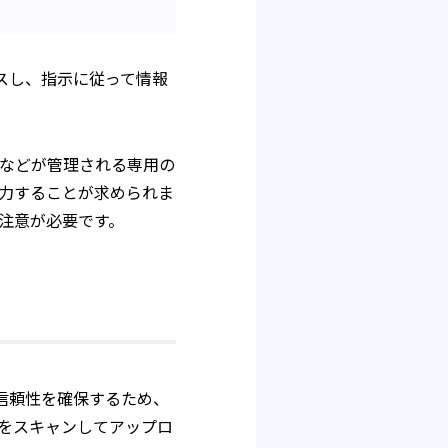
セスし、指示に従って情報
などが管理される専用の
力することが求められま
注意が必要です。
の信頼性を確保するため、
をスキャンしてアップロ