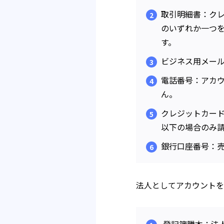
取引明細書：ク
のいずれか一つを
す。
ビジネス用メー
電話番号：アカ
ん。
クレジットカード
以下の場合のみ
銀行口座番号：
法人としてアカウントを