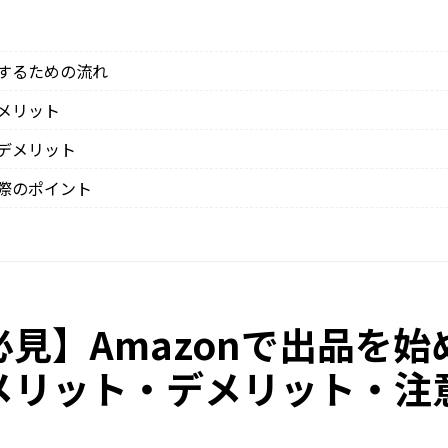
品するための流れ
るメリット
るデメリット
る際のポイント
見】Amazonで出品を始
メリット・デメリット・注