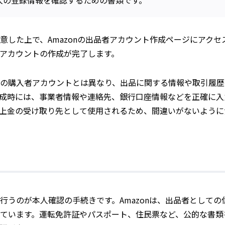
人の登録情報を確認するための書類です。
意した上で、Amazonの出品者アカウント作成ページにアク
アカウントの作成が完了します。
の購入者アカウントとは異なり、出品に関する情報や取引履歴
成時には、事業者情報や連絡先、銀行口座情報などを正確に入
上金の受け取り先として使用されるため、間違いがないように
行うのが本人確認の手続きです。Amazonは、出品者として
ています。運転免許証やパスポート、住民票など、公的な書類