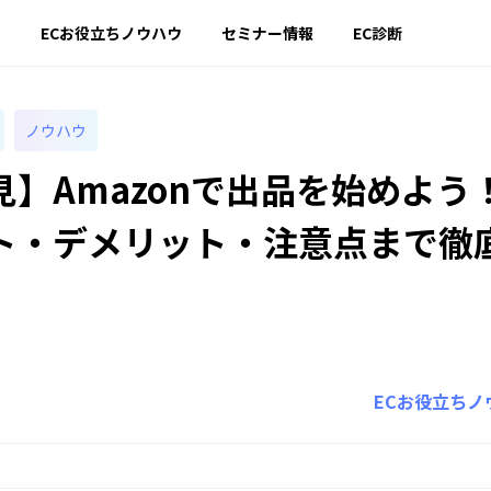
ー
ECお役立ちノウハウ
セミナー情報
EC診断
ノウハウ
見】Amazonで出品を始めよう
ト・デメリット・注意点まで徹
ECお役立ちノ