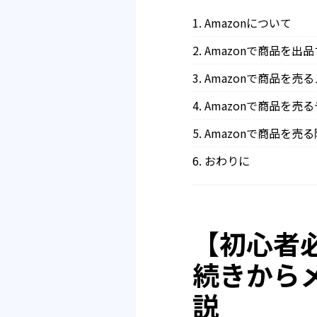
Amazonについて
Amazonで商品を出
Amazonで商品を売
Amazonで商品を売
Amazonで商品を売
おわりに
【初心者必
続きから
説