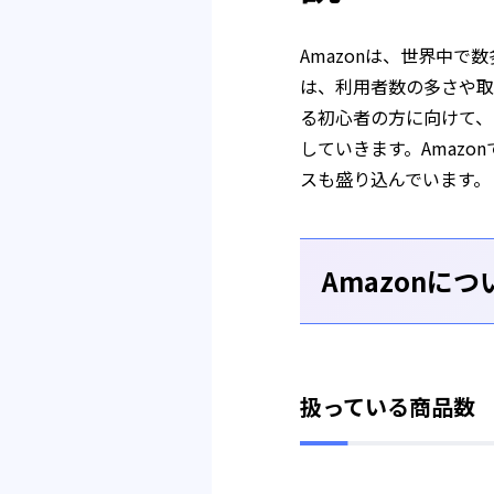
Amazonは、世界中
は、利用者数の多さや取
る初心者の方に向けて、
していきます。Amaz
スも盛り込んでいます。
Amazonにつ
扱っている商品数