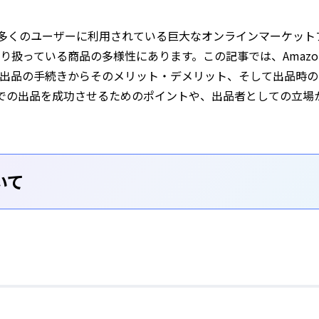
で数多くのユーザーに利用されている巨大なオンラインマーケッ
り扱っている商品の多様性にあります。この記事では、Amaz
出品の手続きからそのメリット・デメリット、そして出品時の
onでの出品を成功させるためのポイントや、出品者としての立
いて