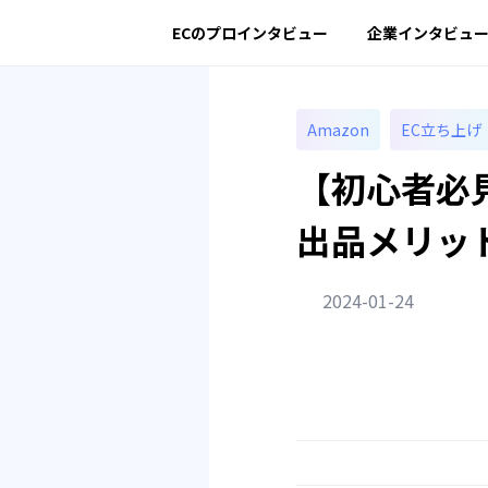
ECのプロインタビュー
企業インタビュ
Amazon
EC立ち上げ
【初心者必
出品メリッ
2024-01-24