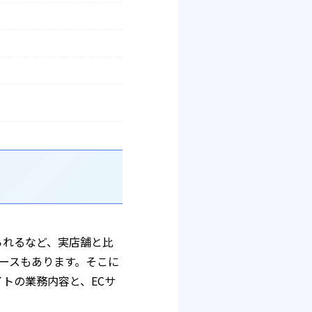
られるなど、実店舗と比
ースもあります。そこに
トの業務内容と、ECサ