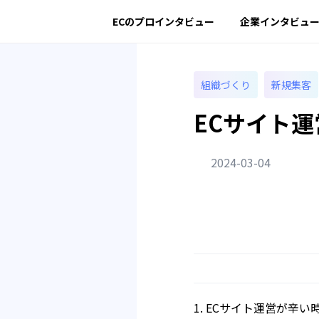
ECのプロインタビュー
企業インタビュ
組織づくり
新規集客
ECサイト
2024-03-04
ECサイト運営が辛い