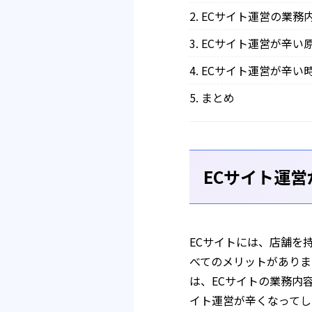
ECサイト運営の業務
ECサイト運営が辛い
ECサイト運営が辛い
まとめ
ECサイト運
ECサイトには、店舗を
べてのメリットがありま
は、ECサイトの業務内
イト運営が辛くなってし