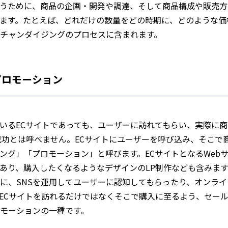
うために、商品の企画・開発や調達、そして商品構成や販売方
ます。たとえば、どれだけの数量をどの時期に、どのような価
チャンダイジングのプロセスに含まれます。
プロモーション
いるECサイトであっても、ユーザーに訪れてもらい、実際に
成功とは呼べません。ECサイトにユーザーを呼び込み、そこで
ング」「プロモーション」と呼びます。ECサイトとなるWeb
あり、購入したくなるようなデザインのLP制作なども含みます
に、SNSを運用してユーザーに認知してもらったり、オンライ
ECサイトを訪れるだけではなくそこで購入に至るよう、セー
モーションの一種です。