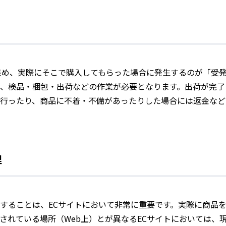
集め、実際にそこで購入してもらった場合に発生するのが「受
、検品・梱包・出荷などの作業が必要となります。出荷が完了
行ったり、商品に不着・不備があったりした場合には返金など
理
することは、ECサイトにおいて非常に重要です。実際に商品
されている場所（Web上）とが異なるECサイトにおいては、現