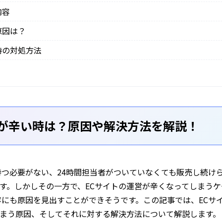
内容
原因は？
時の対処方法
営が辛い時は？原因や解決方法を解説！
持つ必要がない、24時間担当者がついていなくても販売し続け
す。しかしその一方で、ECサイトの運営が辛くなってしまうケ
容にも原因を見出すことができそうです。この記事では、ECサイ
まう原因、そしてそれに対する解決方法について解説します。