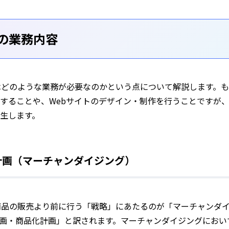
営の業務内容
はどのような業務が必要なのかという点について解説します。
することや、Webサイトのデザイン・制作を行うことですが、
生します。
計画（マーチャンダイジング）
商品の販売より前に行う「戦略」にあたるのが「マーチャンダ
画・商品化計画」と訳されます。マーチャンダイジングにおい