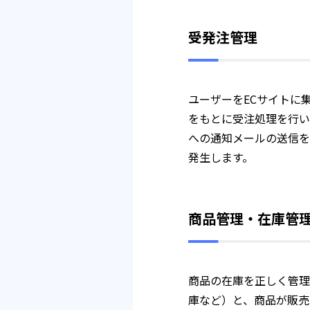
受発注管理
ユーザーをECサイトに
をもとに受注処理を行い
への通知メールの送信を
発生します。
商品管理・在庫管
商品の在庫を正しく管理
庫など）と、商品が販売