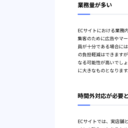
業務量が多い
ECサイトにおける業務
集客のために広告やマー
員が十分である場合には
の負担軽減はできますが
なる可能性が高いでしょ
に大きなものとなります
時間外対応が必要
ECサイトでは、実店舗