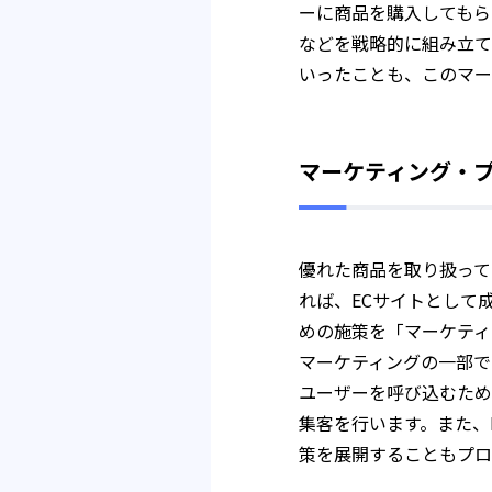
ーに商品を購入してもら
などを戦略的に組み立て
いったことも、このマー
マーケティング・
優れた商品を取り扱って
れば、ECサイトとして
めの施策を「マーケティ
マーケティングの一部で
ユーザーを呼び込むため
集客を行います。また、
策を展開することもプロ