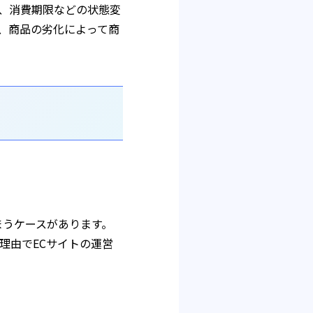
、消費期限などの状態変
、商品の劣化によって商
まうケースがあります。
理由でECサイトの運営