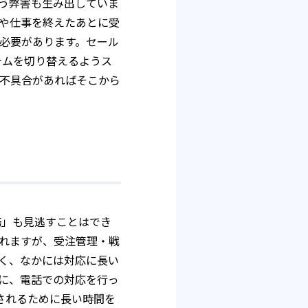
う弊害も生み出していま
や仕事を終えたあとに受
必要があります。セール
テムを切り替えるようス
不具合があればそこから
務」も見逃すことはでき
れますが、受注管理・戦
く、なかには対応に長い
に、電話での対応を行っ
されるために長い時間を