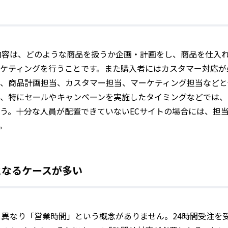
内容は、どのような商品を扱うか企画・計画をし、商品を仕入
ケティングを行うことです。また購入者にはカスタマー対応が
、商品計画担当、カスタマー担当、マーケティング担当などと
、特にセールやキャンペーンを実施したタイミングなどでは、
う。十分な人員が配置できていないECサイトの場合には、担
。
となるケースが多い
と異なり「営業時間」という概念がありません。24時間受注を