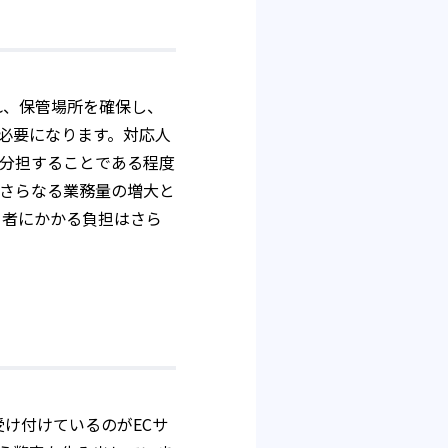
れ、保管場所を確保し、
必要になります。対応人
分担することである程度
さらなる業務量の増大と
当者にかかる負担はさら
受け付けているのがECサ