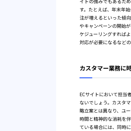
イトの強みでもあるため
す。たとえば、年末年始
注が増えるといった傾向
やキャンペーンの開始が
ケジューリングすればよ
対応が必要になるなどの
カスタマー業務に
ECサイトにおいて担当
ないでしょう。カスタマ
略立案とは異なり、ユー
時間と精神的な消耗を伴
ている場合には、同時に