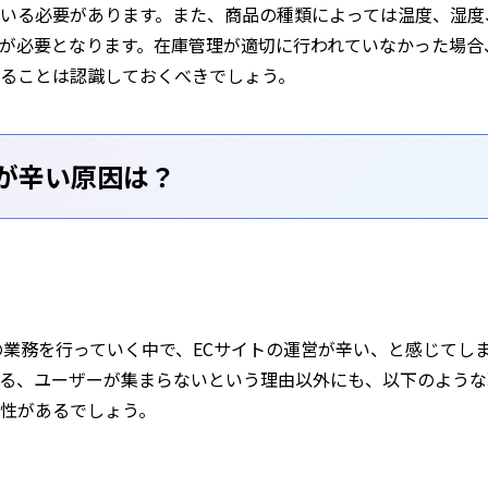
いる必要があります。また、商品の種類によっては温度、湿度
が必要となります。在庫管理が適切に行われていなかった場合
ることは認識しておくべきでしょう。
営が辛い原因は？
の業務を行っていく中で、ECサイトの運営が辛い、と感じてし
る、ユーザーが集まらないという理由以外にも、以下のような
性があるでしょう。