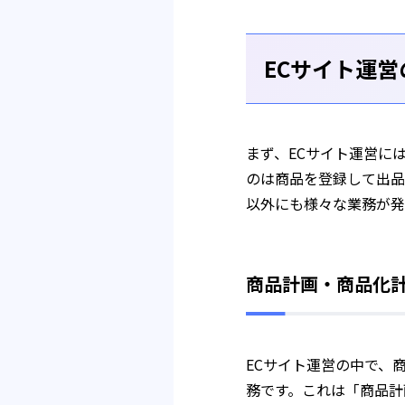
ECサイト運
まず、ECサイト運営に
のは商品を登録して出品
以外にも様々な業務が発
商品計画・商品化
ECサイト運営の中で、
務です。これは「商品計