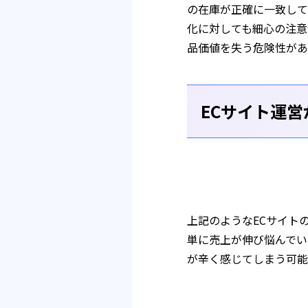
の在庫が正確に一致して
化に対しても細心の注意
品価値を失う危険性があ
ECサイト運
上記のようなECサイト
単に売上が伸び悩んでい
が辛く感じてしまう可能