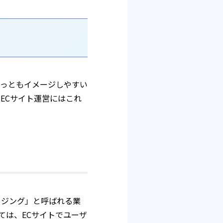
もっともイメージしやすい
ECサイト運営にはこれ
イジング」と呼ばれる業
ては、ECサイトでユーザ