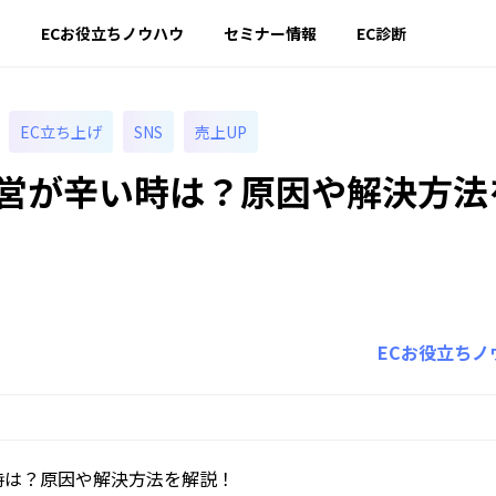
ー
ECお役立ちノウハウ
セミナー情報
EC診断
EC立ち上げ
SNS
売上UP
運営が辛い時は？原因や解決方法
ECお役立ちノ
時は？原因や解決方法を解説！