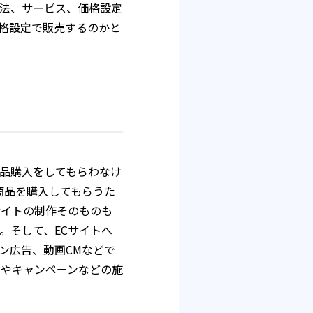
法、サービス、価格設定
格設定で販売するのかと
商品購入をしてもらわなけ
商品を購入してもらうた
サイトの制作そのものも
。そして、ECサイトへ
ン広告、動画CMなどで
ルやキャンペーンなどの施