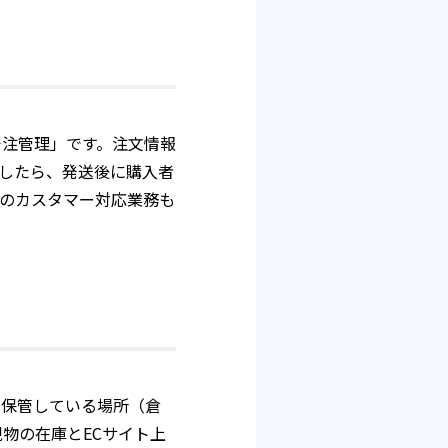
発注管理」です。注文情報
したら、発送後に購入者
のカスタマー対応業務も
を保管している場所（倉
物の在庫とECサイト上