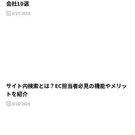
会社10選
6/27/2024
サイト内検索とは？EC担当者必見の機能やメリッ
トを紹介
6/18/2024