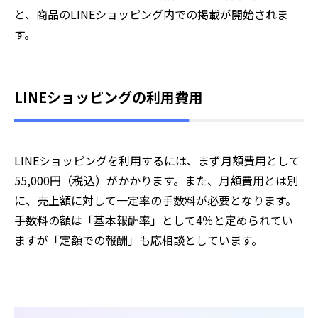
と、商品のLINEショッピング内での掲載が開始されま
す。
LINEショッピングの利用費用
LINEショッピングを利用するには、まず月額費用として
55,000円（税込）がかかります。また、月額費用とは別
に、売上額に対して一定率の手数料が必要となります。
手数料の額は「基本報酬率」として4％と定められてい
ますが「定額での報酬」も応相談としています。