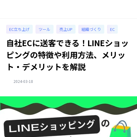
EC立ち上げ
ツール
売上UP
組織づくり
EC
自社ECに送客できる！LINEショッ
ピングの特徴や利用方法、メリッ
ト・デメリットを解説
2024-03-18