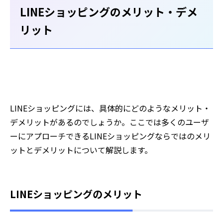
LINEショッピングのメリット・デメ
リット
LINEショッピングには、具体的にどのようなメリット・
デメリットがあるのでしょうか。ここでは多くのユーザ
ーにアプローチできるLINEショッピングならではのメリ
ットとデメリットについて解説します。
LINEショッピングのメリット