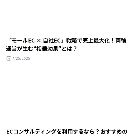
「モールEC × 自社EC」戦略で売上最大化！両輪
運営が生む“相乗効果”とは？
4/25/2025
ECコンサルティングを利用するなら？おすすめの