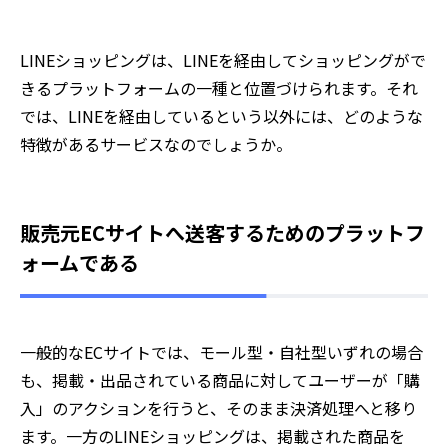
LINEショッピングは、LINEを経由してショッピングがで
きるプラットフォームの一種と位置づけられます。それ
では、LINEを経由しているという以外には、どのような
特徴があるサービスなのでしょうか。
販売元ECサイトへ送客するためのプラットフ
ォームである
一般的なECサイトでは、モール型・自社型いずれの場合
も、掲載・出品されている商品に対してユーザーが「購
入」のアクションを行うと、そのまま決済処理へと移り
ます。一方のLINEショッピングは、掲載された商品を