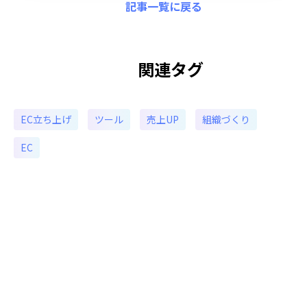
記事一覧に戻る
関連タグ
EC立ち上げ
ツール
売上UP
組織づくり
EC