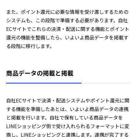
また、ポイント還元に必要な情報を受け渡しするための
システムも、この段階で準備する必要があります。自社
ECサイトでこれらの決済・配送に関する機能とポイント
還元の機能を整備したら、いよいよ商品データを掲載す
る段階に移行します。
商品データの掲載と掲載
自社ECサイトで決済・配送システムやポイント還元に関
する機能を準備したあとは、いよいよ商品データの連携
と掲載を行います。自社で保有している商品データを
LINEショッピング側で受け入れられるフォーマットに変
換し、LINEショッピングと連携します。連携が完了する