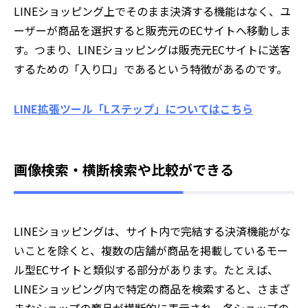
LINEショッピング上でそのまま決済する機能はなく、ユ
ーザーが商品を選択すると販売元のECサイトへ移動しま
す。つまり、LINEショッピングは販売元ECサイトに送客
するための「入り口」であるという特徴があるのです。
LINE拡張ツール「Lステップ」についてはこちら
画像検索・横断検索や比較ができる
LINEショッピングは、サイト内で完結する決済機能がな
いことを除くと、複数の店舗が商品を掲載しているモー
ル型ECサイトと類似する部分があります。たとえば、
LINEショッピング内で特定の商品を検索すると、さまざ