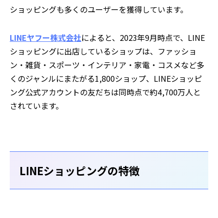
ショッピングも多くのユーザーを獲得しています。
LINEヤフー株式会社
によると、2023年9月時点で、LINE
ショッピングに出店しているショップは、ファッショ
ン・雑貨・スポーツ・インテリア・家電・コスメなど多
くのジャンルにまたがる1,800ショップ、LINEショッピ
ング公式アカウントの友だちは同時点で約4,700万人と
されています。
LINEショッピングの特徴