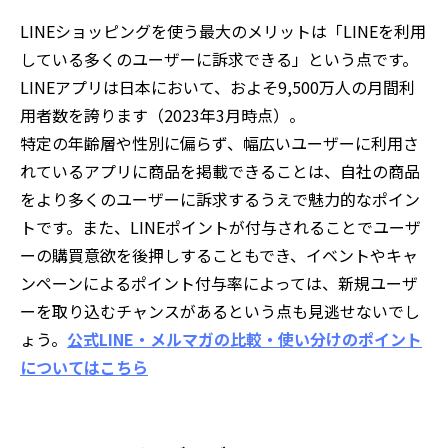
LINEショッピングを使う最大のメリットは「LINEを利用
している多くのユーザーに訴求できる」という点です。
LINEアプリは日本において、およそ9,500万人の月間利
用者数を誇ります（2023年3月時点）。
特定の年齢層や性別に偏らず、幅広いユーザーに利用さ
れているアプリに商品を掲載できることは、自社の商品
をより多くのユーザーに訴求するうえで魅力的なポイン
トです。また、LINEポイントが付与されることでユーザ
ーの購買意欲を後押しすることもでき、イベントやキャ
ンペーンによるポイント付与率によっては、新規ユーザ
ーを取り込むチャンスがあるという点も見逃せないでし
ょう。
公式LINE・メルマガの比較・使い分けのポイント
についてはこちら