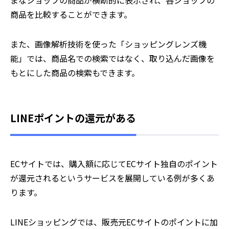
まなショップの商品が横断的に表示され、各ショップの
商品を比較することができます。
また、画像解析技術を使った「ショッピングレンズ機
能」では、商品名での検索ではなく、取り込んだ画像を
もとにした商品の検索もできます。
LINEポイントの還元がある
ECサイトでは、購入額に応じてECサイト独自のポイント
が還元されるというサービスを展開している例が多くあ
ります。
LINEショッピングでは、販売元ECサイトのポイントに加