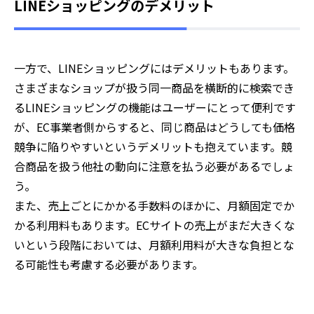
LINEショッピングのデメリット
一方で、LINEショッピングにはデメリットもあります。
さまざまなショップが扱う同一商品を横断的に検索でき
るLINEショッピングの機能はユーザーにとって便利です
が、EC事業者側からすると、同じ商品はどうしても価格
競争に陥りやすいというデメリットも抱えています。競
合商品を扱う他社の動向に注意を払う必要があるでしょ
う。
また、売上ごとにかかる手数料のほかに、月額固定でか
かる利用料もあります。ECサイトの売上がまだ大きくな
いという段階においては、月額利用料が大きな負担とな
る可能性も考慮する必要があります。