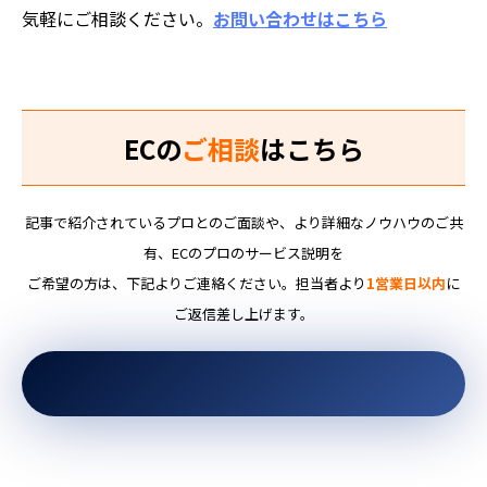
気軽にご相談ください。
お問い合わせはこちら
ECの
ご相談
はこちら
記事で紹介されているプロとのご面談や、より詳細なノウハウのご共
有、ECのプロのサービス説明を
ご希望の方は、下記よりご連絡ください。担当者より
1営業日以内
に
ご返信差し上げます。