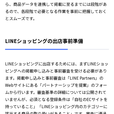
ら、商品データを連携して掲載に至るまでには段階があ
るので、各段階で必要となる作業を事前に把握しておく
とスムーズです。
LINEショッピングの出店事前準備
LINEショッピングに出店するためには、まずLINEショッ
ピングへの掲載申し込みと事前審査を受ける必要があり
ます。掲載申し込みと事前審査は「LINE Partners」の
Webサイトにある「パートナーシップを提案」のフォー
ムから行います。審査基準の詳細については公開されて
いませんが、必須となる登録条件は「自社のECサイトを
持っていること」「LINEショッピング内のカテゴリーに
該当する商品の取り扱いがあること」です。審査に通過