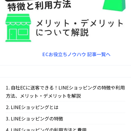
ECお役立ちノウハウ
記事一覧へ
自社ECに送客できる！LINEショッピングの特徴や利用
方法、メリット・デメリットを解説
LINEショッピングとは
LINEショッピングの特徴
LINEショッピングの利用方法と費用