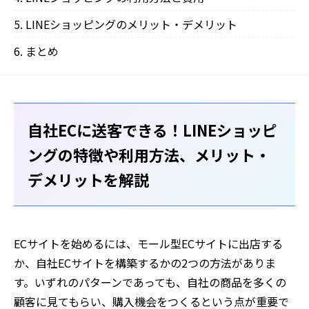
LINEショッピングのメリット・デメリット
まとめ
自社ECに送客できる！LINEショッピ
ングの特徴や利用方法、メリット・
デメリットを解説
ECサイトを始めるには、モール型ECサイトに出店する
か、自社ECサイトを構築するかの2つの方法がありま
す。いずれのパターンであっても、自社の商品を多くの
顧客に見てもらい、購入機会をつくるという点が重要で