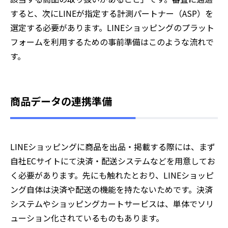
すると、次にLINEが指定する計測パートナー（ASP）を
選定する必要があります。LINEショッピングのプラット
フォームを利用するための事前準備はこのような流れで
す。
商品データの連携準備
LINEショッピングに商品を出品・掲載する際には、まず
自社ECサイトにて決済・配送システムなどを用意してお
く必要があります。先にも触れたとおり、LINEショッピ
ング自体は決済や配送の機能を持たないためです。決済
システムやショッピングカートサービスは、単体でソリ
ューション化されているものもあります。