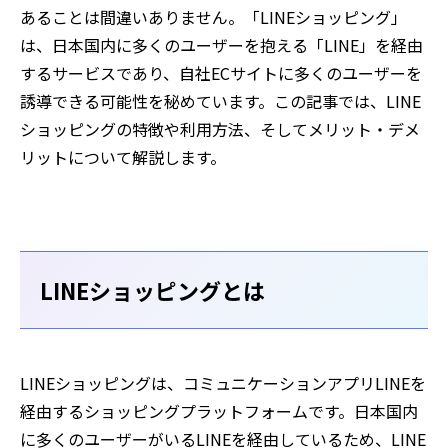
あることは間違いありません。「LINEショッピング」
は、日本国内に多くのユーザーを抱える「LINE」を経由
するサービスであり、自社ECサイトに多くのユーザーを
誘導できる可能性を秘めています。この記事では、LINE
ショッピングの特徴や利用方法、そしてメリット・デメ
リットについて解説します。
LINEショッピングとは
LINEショッピングは、コミュニケーションアプリLINEを
経由するショッピングプラットフォームです。日本国内
に多くのユーザーがいるLINEを経由しているため、LINE