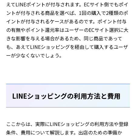
えてLINEポイントが付与されます。ECサイト側でもポイ
ントが付与される商品を選べば、1回の購入で2種類のポ
イントが付与されるケースがあるのです。ポイント付与
の有無やポイント還元率はユーザーのECサイト選択に大
きな影響を与える場合があるため、同じ商品であって
も、あえてLINEショッピングを経由して購入するユーザ
ーが少なくないでしょう。
LINEショッピングの利用方法と費用
ここからは、実際にLINEショッピングの利用方法や登録
条件、費用について解説します。出店のための準備か