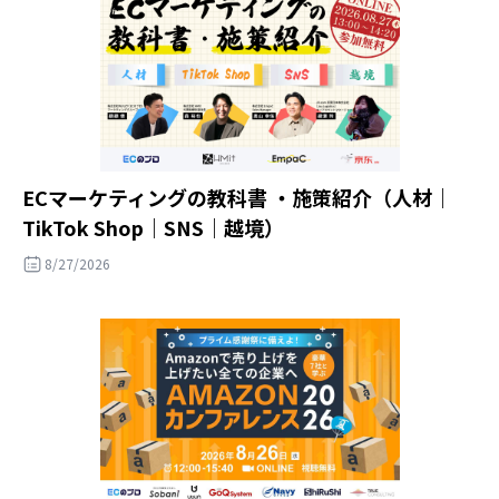
ECマーケティングの教科書 ・施策紹介（人材｜
TikTok Shop｜SNS｜越境）
8/27/2026