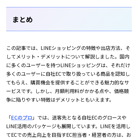
まとめ
この記事では、LINEショッピングの特徴や出店方法、そ
してメリット・デメリットについて解説しました。国内
に多くのユーザーを持つLINEショッピングは、それだけ
多くのユーザーに自社ECで取り扱っている商品を認知し
てもらえ、購買機会を提供することができる魅力的なサ
ービスです。しかし、月額利用料がかかる点や、価格競
争に陥りやすい特徴はデメリットともいえます。
「
ECのプロ
」では、送客先となる自社ECのグロースや
LINE活用のパッケージも展開しています。LINEを活用し
てECでの売上向上を目指すEC担当者・経営者の方は、お