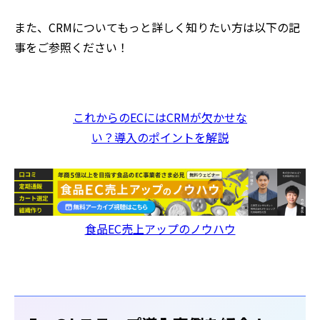
また、CRMについてもっと詳しく知りたい方は以下の記
事をご参照ください！
これからのECにはCRMが欠かせな
い？導入のポイントを解説
食品EC売上アップのノウハウ