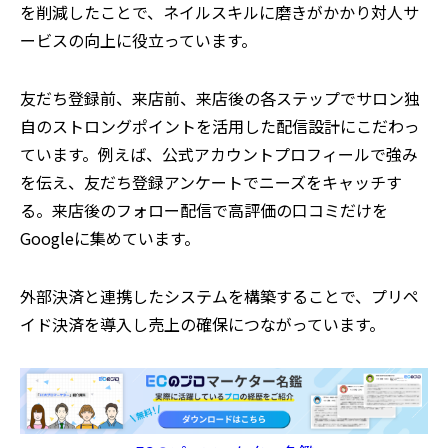
を削減したことで、ネイルスキルに磨きがかかり対人サ
ービスの向上に役立っています。
友だち登録前、来店前、来店後の各ステップでサロン独
自のストロングポイントを活用した配信設計にこだわっ
ています。例えば、公式アカウントプロフィールで強み
を伝え、友だち登録アンケートでニーズをキャッチす
る。来店後のフォロー配信で高評価の口コミだけを
Googleに集めています。
外部決済と連携したシステムを構築することで、プリペ
イド決済を導入し売上の確保につながっています。