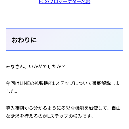
ECのプロマーケター名鑑
おわりに
みなさん、いかがでしたか？
今回はLINEの拡張機能Lステップについて徹底解説しま
した。
導入事例から分かるように多彩な機能を駆使して、自由
な訴求を行えるのがLステップの強みです。