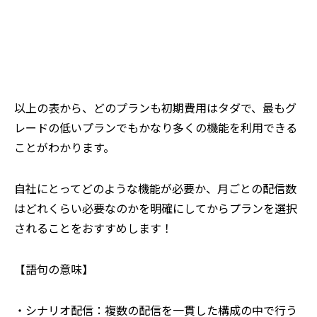
以上の表から、どのプランも初期費用はタダで、最もグ
レードの低いプランでもかなり多くの機能を利用できる
ことがわかります。
自社にとってどのような機能が必要か、月ごとの配信数
はどれくらい必要なのかを明確にしてからプランを選択
されることをおすすめします！
【語句の意味】
・シナリオ配信：複数の配信を一貫した構成の中で行う