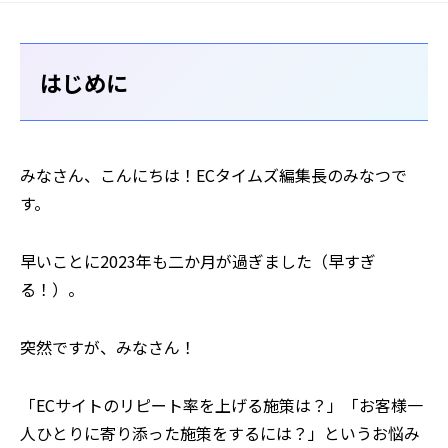
はじめに
みなさん、こんにちは！ECタイムズ編集長のみなつで
す。
早いことに2023年も二か月が過ぎました（早すぎ
る！）。
突然ですが、みなさん！
「ECサイトのリピート率を上げる施策は？」「お客様一
人ひとりに寄り添った施策をするには？」というお悩み