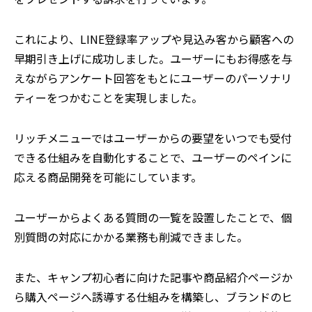
これにより、LINE登録率アップや見込み客から顧客への
早期引き上げに成功しました。ユーザーにもお得感を与
えながらアンケート回答をもとにユーザーのパーソナリ
ティーをつかむことを実現しました。
リッチメニューではユーザーからの要望をいつでも受付
できる仕組みを自動化することで、ユーザーのペインに
応える商品開発を可能にしています。
ユーザーからよくある質問の一覧を設置したことで、個
別質問の対応にかかる業務も削減できました。
また、キャンプ初心者に向けた記事や商品紹介ページか
ら購入ページへ誘導する仕組みを構築し、ブランドのヒ