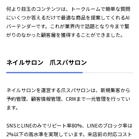
何より目玉のコンテンツは、トークルームで簡単な質問
にいくつか答えるだけで最適な商品を提案してくれるAI
バーテンダーです。これが業界内で話題となり今まで繋
がりのなかった顧客層を獲得することができました。
ネイルサロン 爪スパサロン
ネイルサロンを運営する爪スパサロンは、新規集客から
予約管理、顧客情報管理、CRMまで一元管理を行ってい
ます。
SNSとLINEのみでリピート率80%、LINEのブロック率は
2%以下の高水準を実現しています。来店前の対応コスト