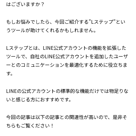
はございますか？
もしお悩みでしたら、今回ご紹介する”Lステップ”とい
うツールが助けてくれるかもしれません。
Lステップとは、LINE公式アカウントの機能を拡張した
ツールで、自社のLINE公式アカウントを追加したユーザ
ーとのコミュニケーションを最適化するために役立ちま
す。
LINEの公式アカウントの標準的な機能だけでは物足りな
いと感じる方におすすめです。
今回の記事は以下の記事との関連性が高いので、是非そ
ちらもご覧ください！