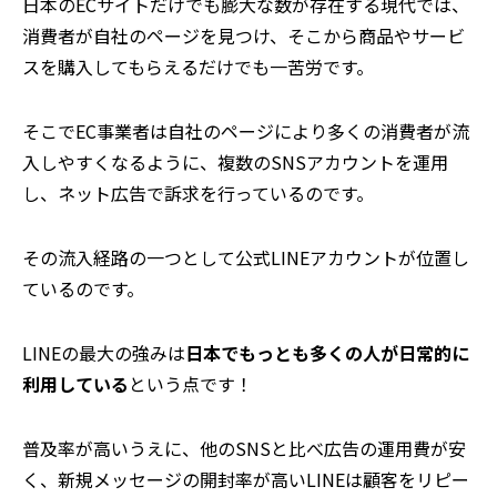
日本のECサイトだけでも膨大な数が存在する現代では、
消費者が自社のページを見つけ、そこから商品やサービ
スを購入してもらえるだけでも一苦労です。
そこでEC事業者は自社のページにより多くの消費者が流
入しやすくなるように、複数のSNSアカウントを運用
し、ネット広告で訴求を行っているのです。
その流入経路の一つとして公式LINEアカウントが位置し
ているのです。
LINEの最大の強みは
日本でもっとも多くの人が日常的に
利用している
という点です！
普及率が高いうえに、他のSNSと比べ広告の運用費が安
く、新規メッセージの開封率が高いLINEは顧客をリピー