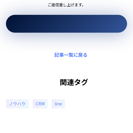
ご返信差し上げます。
記事一覧に戻る
関連タグ
ノウハウ
CRM
line