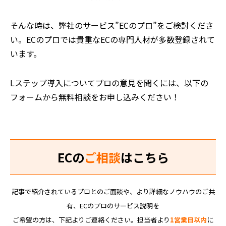
そんな時は、弊社のサービス”ECのプロ”をご検討くださ
い。ECのプロでは貴重なECの専門人材が多数登録されて
います。
Lステップ導入についてプロの意見を聞くには、以下の
フォームから無料相談をお申し込みください！
ECの
ご相談
はこちら
記事で紹介されているプロとのご面談や、より詳細なノウハウのご共
有、ECのプロのサービス説明を
ご希望の方は、下記よりご連絡ください。担当者より
1営業日以内
に