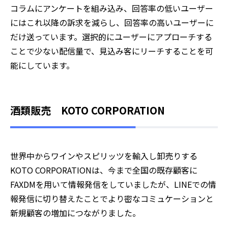
コラムにアンケートを組み込み、回答率の低いユーザー
にはこれ以降の訴求を減らし、回答率の高いユーザーに
だけ送っています。選択的にユーザーにアプローチする
ことで少ない配信量で、見込み客にリーチすることを可
能にしています。
酒類販売 KOTO CORPORATION
世界中からワインやスピリッツを輸入し卸売りする
KOTO CORPORATIONは、今まで全国の既存顧客に
FAXDMを用いて情報発信をしていましたが、LINEでの情
報発信に切り替えたことでより密なコミュケーションと
新規顧客の増加につながりました。