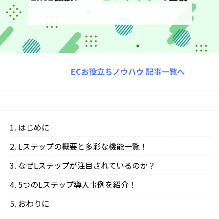
ECお役立ちノウハウ
記事一覧へ
はじめに
Lステップの概要と多彩な機能一覧！
なぜLステップが注目されているのか？
5つのLステップ導入事例を紹介！
おわりに