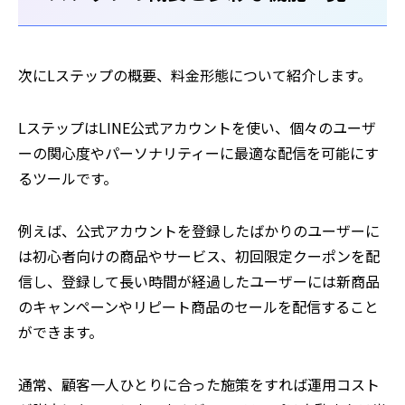
次にLステップの概要、料金形態について紹介します。
LステップはLINE公式アカウントを使い、個々のユーザ
ーの関心度やパーソナリティーに最適な配信を可能にす
るツールです。
例えば、公式アカウントを登録したばかりのユーザーに
は初心者向けの商品やサービス、初回限定クーポンを配
信し、登録して長い時間が経過したユーザーには新商品
のキャンペーンやリピート商品のセールを配信すること
ができます。
通常、顧客一人ひとりに合った施策をすれば運用コスト