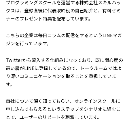
プログラミングスクールを運営する株式会社スキルハッ
クスは、登録直後に代表取締役の自己紹介と、有料セミ
ナーのプレゼント特典を配布しています。
こちらの企業は毎日コラムの配信をするというLINEマガ
ジンを行っています。
Twitterから流入する仕組みになっており、既に関心度の
高い層がLINEに登録しているので、トークルームではよ
り深いコミュニケーションを取ることを重視していま
す。
自社について深く知ってもらい、オンラインスクールに
申し込んでもらえるというステップをシナリオに組むこ
とで、ユーザーのリピートを刺激しています。