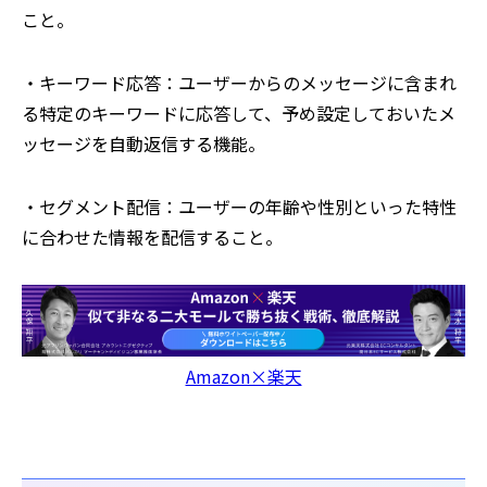
こと。
・キーワード応答：ユーザーからのメッセージに含まれ
る特定のキーワードに応答して、予め設定しておいたメ
ッセージを自動返信する機能。
・セグメント配信：ユーザーの年齢や性別といった特性
に合わせた情報を配信すること。
Amazon×楽天