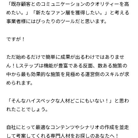
「既存顧客とのコミュニケーションのクオリティーを高
めたい。」「新たなファン層を獲得したい。」と考える
事業者様にはぴったりのツールだと思います。
ですが！
ただ始めるだけで簡単に成果が出るわけではありませ
ん！Lステップは機能が豊富である反面、数ある施策の
中から最も効果的な施策を見極める運営側のスキルが求
められます。
「そんなハイスペックな人材どこにもいない！」と思わ
れたことでしょう。
自社にとって最適なコンテンツやシナリオの作成を並走
して考案してくれる専門人材をお探しのあなたへ！