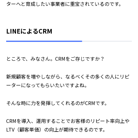
ターへと育成したい事業者に重宝されているのです。
LINEによるCRM
ところで、みなさん。CRMをご存じですか？
新規顧客を増やしながら、なるべくその多くの人にリピ
ーターになってもらいたいですよね。
そんな時に力を発揮してくれるのがCRMです。
CRMを導入、運用することでお客様のリピート率向上や
LTV（顧客単価）の向上が期待できるのです。