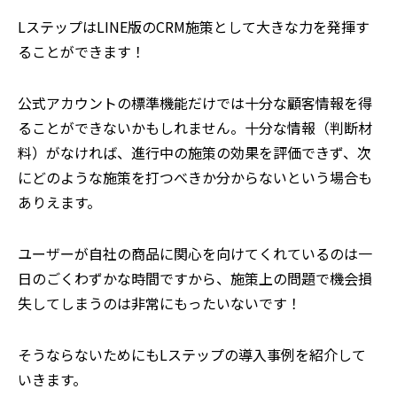
LステップはLINE版のCRM施策として大きな力を発揮す
ることができます！
公式アカウントの標準機能だけでは十分な顧客情報を得
ることができないかもしれません。十分な情報（判断材
料）がなければ、進行中の施策の効果を評価できず、次
にどのような施策を打つべきか分からないという場合も
ありえます。
ユーザーが自社の商品に関心を向けてくれているのは一
日のごくわずかな時間ですから、施策上の問題で機会損
失してしまうのは非常にもったいないです！
そうならないためにもLステップの導入事例を紹介して
いきます。