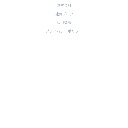
運営会社
社員ブログ
採用情報
プライバシーポリシー