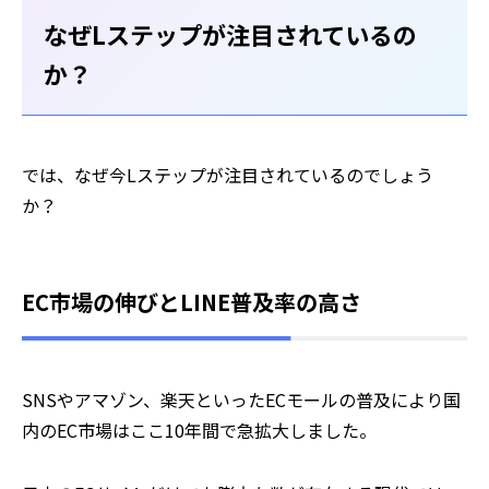
なぜLステップが注目されているの
か？
では、なぜ今Lステップが注目されているのでしょう
か？
EC市場の伸びとLINE普及率の高さ
SNSやアマゾン、楽天といったECモールの普及により国
内のEC市場はここ10年間で急拡大しました。