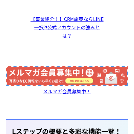
【事業紹介！】CRM施策ならLINE
一択⁈公式アカウントの強みと
は？
メルマガ会員募集中！
Lステップの概要と多彩な機能一覧！