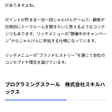
がありますよね。
ポイントが貯まる一日一回じゃんけんゲームで、顧客が
日常的にトークルームを開きたいと思えるようなコンテ
ンツもあります。リッチメニューの”開催中のキャンペー
ン”からじゃんけんに参加する仕様になっています。
リッチメニューの”ブランドヒストリー”を通じて会社の
コンセプトや理念を届けています。
プログラミングスクール 株式会社スキルハ
ックス