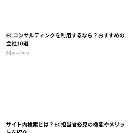
ECコンサルティングを利用するなら？おすすめの
会社10選
6/27/2024
サイト内検索とは？EC担当者必見の機能やメリッ
トを紹介