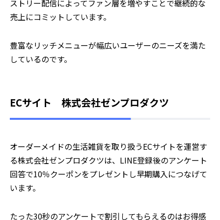
ストリー配信によってファン層を増やすことで継続的な
売上にコミットしています。
豊富なリッチメニューが幅広いユーザーのニーズを満た
しているのです。
ECサイト 株式会社ゼンプロダクツ
オーダーメイドの生活雑貨を取り扱うECサイトを運営す
る株式会社ゼンプロダクツは、LINE登録後のアンケート
回答で10％クーポンをプレゼントし早期購入につなげて
います。
たった30秒のアンケートで割引してもらえるのはお得感