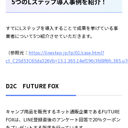
5つのLステップ導入事例を紹介！
すでにLステップを導入することで成果を挙げている事
業者について5つ紹介させていただきます。
（参照元：
https://linestep.jp/lp/01/case.html?
ct_C25d53C65da326Vb=13.1.365.14ef196j3fd8f6fc.365.
D2C FUTURE FOX
キャンプ用品を販売するネット通販企業であるFUTURE
FOXは、LINE登録直後のアンケート回答で20％クーポン
をプレゼントする訴求を行っています。