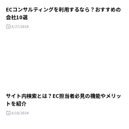
ECコンサルティングを利用するなら？おすすめの
会社10選
6/27/2024
サイト内検索とは？EC担当者必見の機能やメリッ
トを紹介
6/18/2024