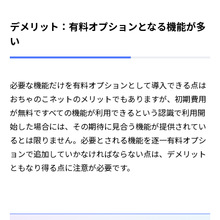
デメリット：有料オプションとなる機能が多
い
必要な機能だけを有料オプションとして導入できる点は
おちゃのこネットのメリットでもありますが、初期費用
が無料ですべての機能が利用できるという認識で利用開
始した場合には、その期待に見合う機能が提供されてい
るとは限りません。必要とされる機能を逐一有料オプシ
ョンで追加していかなければならない点は、デメリット
ともなり得る点に注意が必要です。