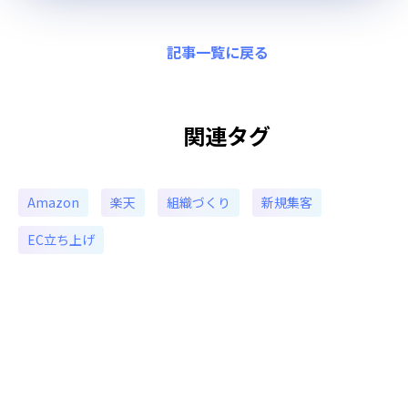
記事一覧に戻る
関連タグ
Amazon
楽天
組織づくり
新規集客
EC立ち上げ