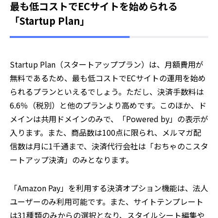
最も低コストでECサイトを始められる
「Startup Plan」
Startup Plan（スタートアッププラン）は、月額費用が
無料であるため、最も低コストでECサイトの運用を始め
られるプランといえるでしょう。ただし、決済手数料は
6.6％（税別）と他のプランより高めです。このほか、ド
メインは共用ドメインのみで、「Powered by」の表示が
入ります。また、商品数は100点に限られ、メルマガ配
信数は月に1千通まで、決済代行会社は「おちゃのこスタ
ートアップ決済」のみとなります。
「Amazon Pay」を利用する決済オプション機能は、法人
ユーザーのみ利用可能です。また、サイトテンプレート
は31種類のみからの選択となり、スタイルシート編集や