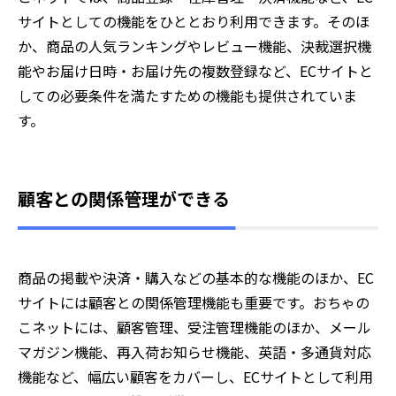
サイトとしての機能をひととおり利用できます。そのほ
か、商品の人気ランキングやレビュー機能、決裁選択機
能やお届け日時・お届け先の複数登録など、ECサイトと
しての必要条件を満たすための機能も提供されていま
す。
顧客との関係管理ができる
商品の掲載や決済・購入などの基本的な機能のほか、EC
サイトには顧客との関係管理機能も重要です。おちゃの
こネットには、顧客管理、受注管理機能のほか、メール
マガジン機能、再入荷お知らせ機能、英語・多通貨対応
機能など、幅広い顧客をカバーし、ECサイトとして利用