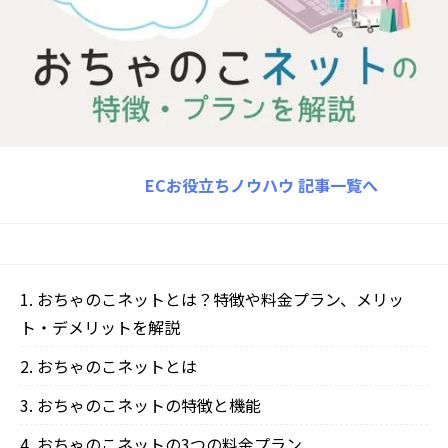
ECお役立ちノウハウ
記事一覧へ
おちゃのこネットとは？特徴や料金プラン、メリッ
ト・デメリットを解説
おちゃのこネットとは
おちゃのこネットの特徴と機能
おちゃのこネットの3つの料金プラン