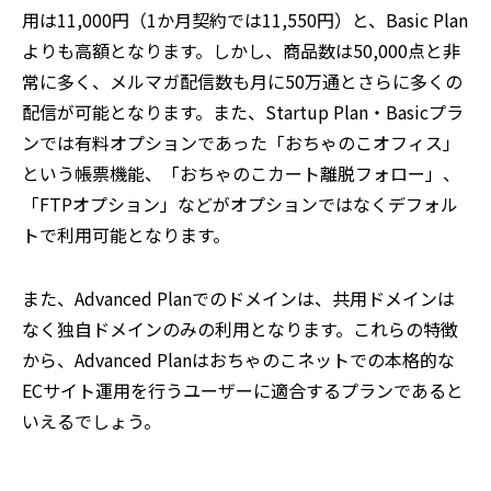
用は11,000円（1か月契約では11,550円）と、Basic Plan
よりも高額となります。しかし、商品数は50,000点と非
常に多く、メルマガ配信数も月に50万通とさらに多くの
配信が可能となります。また、Startup Plan・Basicプラ
ンでは有料オプションであった「おちゃのこオフィス」
という帳票機能、「おちゃのこカート離脱フォロー」、
「FTPオプション」などがオプションではなくデフォル
トで利用可能となります。
また、Advanced Planでのドメインは、共用ドメインは
なく独自ドメインのみの利用となります。これらの特徴
から、Advanced Planはおちゃのこネットでの本格的な
ECサイト運用を行うユーザーに適合するプランであると
いえるでしょう。