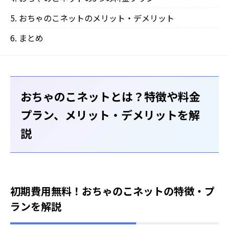
おちゃのこネットのメリット・デメリット
まとめ
おちゃのこネットとは？特徴や料金
プラン、メリット・デメリットを解
説
初期費用無料！おちゃのこネットの特徴・プ
ランを解説