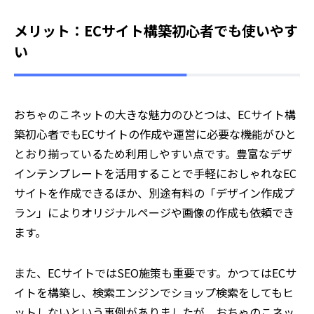
メリット：ECサイト構築初心者でも使いやす
い
おちゃのこネットの大きな魅力のひとつは、ECサイト構
築初心者でもECサイトの作成や運営に必要な機能がひと
とおり揃っているため利用しやすい点です。豊富なデザ
インテンプレートを活用することで手軽におしゃれなEC
サイトを作成できるほか、別途有料の「デザイン作成プ
ラン」によりオリジナルページや画像の作成も依頼でき
ます。
また、ECサイトではSEO施策も重要です。かつてはECサ
イトを構築し、検索エンジンでショップ検索をしてもヒ
ットしないという事例がありましたが、おちゃのこネッ