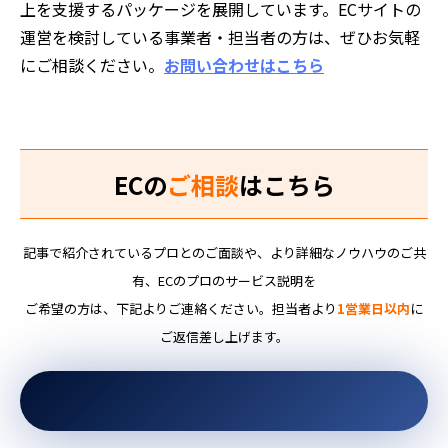
上を支援するパッケージを展開しています。ECサイトの
運営を検討している事業者・担当者の方は、ぜひお気軽
にご相談ください。
お問い合わせはこちら
ECの
ご相談
はこちら
記事で紹介されているプロとのご面談や、より詳細なノウハウのご共
有、ECのプロのサービス説明を
ご希望の方は、下記よりご連絡ください。担当者より
1営業日以内
に
ご返信差し上げます。