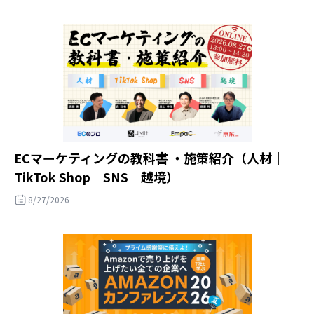
ECマーケティングの教科書 ・施策紹介（人材｜
TikTok Shop｜SNS｜越境）
8/27/2026