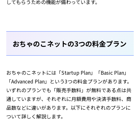
してもらうための機能が備わっています。
おちゃのこネットの3つの料金プラン
おちゃのこネットには「Startup Plan」「Basic Plan」
「Advanced Plan」という3つの料金プランがあります。
いずれのプランでも「販売手数料」が無料である点は共
通していますが、それぞれに月額費用や決済手数料、商
品数などに違いがあります。以下にそれぞれのプランに
ついて詳しく解説します。