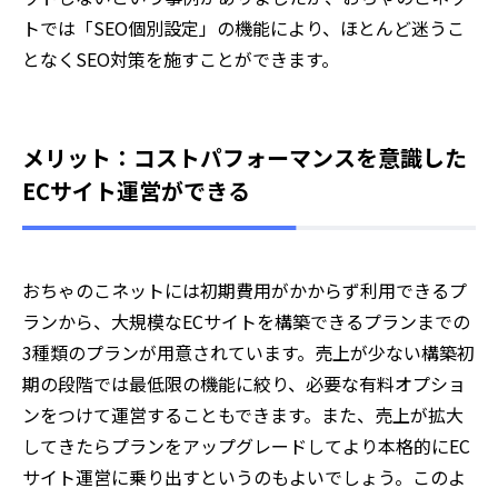
トでは「SEO個別設定」の機能により、ほとんど迷うこ
となくSEO対策を施すことができます。
メリット：コストパフォーマンスを意識した
ECサイト運営ができる
おちゃのこネットには初期費用がかからず利用できるプ
ランから、大規模なECサイトを構築できるプランまでの
3種類のプランが用意されています。売上が少ない構築初
期の段階では最低限の機能に絞り、必要な有料オプショ
ンをつけて運営することもできます。また、売上が拡大
してきたらプランをアップグレードしてより本格的にEC
サイト運営に乗り出すというのもよいでしょう。このよ