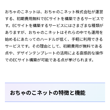
おちゃのこネットは、おちゃのこネット株式会社が運営
する、初期費用無料でECサイトを構築できるサービスで
す。ECサイトを構築するサービスにはさまざまな種類が
ありますが、おちゃのこネットはそれらの中でも運用を
始めるにあたってのハードルが低く、手軽に利用できる
サービスです。その理由として、初期費用が無料である
点や、デザインテンプレートの活用による直感的な操作
でのECサイト構築が可能である点が挙げられます。
おちゃのこネットの特徴と機能