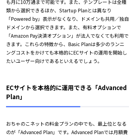
も月に10万通まで可能です。また、テンプレートは全種
類から選択できるほか、Startup Planとは異なり
「Powered by」表示がなくなり、ドメインも共用／独自
ドメインから選択できます。また、有料オプションで
「Amazon Pay決済オプション」が法人でなくても利用で
きます。これらの特徴から、Basic Planは多少のランニ
ングコストをかけても本格的にECサイトの運用を開始し
たいユーザー向けであるといえるでしょう。
ECサイトを本格的に運用できる「Advanced
Plan」
おちゃのこネットの料金プランの中でも、最上位となる
のが「Advanced Plan」です。Advanced Planでは月額費