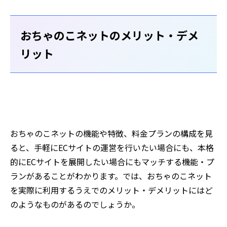
おちゃのこネットのメリット・デメ
リット
おちゃのこネットの機能や特徴、料金プランの構成を見
ると、手軽にECサイトの運営を行いたい場合にも、本格
的にECサイトを展開したい場合にもマッチする機能・プ
ランがあることがわかります。では、おちゃのこネット
を実際に利用するうえでのメリット・デメリットにはど
のようなものがあるのでしょうか。