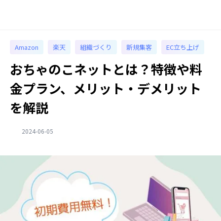
Amazon
楽天
組織づくり
新規集客
EC立ち上げ
おちゃのこネットとは？特徴や料
金プラン、メリット・デメリット
を解説
2024-06-05