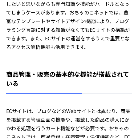
したいと思いながらも専門知識や技能がハードルとなっ
てしまうケースがあります。おちゃのこネットでは、豊
富なテンプレートやサイトデザイン機能により、プログ
ラミング言語に対する知識がなくてもECサイトの構築が
できます。また、ECサイトの運営をするうえで重要とな
るアクセス解析機能も活用できます。
商品管理・販売の基本的な機能が搭載されて
いる
ECサイトは、ブログなどのWebサイトとは異なり、商品
を掲載する管理画面の機能や、掲載した商品の購入にか
かわる処理を行うカート機能などが必要です。おちゃの
こネットでは、商品登録・在庫管理・決済機能など、EC