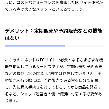
うに、コストパフォーマンスを意識したECサイト運営が
できる点は大きなメリットといえるでしょう。
デメリット：定期販売や予約販売などの機能
はない
おちゃのこネットはECサイトで必要となるさまざまな機
能を搭載しているサービスですが、定期販売や予約販売
などの機能は2024年3月現在では存在していません。予
約販売を行う際には、予約販売である旨を自分で記載
し、先に購入手続きを行ってもらってから商品を発送す
るなど、ショップ運営者の側で個別に対応する必要があ
ります。