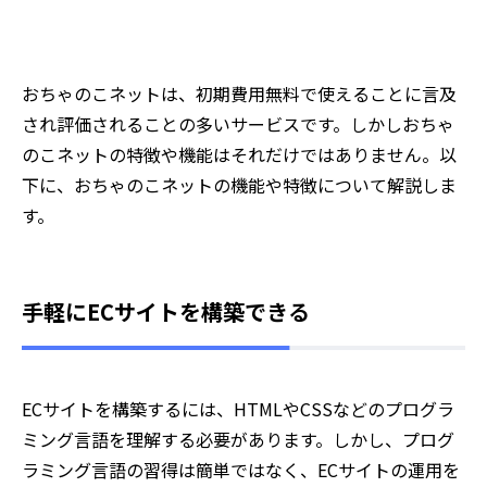
おちゃのこネットは、初期費用無料で使えることに言及
され評価されることの多いサービスです。しかしおちゃ
のこネットの特徴や機能はそれだけではありません。以
下に、おちゃのこネットの機能や特徴について解説しま
す。
手軽にECサイトを構築できる
ECサイトを構築するには、HTMLやCSSなどのプログラ
ミング言語を理解する必要があります。しかし、プログ
ラミング言語の習得は簡単ではなく、ECサイトの運用を