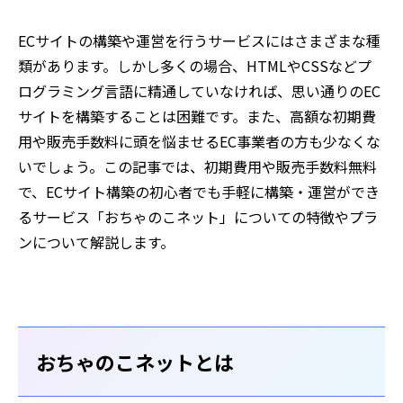
ECサイトの構築や運営を行うサービスにはさまざまな種
類があります。しかし多くの場合、HTMLやCSSなどプ
ログラミング言語に精通していなければ、思い通りのEC
サイトを構築することは困難です。また、高額な初期費
用や販売手数料に頭を悩ませるEC事業者の方も少なくな
いでしょう。この記事では、初期費用や販売手数料無料
で、ECサイト構築の初心者でも手軽に構築・運営ができ
るサービス「おちゃのこネット」についての特徴やプラ
ンについて解説します。
おちゃのこネットとは