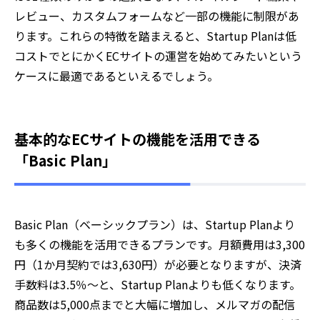
レビュー、カスタムフォームなど一部の機能に制限があ
ります。これらの特徴を踏まえると、Startup Planは低
コストでとにかくECサイトの運営を始めてみたいという
ケースに最適であるといえるでしょう。
基本的なECサイトの機能を活用できる
「Basic Plan」
Basic Plan（ベーシックプラン）は、Startup Planより
も多くの機能を活用できるプランです。月額費用は3,300
円（1か月契約では3,630円）が必要となりますが、決済
手数料は3.5％〜と、Startup Planよりも低くなります。
商品数は5,000点までと大幅に増加し、メルマガの配信