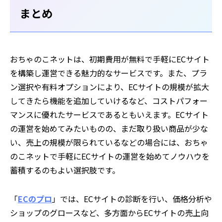
まとめ
おちゃのこネットは、初期費用が無料で手軽にECサイト
を構築し運営できる魅力的なサービスです。また、プラ
ン選択や有料オプションにより、ECサイトの規模が拡大
してきたら機能を追加していけるなど、コストパフォー
マンスに優れたサービスであるともいえます。ECサイト
の運営を始めてみたいものの、まだ取り扱い商品が少な
い、売上の規模が限られているなどの場合には、おちゃ
のこネットで手軽にECサイトの運営を始めてノウハウを
蓄積するのもよい選択肢です。
「
ECのプロ
」では、ECサイトの診断を行い、価格分析や
ショップのグロースなど、多方面からECサイトの売上向