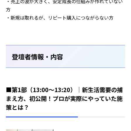
・売上の波が大きく、安定成長の仕組みが作れていない
方
・新規は取れるが、リピート購入につながらない方
登壇者情報・内容
■第1部（13:00～13:20）｜新生活需要の捕
まえ方、初公開！プロが実際にやっていた施
策とは？