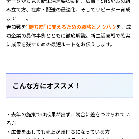
データから見る新生活需要の動向、広告・SNS施策の組
み立て方、在庫・配送の最適化、そしてリピーター育成
まで──。
春商戦を
“勝ち筋”に変えるための戦略とノウハウ
を、成
功企業の具体事例とともに徹底解説。新生活商戦で確実
に成果を残すための最短ルートをお伝えします。
こんな方にオススメ！
・去年の施策では成果が出ず、競合に差をつけられてい
る方
・広告を出しても売上が頭打ちになっている方