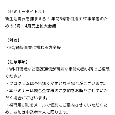
【セミナータイトル】
新生活需要を捕まえろ！ 年商5億を目指すEC事業者のた
めの 3月・4月売上拡大会議
【対象】
・EC/通販事業に携わる方全般
【注意事項】
‍・Wi-Fi環境など高速通信が可能な電波の良い所でご視聴
ください。
・プログラムは予告無く変更となる場合がございます。
・本セミナーは競合企業様のご参加をお断りさせていた
だく場合がございます。
・視聴用URLをメールで個別にご案内させていただくた
め、参加は申込者本人に限ります。