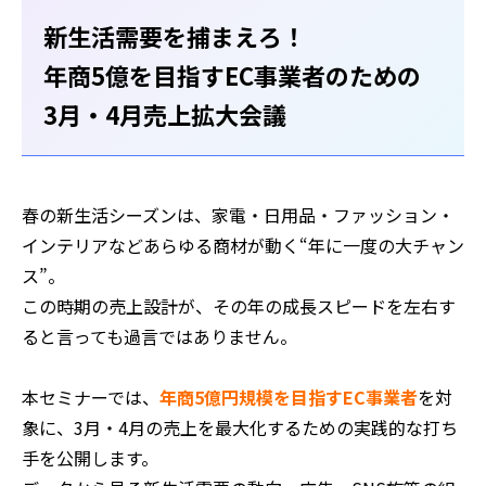
新生活需要を捕まえろ！
年商5億を目指すEC事業者のための
3月・4月売上拡大会議
春の新生活シーズンは、家電・日用品・ファッション・
インテリアなどあらゆる商材が動く“年に一度の大チャン
ス”。
この時期の売上設計が、その年の成長スピードを左右す
ると言っても過言ではありません。
本セミナーでは、
年商5億円規模を目指すEC事業者
を対
象に、3月・4月の売上を最大化するための実践的な打ち
手を公開します。