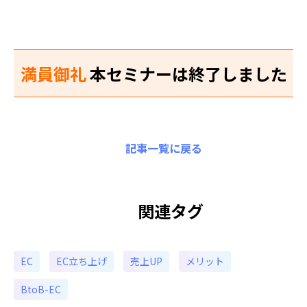
満員御礼
本セミナーは終了しました
記事一覧に戻る
関連タグ
EC
EC立ち上げ
売上UP
メリット
BtoB-EC