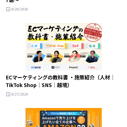
8/28/2026
ECマーケティングの教科書 ・施策紹介（人材｜
TikTok Shop｜SNS｜越境）
8/27/2026