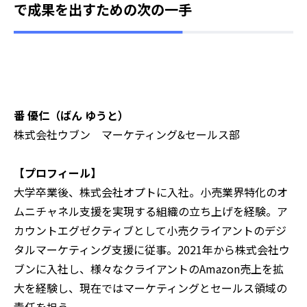
で成果を出すための次の一手
番 優仁（ばん ゆうと）
株式会社ウブン マーケティング&セールス部
【プロフィール】
大学卒業後、株式会社オプトに入社。小売業界特化のオ
ムニチャネル支援を実現する組織の立ち上げを経験。ア
カウントエグゼクティブとして小売クライアントのデジ
タルマーケティング支援に従事。2021年から株式会社ウ
ブンに入社し、様々なクライアントのAmazon売上を拡
大を経験し、現在ではマーケティングとセールス領域の