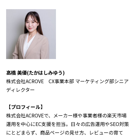
髙橋 美優(たかはしみゆう)
株式会社ACROVE CX事業本部 マーケティング部シニア
ディレクター
【プロフィール】
株式会社ACROVEで、メーカー様や事業者様の楽天市場
運用を中心にEC支援を担当。日々の広告運用やSEO対策
にとどまらず、商品ページの見せ方、レビューの育て