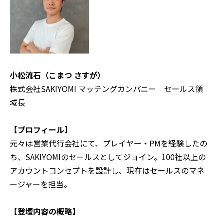
小松流石（こまつ さすが）
株式会社SAKIYOMI マッチングカンパニー セールス領
域長
【プロフィール】
元々は営業代行会社にて、プレイヤー・PMを経験したの
ち、SAKIYOMIのセールスとしてジョイン。100社以上の
アカウントコンセプトを設計し、現在はセールスのマネ
ージャーを担当。
【登壇内容の概略】