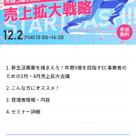
新生活需要を捕まえろ！年商5億を目指すEC事業者の
ための3月・4月売上拡大会議
こんな方にオススメ！
登壇者情報・内容
セミナー詳細