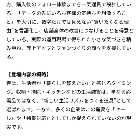
方、購入後のフォロー体験までを一気通貫で設計してい
る。「データの先にいるお客様の気持ちを想像するこ
と」を大切に、数字だけでは見えない“買いたくなる理
由”を言語化し、店舗全体の改善につなげることを得意と
している。実際の運用現場で得られた小さな気づきを積
み重ね、売上アップとファンづくりの両立を支援してい
る。
【登壇内容の概略】
春は、生活者が「暮らしを整えたい」と感じるタイミン
グ。収納・掃除・キッチンなどの生活雑貨は、単なる必
需品ではなく、“新しい生活リズムをつくる道具”として
選ばれます。一方で、多くの企業はこの需要を「セー
ル」や「特集対応」としてしか捉えられていないのが現
実です。