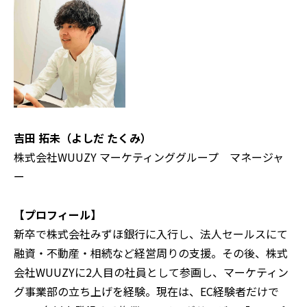
吉田 拓未（よしだ たくみ）
株式会社WUUZY マーケティンググループ マネージャ
ー
‍【プロフィール】
新卒で株式会社みずほ銀行に入行し、法人セールスにて
融資・不動産・相続など経営周りの支援。その後、株式
会社WUUZYに2人目の社員として参画し、マーケティン
グ事業部の立ち上げを経験。現在は、EC経験者だけで