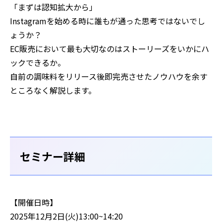
「まずは認知拡大から」
Instagramを始める時に誰もが通った思考ではないでし
ょうか？
EC販売において最も大切なのはストーリーズをいかにハ
ックできるか。
自前の調味料をリリース後即完売させたノウハウを余す
ところなく解説します。
セミナー詳細
【開催日時】
2025年12月2日(火)13:00~14:20