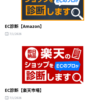
EC診断【Amazon】
7/1/2026
EC診断【楽天市場】
7/1/2026