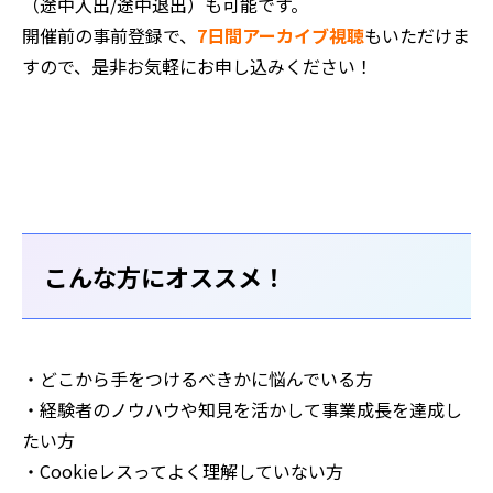
（途中入出/途中退出）も可能です。
開催前の事前登録で、
7日間アーカイブ視聴
もいただけま
すので、是非お気軽にお申し込みください！
こんな方にオススメ！
・どこから手をつけるべきかに悩んでいる方
・経験者のノウハウや知見を活かして事業成長を達成し
たい方
・Cookieレスってよく理解していない方