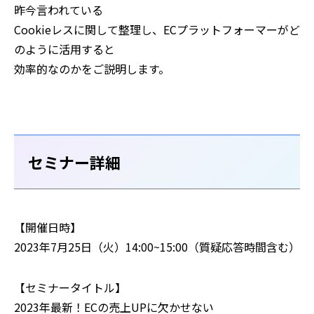
昨今言われている
Cookieレスに関して整理し、ECプラットフォーマーがど
のように活用すると
効率的なのかをご説明します。
セミナー詳細
【開催日時】
2023年7月25日（火）14:00~15:00（質疑応答時間含む）
‍【セミナータイトル】
2023年最新！ECの売上UPに欠かせない