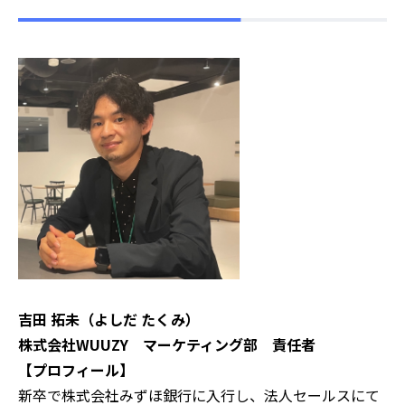
吉田 拓未（よしだ たくみ）
株式会社WUUZY マーケティング部 責任者‍
‍【プロフィール】
‍新卒で株式会社みずほ銀行に入行し、法人セールスにて