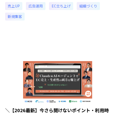
売上UP
広告運用
EC立ち上げ
組織づくり
新規集客
＼【2026最新】今さら聞けないポイント・利用時