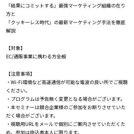
「結果にコミットする」最強マーケティング組織の在り
方と
「クッキーレス時代」の最新マーケティング手法を徹底
解説
‍【対象】
‍EC/通販事業に携わる方全般
‍【注意事項】
‍・Wi-Fi環境など高速通信が可能な電波の良い所でご視聴
ください。
・プログラムは予告無く変更となる場合がございます。
・本セミナーは競合企業様のご参加をお断りさせていた
だく場合がございます。
・視聴用URLをメールで個別にご案内させていただくた
め、参加は申込者本人に限ります。