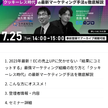
2023年最新！ECの売上UPに欠かせない「結果にコミ
ットする」最強マーケティング組織の在り方と「クッキ
ーレス時代」の最新マーケティング手法を徹底解説
こんな方にオススメ！
登壇者情報・内容
セミナー詳細