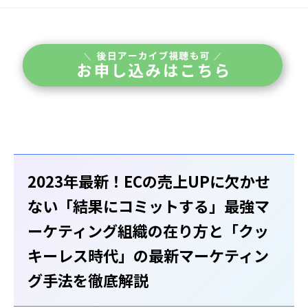
2023年最新！ECの売上UPに欠かせ
ない「結果にコミットする」最強マ
ーケティング組織の在り方と「クッ
キーレス時代」の最新マーケティン
グ手法を徹底解説