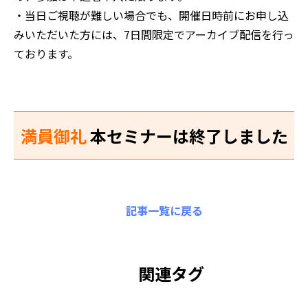
・当日ご視聴が難しい場合でも、開催日時前にお申し込
みいただいた方には、7日間限定でアーカイブ配信を行っ
ております。
満員御礼
本セミナーは終了しました
記事一覧に戻る
関連タグ