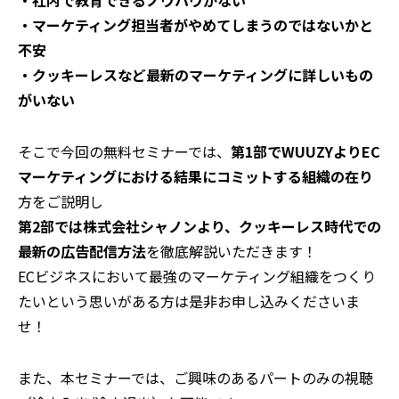
・社内で教育できるノウハウがない
・マーケティング担当者がやめてしまうのではないかと
不安
・クッキーレスなど最新のマーケティングに詳しいもの
がいない
そこで今回の無料セミナーでは、
第1部でWUUZYよりEC
マーケティングにおける結果にコミットする組織の在り
方をご説明し
第2部では株式会社シャノンより、クッキーレス時代での
最新の広告配信方法
を徹底解説いただきます！
ECビジネスにおいて最強のマーケティング組織をつくり
たいという思いがある方は是非お申し込みくださいま
せ！
また、本セミナーでは、ご興味のあるパートのみの視聴