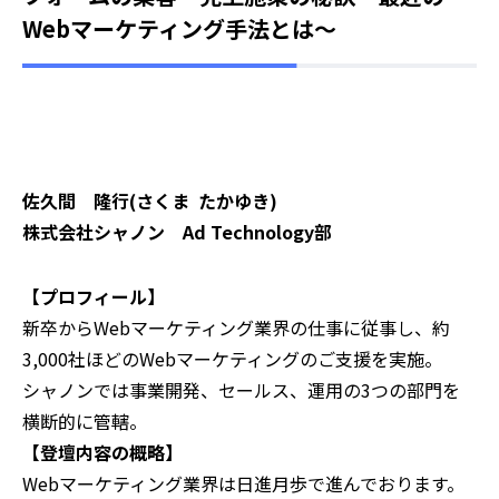
Webマーケティング手法とは～
佐久間 隆行(さくま たかゆき)
株式会社シャノン Ad Technology部
【プロフィール】
新卒からWebマーケティング業界の仕事に従事し、約
3,000社ほどのWebマーケティングのご支援を実施。
シャノンでは事業開発、セールス、運用の3つの部門を
横断的に管轄。
【登壇内容の概略】‍
Webマーケティング業界は日進月歩で進んでおります。