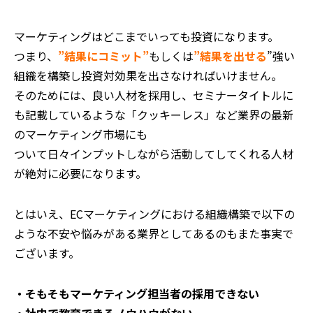
マーケティングはどこまでいっても投資になります。
つまり、
”結果にコミット”
もしくは
”結果を出せる
”強い
組織を構築し投資対効果を出さなければいけません。
そのためには、良い人材を採用し、セミナータイトルに
も記載しているような「クッキーレス」など業界の最新
のマーケティング市場にも
ついて日々インプットしながら活動してしてくれる人材
が絶対に必要になります。
とはいえ、ECマーケティングにおける組織構築で以下の
ような不安や悩みがある業界としてあるのもまた事実で
ございます。
・そもそもマーケティング担当者の採用できない