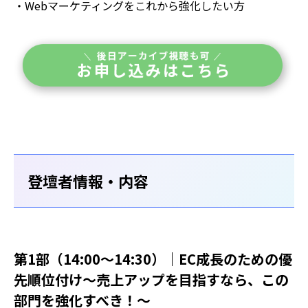
・Webマーケティングをこれから強化したい方
登壇者情報・内容
第1部（14:00～14:30）｜EC成長のための優
先順位付け〜売上アップを目指すなら、この
部門を強化すべき！〜