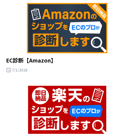
EC診断【Amazon】
7/1/2026