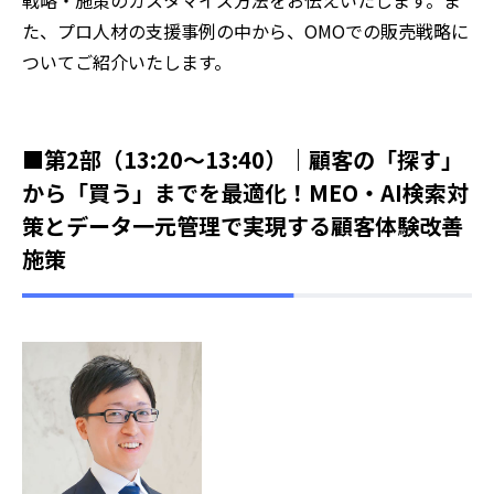
た、プロ人材の支援事例の中から、OMOでの販売戦略に
ついてご紹介いたします。
■第2部（13:20～13:40）｜顧客の「探す」
から「買う」までを最適化！MEO・AI検索対
策とデータ一元管理で実現する顧客体験改善
施策