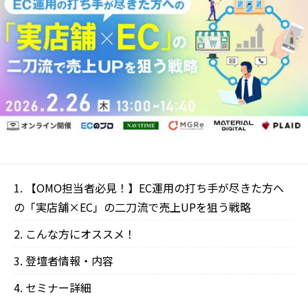
【OMO担当者必見！】EC運用の打ち手が尽きた方へ
の「実店舗×EC」の二刀流で売上UPを狙う戦略
こんな方にオススメ！
登壇者情報・内容‍‍
セミナー詳細