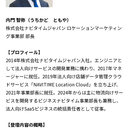
内門 智弥（うちかど ともや）
株式会社ナビタイムジャパン ロケーションマーケティン
グ事業部 部長
【プロフィール】
2014年株式会社ナビタイムジャパン入社。エンジニアと
して法人向けサービスの開発業務に携わり、2017年マネ
ージャーに就任。2019年法人向け店舗データ管理クラウ
ドサービス「NAVITIME Location Cloud」を立ち上げ、
2021年事業部長に就任。2024年からは主に物流向けサー
ビスを開発するビジネスナビタイム事業部長も兼務し、
法人向けSaaSビジネスの統括責任者として従事。
【登壇内容の概略】