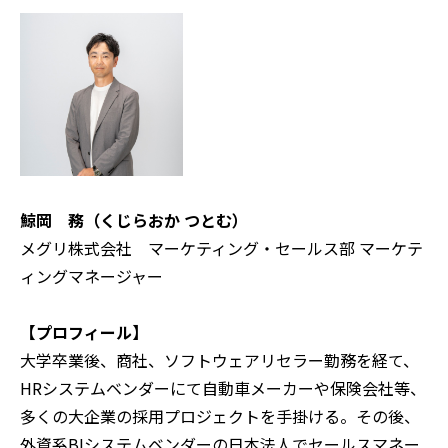
鯨岡 務（くじらおか つとむ）
メグリ株式会社 マーケティング・セールス部 マーケテ
ィングマネージャー
【プロフィール】
大学卒業後、商社、ソフトウェアリセラー勤務を経て、
HRシステムベンダーにて自動車メーカーや保険会社等、
多くの大企業の採用プロジェクトを手掛ける。その後、
外資系BIシステムベンダーの日本法人でセールスマネー