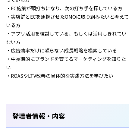
・EC施策が頭打ちになり、次の打ち手を探している方
・実店舗とECを連携させたOMOに取り組みたいと考えて
いる方
・アプリ活用を検討している、もしくは活用しきれてい
ない方
・広告効率だけに頼らない成長戦略を模索している
・中長期的にブランドを育てるマーケティングを知りた
い
・ROASやLTV改善の具体的な実践方法を学びたい
登壇者情報・内容‍‍