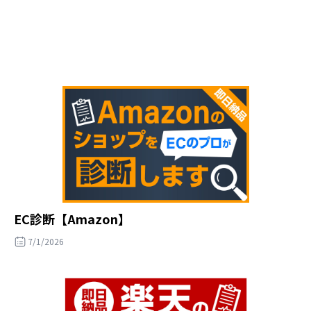
EC診断【Amazon】
7/1/2026