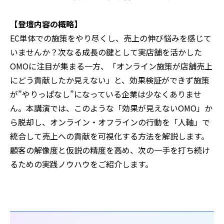
【登壇内容の概略】
EC単体での施策をやり尽くし、売上の伸び悩みを感じて
いませんか？次なる成長の鍵として実店舗を活かした
OMOに注目が集まる一方、「オンライン施策が店舗売上
にどう貢献したか見えない」と、効果検証ができず施策
が”やりっぱなし”になっている企業は少なくありませ
ん。本講演では、このような「効果が見えないOMO」か
ら脱却し、オンライン・オフラインの行動を「人軸」で
統合して売上への貢献を可視化する方法を解説します。
顧客の解像度と仮説の精度を高め、次の一手を打ち続け
るための実践ノウハウをご紹介します。