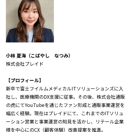
小林 夏海（こばやし なつみ）
株式会社プレイド
【プロフィール】
新卒で富士フイルムメディカルITソリューションズに入
社し、医療機関のDX支援に従事。その後、株式会社通販
の虎にてYouTubeを通じたファン形成と通販事業運営を
幅広く経験。現在はプレイドにて、これまでのITソリュ
ーション営業と事業運営の知見を活かし、リテール企業
様を中心にのCX（顧客体験）改善提案を推進。