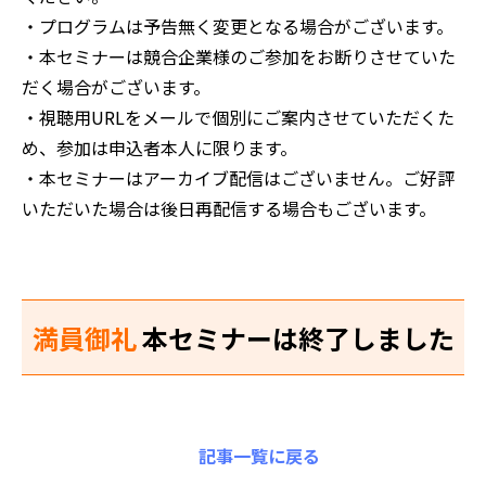
・プログラムは予告無く変更となる場合がございます。
・本セミナーは競合企業様のご参加をお断りさせていた
だく場合がございます。
・視聴用URLをメールで個別にご案内させていただくた
め、参加は申込者本人に限ります。
・本セミナーはアーカイブ配信はございません。ご好評
いただいた場合は後日再配信する場合もございます。
満員御礼
本セミナーは終了しました
記事一覧に戻る