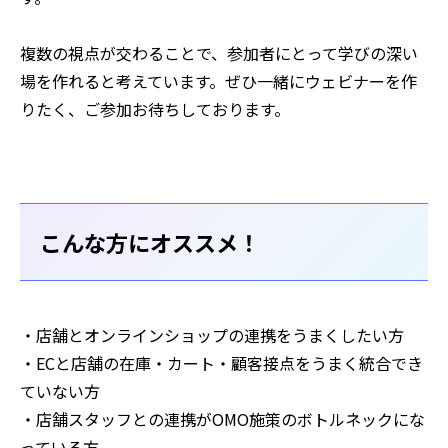
複数の視点が交わることで、参加者にとって学びの深い
場を作れると考えています。ぜひ一緒にウェビナーを作
りたく、ご参加お待ちしております。
こんな方にオススメ！
・店舗とオンラインショップの連携をうまくしたい方
・ECと店舗の在庫・カート・顧客接点をうまく統合でき
ていない方
・店舗スタッフとの連携がOMO施策のボトルネックにな
っている方