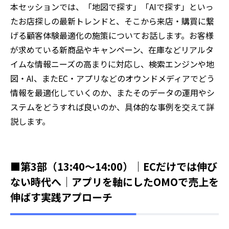
本セッションでは、「地図で探す」「AIで探す」といっ
たお店探しの最新トレンドと、そこから来店・購買に繋
げる顧客体験最適化の施策についてお話します。お客様
が求めている新商品やキャンペーン、在庫などリアルタ
イムな情報ニーズの高まりに対応し、検索エンジンや地
図・AI、またEC・アプリなどのオウンドメディアでどう
情報を最適化していくのか、またそのデータの運用やシ
ステムをどうすれば良いのか、具体的な事例を交えて詳
説します。
■第3部（13:40～14:00）｜ECだけでは伸び
ない時代へ｜アプリを軸にしたOMOで売上を
伸ばす実践アプローチ