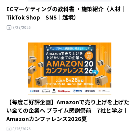
ECマーケティングの教科書 ・施策紹介（人材｜
TikTok Shop｜SNS｜越境）
8/27/2026
【毎度ご好評企画】Amazonで売り上げを上げた
い全ての企業へ プライム感謝祭前｜7社と学ぶ｜
Amazonカンファレンス2026夏
8/26/2026