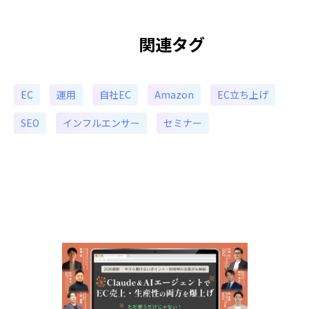
関連タグ
EC
運用
自社EC
Amazon
EC立ち上げ
SEO
インフルエンサー
セミナー