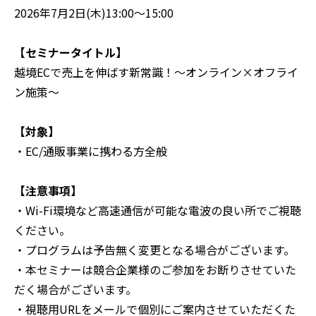
2026年7月2日(木)13:00～15:00
【セミナータイトル】
越境ECで売上を伸ばす新常識！〜オンライン×オフライ
ン施策〜
【対象】
・EC/通販事業に携わる方全般
【注意事項】
‍・Wi-Fi環境など高速通信が可能な電波の良い所でご視聴
ください。
・プログラムは予告無く変更となる場合がございます。
・本セミナーは競合企業様のご参加をお断りさせていた
だく場合がございます。
・視聴用URLをメールで個別にご案内させていただくた