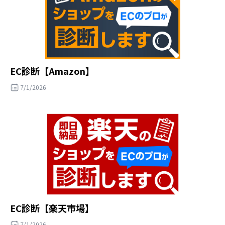
EC診断【Amazon】
7/1/2026
EC診断【楽天市場】
7/1/2026