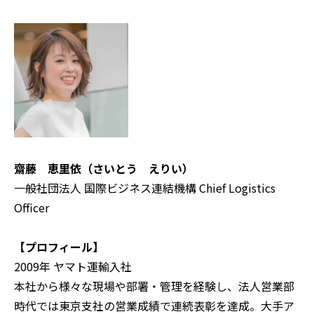
齋藤 恵里依（さいとう えりい）
一般社団法人 国際ビジネス連結機構 Chief Logistics
Officer
【プロフィール】
2009年 ヤマト運輸入社
本社から様々な現場や部署・管理を経験し、法人営業部
時代では東京支社の営業成績で連続表彰を達成。大手ア