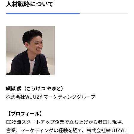
人材戦略について
纐纈 倭（こうけつ やまと）
株式会社WUUZY マーケティンググループ
‍【プロフィール】
EC物流スタートアップ企業で立ち上げから参画し現場、
営業、マーケティングの経験を経て、株式会社WUUZYに