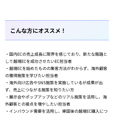
こんな方にオススメ！
・国内ECの売上成長に限界を感じており、新たな販路と
して越境ECを成功させたいEC担当者
・越境ECを始めたものの集客方法がわからず、海外顧客
の獲得施策を学びたい担当者
・海外向け広告やSNS施策を実施しているが成果が出
ず、売上につながる施策を知りたい方
・展示会やポップアップなどのリアル施策を活用し、海
外顧客との接点を増やしたい担当者
・インバウンド需要を活用し、帰国後の越境EC購入につ