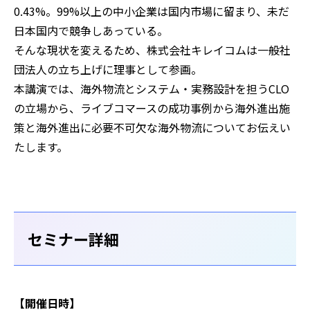
0.43%。99%以上の中小企業は国内市場に留まり、未だ
日本国内で競争しあっている。
そんな現状を変えるため、株式会社キレイコムは一般社
団法人の立ち上げに理事として参画。
本講演では、海外物流とシステム・実務設計を担うCLO
の立場から、ライブコマースの成功事例から海外進出施
策と海外進出に必要不可欠な海外物流についてお伝えい
たします。
セミナー詳細
【開催日時】