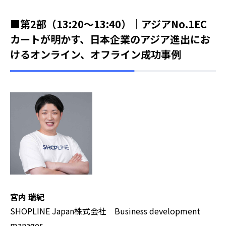
■第2部（13:20～13:40）｜アジアNo.1EC
カートが明かす、日本企業のアジア進出にお
けるオンライン、オフライン成功事例
宮内 瑞紀
SHOPLINE Japan株式会社 Business development
manager