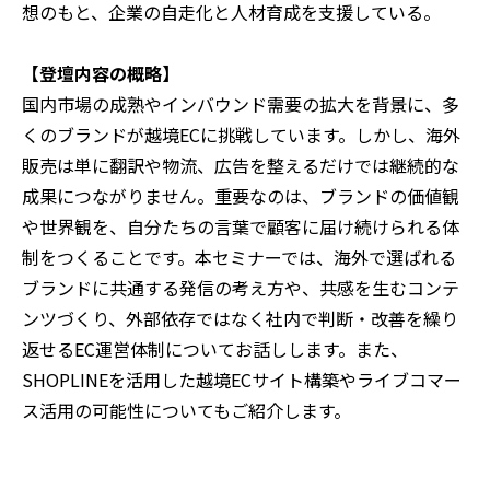
想のもと、企業の自走化と人材育成を支援している。
【登壇内容の概略】
国内市場の成熟やインバウンド需要の拡大を背景に、多
くのブランドが越境ECに挑戦しています。しかし、海外
販売は単に翻訳や物流、広告を整えるだけでは継続的な
成果につながりません。重要なのは、ブランドの価値観
や世界観を、自分たちの言葉で顧客に届け続けられる体
制をつくることです。本セミナーでは、海外で選ばれる
ブランドに共通する発信の考え方や、共感を生むコンテ
ンツづくり、外部依存ではなく社内で判断・改善を繰り
返せるEC運営体制についてお話しします。また、
SHOPLINEを活用した越境ECサイト構築やライブコマー
ス活用の可能性についてもご紹介します。