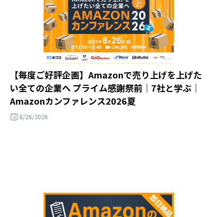
【毎度ご好評企画】Amazonで売り上げを上げた
い全ての企業へ プライム感謝祭前｜7社と学ぶ｜
Amazonカンファレンス2026夏
8/26/2026