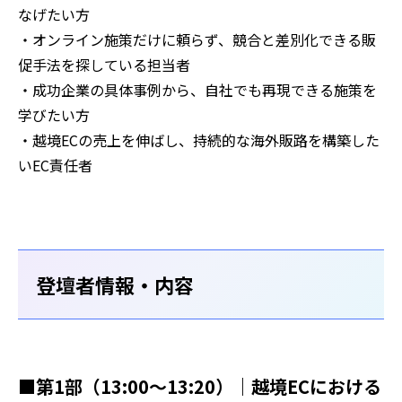
なげたい方
・オンライン施策だけに頼らず、競合と差別化できる販
促手法を探している担当者
・成功企業の具体事例から、自社でも再現できる施策を
学びたい方
・越境ECの売上を伸ばし、持続的な海外販路を構築した
いEC責任者
登壇者情報・内容
■第1部（13:00～13:20）｜越境ECにおける