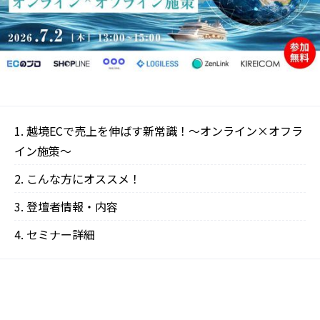
越境ECで売上を伸ばす新常識！〜オンライン×オフラ
イン施策〜
こんな方にオススメ！
登壇者情報・内容
‍セミナー詳細