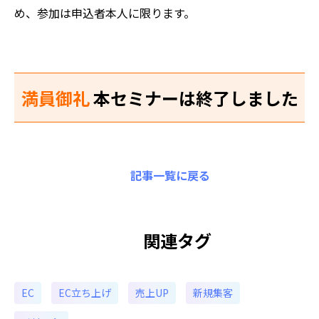
め、参加は申込者本人に限ります。
満員御礼
本セミナーは終了しました
記事一覧に戻る
関連タグ
EC
EC立ち上げ
売上UP
新規集客