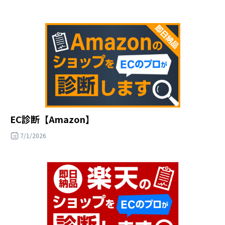
EC診断【Amazon】
7/1/2026