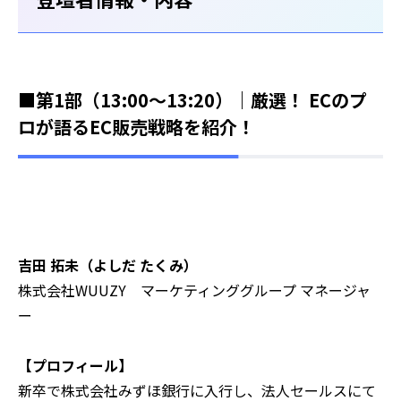
■第1部（13:00～13:20）｜厳選！ ECのプ
ロが語るEC販売戦略を紹介！
吉田 拓未（よしだ たくみ）
株式会社WUUZY マーケティンググループ マネージャ
ー
【プロフィール】
新卒で株式会社みずほ銀行に入行し、法人セールスにて