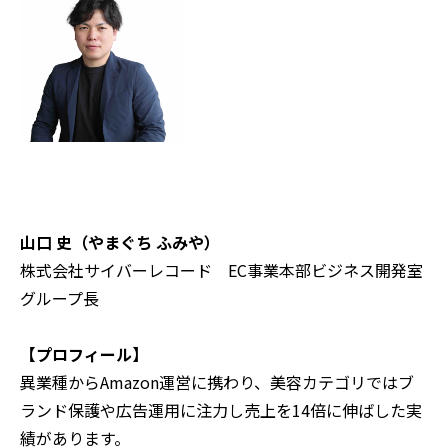
山口 史（やまぐち ふみや）
株式会社サイバーレコード EC事業本部ビジネス開発室
グループ長
【プロフィール】
異業種からAmazon運営に携わり、美容カテゴリではブ
ランド保護や広告運用に注力し売上を14倍に伸ばした実
績があります。