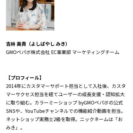
吉林 美貴（よしばやし みき）
GMOペパボ株式会社 EC事業部 マーケティングチーム
【プロフィール】
2014年にカスタマーサポート担当として入社後、カスタ
マーサクセス担当を経てユーザーの成長支援・認知拡大
に取り組む。カラーミーショップ byGMOペパボの公式
SNSや、YouTubeチャンネルでの機能紹介動画を担当。
ネットショップ実務士2級を取得。ニックネームは「お
みき」。