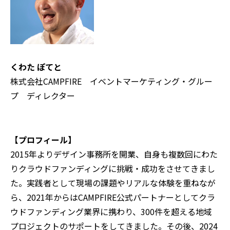
くわた ぽてと
株式会社CAMPFIRE イベントマーケティング・グルー
プ ディレクター
【プロフィール】
2015年よりデザイン事務所を開業、自身も複数回にわた
りクラウドファンディングに挑戦・成功をさせてきまし
た。実践者として現場の課題やリアルな体験を重ねなが
ら、2021年からはCAMPFIRE公式パートナーとしてクラ
ウドファンディング業界に携わり、300件を超える地域
プロジェクトのサポートをしてきました。その後、2024