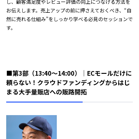
し、顧客満足度やレビュー評価の向上につなげる方法を
お伝えします。売上アップの前に押さえておくべき、“自
然に売れる仕組み”をしっかり学べる必見のセッションで
す。
■第3部（13:40～14:00）｜ECモールだけに
頼らない！クラウドファンディングからはじ
まる大手量販店への販路開拓