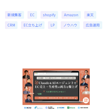
新規集客
EC
shopify
Amazon
楽天
CRM
EC立ち上げ
LP
ノウハウ
広告運用