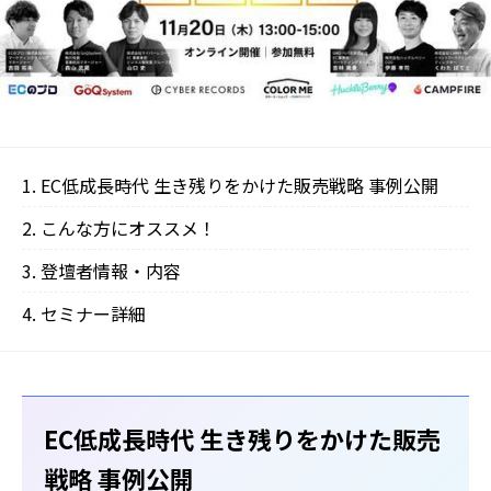
EC低成長時代 生き残りをかけた販売戦略 事例公開
こんな方にオススメ！
登壇者情報・内容‍‍
セミナー詳細
EC低成長時代 生き残りをかけた販売
戦略 事例公開