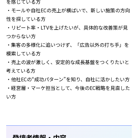
を感じている方
・モールや自社ECの売上が横ばいで、新しい施策の方向
性を探している方
・リピート率・LTVを上げたいが、具体的な改善策が見
つからない方
・集客の多様化に追いつけず、「広告以外の打ち手」を
模索している方
・売上の波が激しく、安定的な成長基盤をつくりたいと
考えている方
・他社ECの“成功パターン”を知り、自社に活かしたい方
・経営層・マーケ担当として、今後のEC戦略を見直した
い方
登壇者情報・内容‍‍