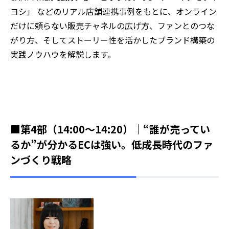
ヨシ」 などのリアル店舗連携事例をもとに、オンライン
だけに頼らない販売チャネルの広げ方、ファンとのつな
がり方、そしてストーリー性を活かしたブランド構築の
実践ノウハウを解説します。
■第4部（14:00～14:20）｜“誰が売ってい
るか”が分かるECは強い。低成長時代のファ
ンづくり戦略