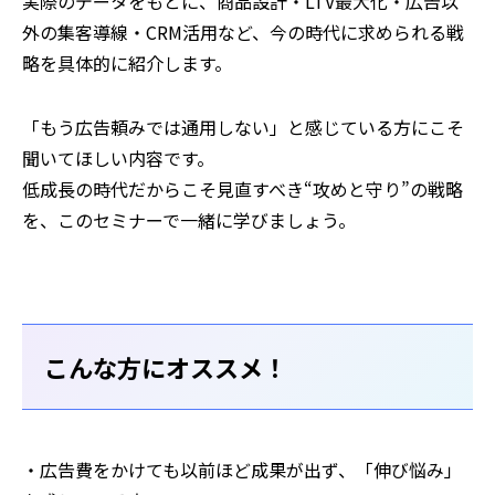
実際のデータをもとに、商品設計・LTV最大化・広告以
外の集客導線・CRM活用など、今の時代に求められる戦
略を具体的に紹介します。
「もう広告頼みでは通用しない」と感じている方にこそ
聞いてほしい内容です。
低成長の時代だからこそ見直すべき“攻めと守り”の戦略
を、このセミナーで一緒に学びましょう。
こんな方にオススメ！
・広告費をかけても以前ほど成果が出ず、「伸び悩み」