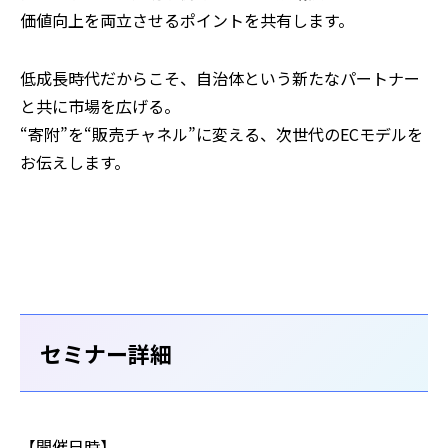
価値向上を両立させるポイントを共有します。
低成長時代だからこそ、自治体という新たなパートナー
と共に市場を広げる。
“寄附”を“販売チャネル”に変える、次世代のECモデルを
お伝えします。
セミナー詳細
【開催日時】