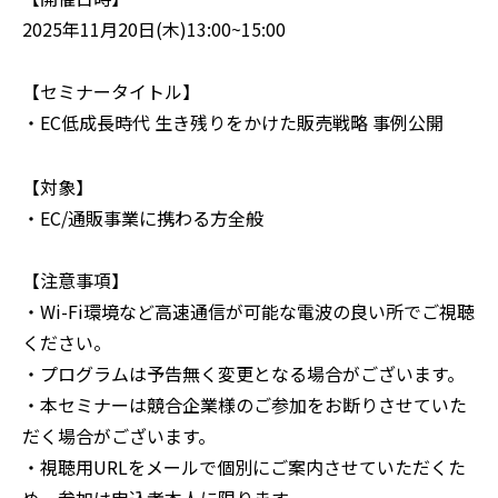
2025年11月20日(木)13:00~15:00
【セミナータイトル】
・EC低成長時代 生き残りをかけた販売戦略 事例公開
【対象】
・EC/通販事業に携わる方全般
【注意事項】
‍・Wi-Fi環境など高速通信が可能な電波の良い所でご視聴
ください。
・プログラムは予告無く変更となる場合がございます。
・本セミナーは競合企業様のご参加をお断りさせていた
だく場合がございます。
・視聴用URLをメールで個別にご案内させていただくた
め、参加は申込者本人に限ります。