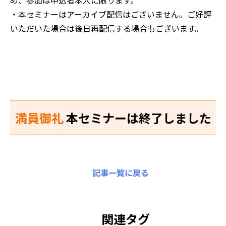
・本セミナーはアーカイブ配信はございません。ご好評
いただいた場合は後日再配信する場合もございます。
満員御礼
本セミナーは終了しました
記事一覧に戻る
関連タグ