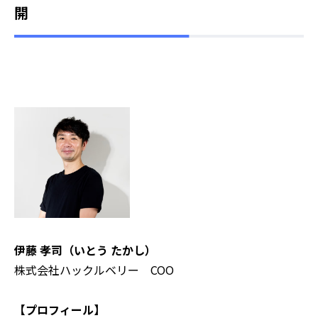
開
伊藤 孝司（いとう たかし）
株式会社ハックルベリー COO
【プロフィール】